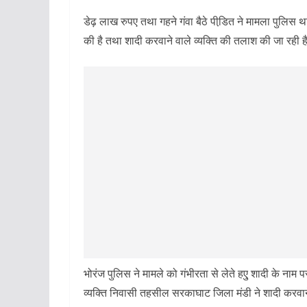
डेढ़ लाख रुपए तथा गहने गंवा बैठे पीडि़त ने मामला पुलिस थ
की है तथा शादी करवाने वाले व्यक्ति की तलाश की जा रही ह
भोरंज पुलिस ने मामले को गंभीरता से लेते हएु शादी के नाम प
व्यक्ति निवासी तहसील सरकाघाट जिला मंडी ने शादी करवाने