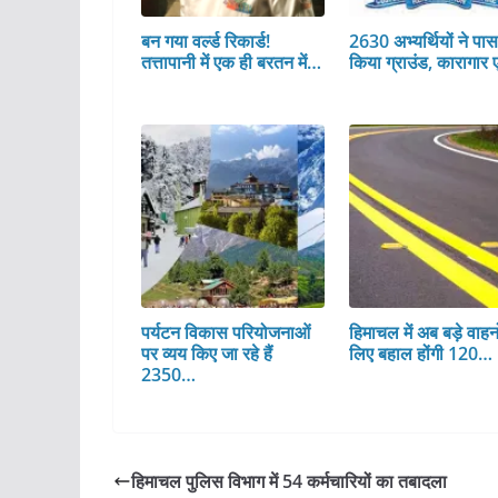
बन गया वर्ल्ड रिकार्ड!
2630 अभ्यर्थियों ने पा
तत्तापानी में एक ही बरतन में…
किया ग्राउंड, कारागार 
पर्यटन विकास परियोजनाओं
हिमाचल में अब बड़े वाहनो
पर व्यय किए जा रहे हैं
लिए बहाल होंगी 120…
2350…
हिमाचल पुलिस विभाग में 54 कर्मचारियों का तबादला