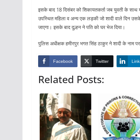
इसके बाद 18 दिसंबर को शिकायतकर्ता जब युवती के साथ य
उपस्थित महिला व अन्य एक लड़की जो शादी वाले दिन उसके सा
जाएगा। इसके बाद दुल्हन ने पति को घर भेज दिया।
पुलिस अधीक्षक हमीरपुर भगत सिंह ठाकुर ने शादी के नाम पर 
Facebook
Twitter
Link
Related Posts: