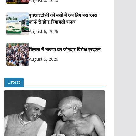
August 6, 2026
एचआरटीसी की बसों में अब हिम बस प्लस
कार्ड से होगा रियायती सफर
August 6, 2026
शिमला में भाजपा का जोरदार विरोध प्रदर्शन
August 5, 2026
Latest