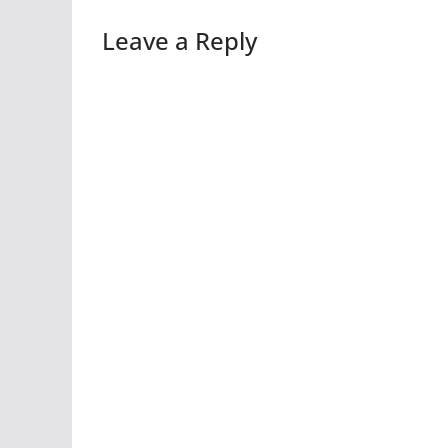
Leave a Reply