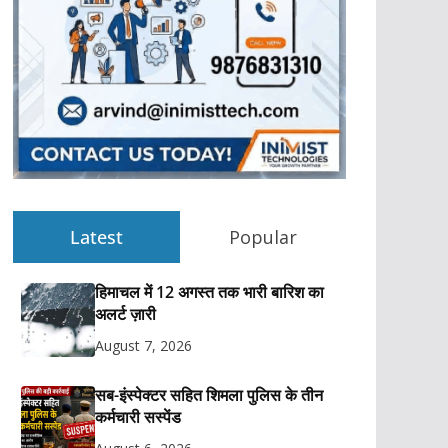
Latest
Popular
हिमाचल में 12 अगस्त तक भारी बारिश का
अलर्ट ज़ारी
August 7, 2026
सब-इंस्पेक्टर सहित शिमला पुलिस के तीन
कर्मचारी सस्पेंड