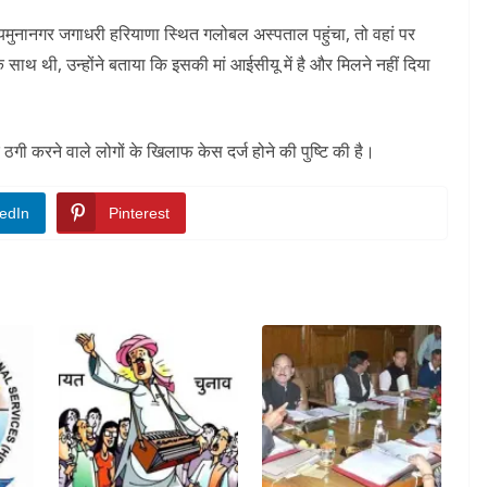
मुनानगर जगाधरी हरियाणा स्थित गलोबल अस्पताल पहुंचा, तो वहां पर
थ थी, उन्होंने बताया कि इसकी मां आईसीयू में है और मिलने नहीं दिया
ठगी करने वाले लोगों के खिलाफ केस दर्ज होने की पुष्टि की है।
edIn
Pinterest