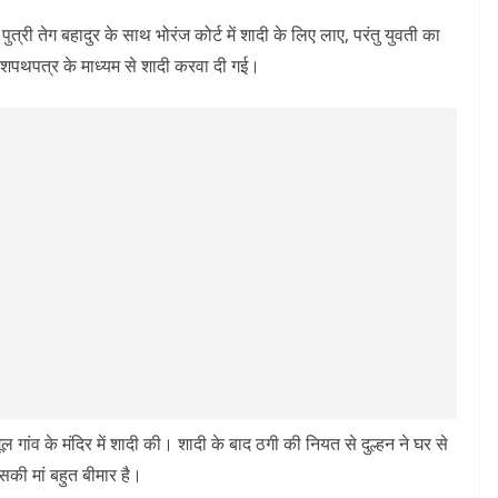
्री तेग बहादुर के साथ भोरंज कोर्ट में शादी के लिए लाए, परंतु युवती का
ा शपथपत्र के माध्यम से शादी करवा दी गई।
ूल गांव के मंदिर में शादी की। शादी के बाद ठगी की नियत से दुल्हन ने घर से
की मां बहुत बीमार है।