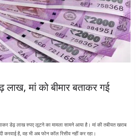
 डेढ़ लाख, मां को बीमार बताकर गई
रवाकर डेढ़ लाख रुपए लूटने का मामला सामने आया है। मां की तबीयत खराब
शादी करवाई है, वह भी अब फोन कॉल रिसीव नहीं कर रहा।