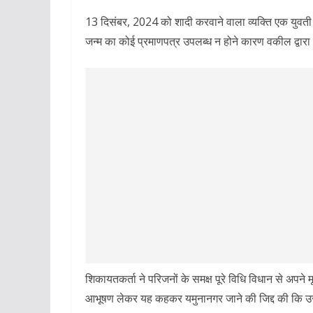
13 दिसंबर, 2024 को शादी करवाने वाला व्यक्ति एक युवती पुत
जन्म का कोई प्रमाणपत्र उपलब्ध न होने कारण वकील द्वार
शिकायतकर्ता ने परिजनों के समक्ष पूरे विधि विधान से अपने म
आभूषण लेकर यह कहकर यमुनानगर जाने की जिद्द की कि उस