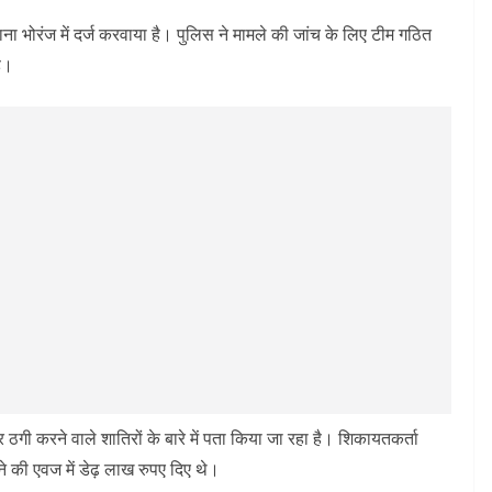
ाना भोरंज में दर्ज करवाया है। पुलिस ने मामले की जांच के लिए टीम गठित
ै।
र ठगी करने वाले शातिरों के बारे में पता किया जा रहा है। शिकायतकर्ता
 की एवज में डेढ़ लाख रुपए दिए थे।