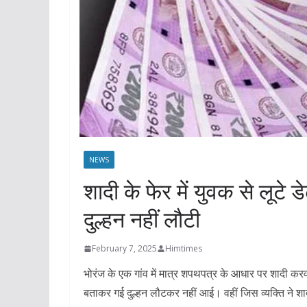
NEWS
शादी के फेर में युवक से लूटे
दुल्हन नहीं लौटी
February 7, 2025
Himtimes
भोरंज के एक गांव में मात्र शपथपत्र के आधार पर शादी क
बताकर गई दुल्हन लौटकर नहीं आई। वहीं जिस व्यक्ति ने 