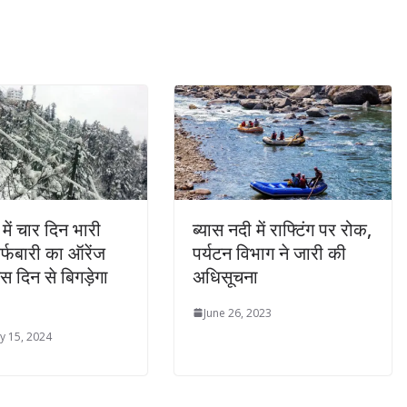
में चार दिन भारी
ब्यास नदी में राफ्टिंग पर रोक,
र्फबारी का ऑरेंज
पर्यटन विभाग ने जारी की
स दिन से बिगड़ेगा
अधिसूचना
June 26, 2023
y 15, 2024