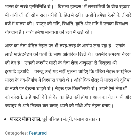
भारत के सच्चे प्रतिनिधि थे। ‘ बिड़ला हाऊस’ में लखपतियों के बीच रहकर
भी गांधी जी की सोच सदा गरीबों के हित में रही। उन्होंने हमेशा रेलवे के तीसरे
दर्जे में यात्रा की। राष्ट्र की गति, स्थिति, कृति और मति में उनका विलक्षण
योगदान है। गांधी हमेशा मानवता की रक्षा में खड़े रहे।
आज का नेता पंडित नेहरू पर भी तरह-तरह के आरोप लगा रहा है। उनके
लार्ड माऊंटबेटन की पत्नी के साथ आंतरिक रिश्ते थे। कश्मीर समस्या नेहरू
की देन है। उनकी कश्मीर घाटी के नेता शेख अब्दुल्ला से मित्रता थी ।
इत्यादि इत्यादि । परन्तु उन्हें यह नहीं भूलना चाहिए कि पंडित नेहरू आधुनिक
भारत के नव-निर्माण में विश्वास रखते थे। औद्योगिक क्षेत्र में भारत को दुनिया
के नक्शे पर देखना चाहते थे। नेहरू एक फिलॉसफी थे। अपने ऐसे नेताओं
को कोसने, उन्हें गाली देने से देश का हित नहीं होगा। आज का नेता गांधी और
जवाहर से आगे निकल कर बताए अपने को गांधी और नेहरू बनाए।
मास्टर मोहन लाल
,
पूर्व परिवहन मंत्री, पंजाब सरकार।
Categories:
Featured