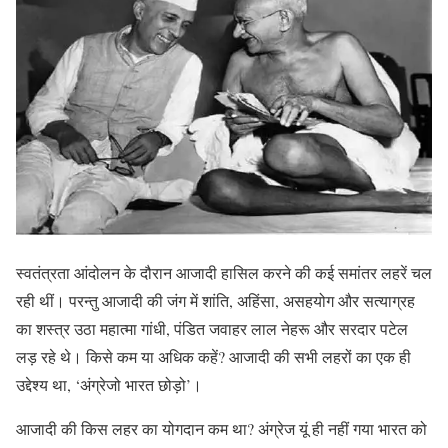
स्वतंत्रता आंदोलन के दौरान आजादी हासिल करने की कई समांतर लहरें चल
रही थीं। परन्तु आजादी की जंग में शांति, अहिंसा, असहयोग और सत्याग्रह
का शस्त्र उठा महात्मा गांधी, पंडित जवाहर लाल नेहरू और सरदार पटेल
लड़ रहे थे। किसे कम या अधिक कहें? आजादी की सभी लहरों का एक ही
उद्देश्य था, ‘अंग्रेजो भारत छोड़ो’।
आजादी की किस लहर का योगदान कम था? अंग्रेज यूं ही नहीं गया भारत को