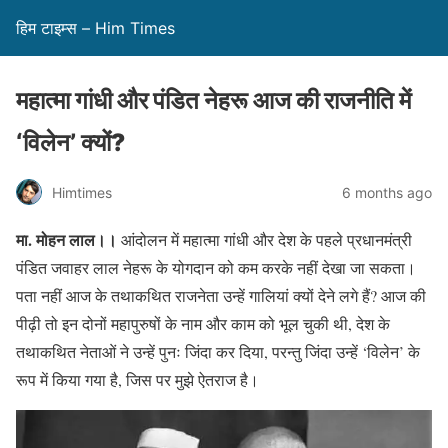
हिम टाइम्स – Him Times
महात्मा गांधी और पंडित नेहरू आज की राजनीति में
‘विलेन’ क्यों?
Himtimes
6 months ago
मा. मोहन लाल।।
आंदोलन में महात्मा गांधी और देश के पहले प्रधानमंत्री
पंडित जवाहर लाल नेहरू के योगदान को कम करके नहीं देखा जा सकता।
पता नहीं आज के तथाकथित राजनेता उन्हें गालियां क्यों देने लगे हैं? आज की
पीढ़ी तो इन दोनों महापुरुषों के नाम और काम को भूल चुकी थी, देश के
तथाकथित नेताओं ने उन्हें पुनः जिंदा कर दिया, परन्तु जिंदा उन्हें ‘विलेन’ के
रूप में किया गया है, जिस पर मुझे ऐतराज है।