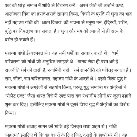
अहं को छोड़ समाज में शांति से विचरण करें। अपने जीते जी उन्होंने कष्ट,
आलोचना निंदा का हंसते-हंसते सामना किया, किसी के प्रति भी घृणा का भाव
नहीं महात्मा गांधी की ‘आत्म विजय’ की भावना से मनुष्य मन, इंद्रियों, शरीर,
बुद्धि पर नियंत्रण कर सकता है। घृणा और भय को त्यागने से ही सत्य के
दर्शन हो सकते हैं।
महात्मा गांधी ईश्वरभक्त थे। वह सभी धर्मों का सत्कार करते थे। ‘धर्म
परिवर्तन’ को गांधी जी अनुचित समझते थे। मानव सेवा ही परम धर्म है।
राजनीति धर्म की दासी है, स्वामिनी नहीं। धर्म राजनीति को पवित्र बनाता है।
राम, सीता, राम चरितमानस, महात्मा गांधी के आदर्श थे। पहले विश्व युद्ध में
महात्मा गांधी ने अंग्रेजों से सहयोग किया, परन्तु युद्ध समाप्ति पर अंग्रेजों ने
‘रोलेट एक्ट’ जैसा भारत विरोधी एक्ट पास कर स्थानीय लोगों पर जुल्म ढहाने
शुरू कर दिए। इसीलिए महात्मा गांधी ने दूसरे विश्व युद्ध में अंग्रेजों का विरोध
किया।
महात्मा गांधी अथाह सागर की भांति बड़े विस्तृत तथा अहम थे। गांधी
‘महात्मा’ इसलिए थे कि वह दूसरों के लिए जिए, दूसरों के हाथों मरे भी। वह