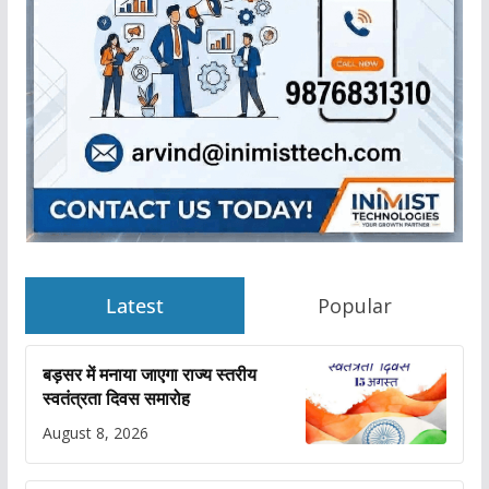
Latest
Popular
बड़सर में मनाया जाएगा राज्य स्तरीय
स्वतंत्रता दिवस समारोह
August 8, 2026