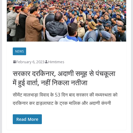
NEWS
February 6, 2023
Himtimes
सरकार दरकिनार, अदाणी समूह से पंचकूला
में हुई वार्ता, नहीं निकला नतीजा
सीमेंट मालभाड़ा विवाद के 53 दिन बाद सरकार की मध्यस्थता को
दरकिनार कर द़ाड़लाघाट के ट्रक मालिक और अदाणी कंपनी
Read More