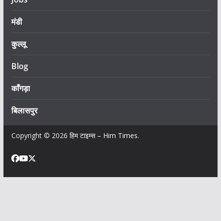
मंडी
कुल्लू
Blog
काँगड़ा
बिलासपुर
Copyright © 2026
हिम टाइम्स – Him Times
.