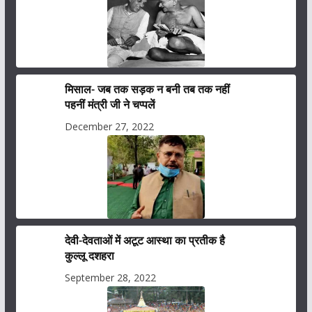
मिसाल- जब तक सड़क न बनी तब तक नहीं
पहनीं मंत्री जी ने चप्पलें
December 27, 2022
देवी-देवताओं में अटूट आस्था का प्रतीक है
कुल्लू दशहरा
September 28, 2022