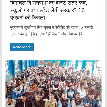
हिमाचल विधानसभा का बजट सत्र कब,
स्कूलों पर क्या स्टैंड लेगी सरकार? 16
फरवरी को फैसला
मुख्यमंत्री सुखविंदर सिंह सुक्खू ने कैबिनेट की बैठक 16 फरवरी
गुरुवार को बुलाई है। मुख्यमंत्री दिल्ली और गोवा के दौरे
Read More