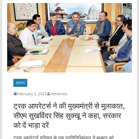
NEWS
February 2, 2023
Himtimes
ट्रक आपरेटर्स ने की मुख्यमंत्री से मुलाकात,
सीएम सुखविंदर सिंह सुक्खू ने कहा, सरकार
को दें भाड़ा दरें
ट्रक आपरेटर्स यूनियन के एक प्रतिनिधिमंडल ने बुधवार को