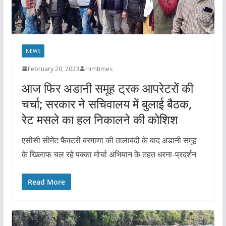
NEWS
February 20, 2023
Himtimes
आज फिर अडानी समूह ट्रक आपरेटरों की
चर्चा; सरकार ने सचिवालय में बुलाई बैठक,
रेट मसले का हल निकालने की कोशिश
एसीसी सीमेंट फैक्टरी बरमाणा की तालाबंदी के बाद अडानी समूह
के खिलाफ चल रहे पक्का मोर्चा अभियान के तहत धरना-प्रदर्शन
Read More