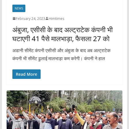
NEWS
February 24, 2023
Himtimes
अंबुजा, एसीसी के बाद अल्ट्राटेक कंपनी भी
घटाएगी 41 पैसे मालभाड़ा, फैसला 27 को
अडानी सीमेंट कंपनी एसीसी और अंबुजा के बाद अब अल्ट्राटेक
कंपनी भी सीमेंट ढुलाई मालभाड़ा कम करेगी। कंपनी ने हाल
Read More