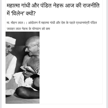
महात्मा गांधी और पंडित नेहरू आज की राजनीति
में ‘विलेन’ क्यों?
मा. मोहन लाल।। आंदोलन में महात्मा गांधी और देश के पहले प्रधानमंत्री पंडित
जवाहर लाल नेहरू के योगदान को कम