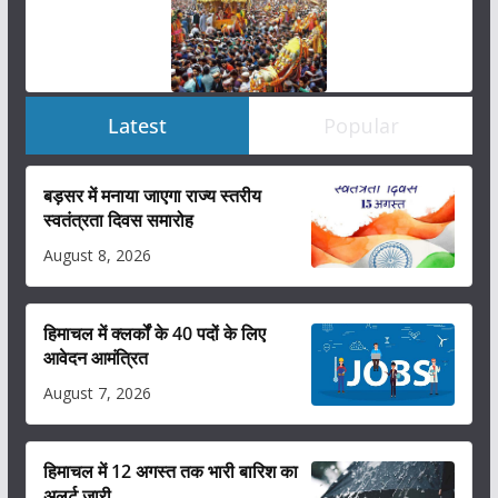
Latest
Popular
बड़सर में मनाया जाएगा राज्य स्तरीय
स्वतंत्रता दिवस समारोह
August 8, 2026
हिमाचल में क्लर्कों के 40 पदों के लिए
आवेदन आमंत्रित
August 7, 2026
हिमाचल में 12 अगस्त तक भारी बारिश का
अलर्ट ज़ारी