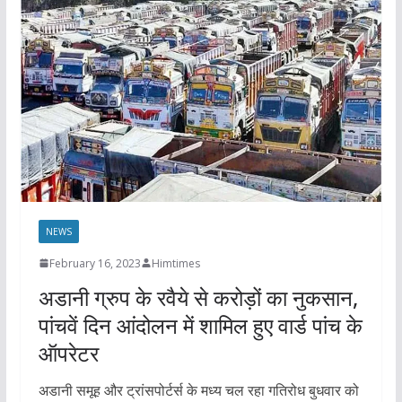
NEWS
February 16, 2023
Himtimes
अडानी ग्रुप के रवैये से करोड़ों का नुकसान,
पांचवें दिन आंदोलन में शामिल हुए वार्ड पांच के
ऑपरेटर
अडानी समूह और ट्रांसपोर्टर्स के मध्य चल रहा गतिरोध बुधवार को