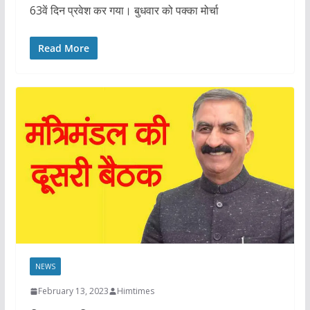
63वें दिन प्रवेश कर गया। बुधवार को पक्का मोर्चा
Read More
NEWS
February 13, 2023
Himtimes