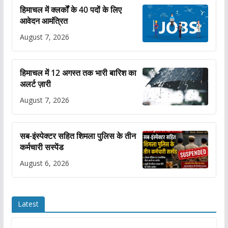
हिमाचल में क्लर्कों के 40 पदों के लिए
आवेदन आमंत्रित
August 7, 2026
हिमाचल में 12 अगस्त तक भारी बारिश का
अलर्ट ज़ारी
August 7, 2026
सब-इंस्पेक्टर सहित शिमला पुलिस के तीन
कर्मचारी सस्पेंड
August 6, 2026
Latest