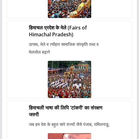
हिमाचल प्रदेश के मेले (Fairs of
Himachal Pradesh)
उत्सव, मेले व त्यौहार सामाजिक संस्कृति तथा व
मेलजोल बढ़ाने
हिमाचली भाषा की लिपि ‘टांकरी’ का संरक्षण
जरुरी
जब हम देश के बहुत सारे राज्यों जैसे पंजाब, तमिलनाडु,