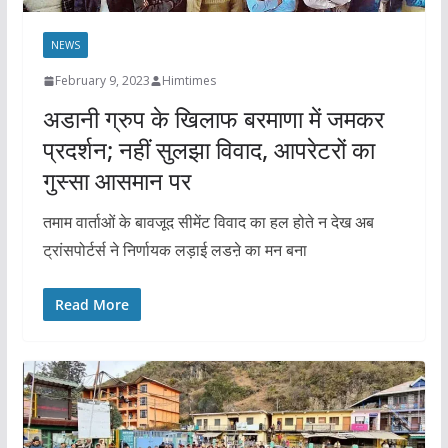
NEWS
February 9, 2023
Himtimes
अडानी ग्रुप के खिलाफ बरमाणा में जमकर
प्रदर्शन; नहीं सुलझा विवाद, आपरेटरों का
गुस्सा आसमान पर
तमाम वार्ताओं के बावजूद सीमेंट विवाद का हल होते न देख अब
ट्रांसपोर्टर्स ने निर्णायक लड़ाई लडऩे का मन बना
Read More