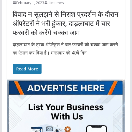
February 1, 2023
Himtimes
विवाद न सुलझने से निराश प्रदर्शन के दौरान
ऑपरेटरों ने भरी हुंकार, दाड़लाघाट में चार
फरवरी को करेंगे चक्का जाम
दाड़लाघाट के ट्रक ऑपरेट्र्स ने चार फरवरी को चक्का जाम करने
का ऐलान कर दिया है। मंगलवार को 49वें दिन
Read More