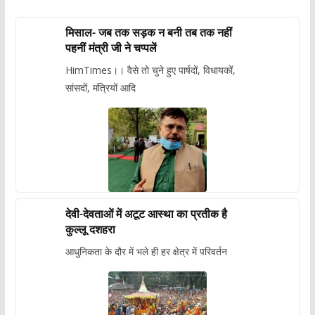
मिसाल- जब तक सड़क न बनी तब तक नहीं
पहनीं मंत्री जी ने चप्पलें
HimTimes।। वैसे तो चुने हुए पार्षदों, विधायकों,
सांसदों, मंत्रियों आदि
देवी-देवताओं में अटूट आस्था का प्रतीक है
कुल्लू दशहरा
आधुनिकता के दौर में भले ही हर क्षेत्र में परिवर्तन