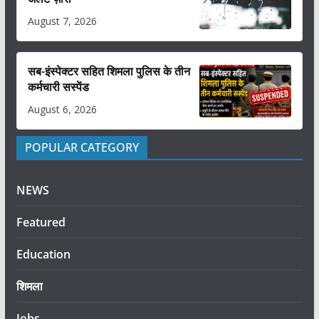
August 7, 2026
सब-इंस्पेक्टर सहित शिमला पुलिस के तीन
कर्मचारी सस्पेंड
August 6, 2026
POPULAR CATEGORY
NEWS
Featured
Education
शिमला
Jobs