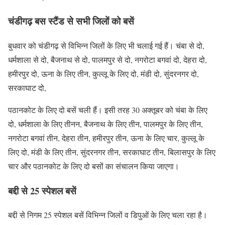
चंडीगढ़ बस स्टैंड से सभी जिलों को बसें
बुधवार को चंडीगढ़ से विभिन्न जिलों के लिए भी चलाई गई हैं। चंबा से दो,
धर्मशाला से दो, बैजनाथ से दो, पालमपुर से दो, नगरोटा बगवां दो, देहरा दो,
हमीरपुर दो, ऊना के लिए तीन, कुल्लू के लिए दो, मंडी दो, सुंदरनगर दो,
सरकाघाट दो,
पठानकोट के लिए दो बसें चली हैं। इसी तरह 30 अक्तूबर को चंबा के लिए
दो, धर्मशाला के लिए तीनन, बैजनाथ के लिए तीन, पालमपुर के लिए तीन,
नगरोटा बगवां तीन, देहरा तीन, हमीरपुर तीन, ऊना के लिए चार, कुल्लू के
लिए दो, मंडी के लिए तीन, सुंदरनगर तीन, सरकाघाट तीन, बिलासपुर के लिए
चार और पठानकोट के लिए दो बसों का संचालन किया जाएगा।
बद्दी से 25 स्पेशल बसें
बद्दी से निगम 25 स्पेशल बसें विभिन्न जिलों व डिपुओं के लिए चला रहा है।