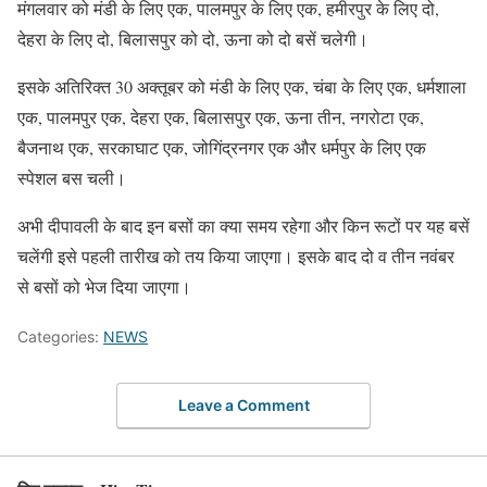
मंगलवार को मंडी के लिए एक, पालमपुर के लिए एक, हमीरपुर के लिए दो,
देहरा के लिए दो, बिलासपुर को दो, ऊना को दो बसें चलेगी।
इसके अतिरिक्त 30 अक्तूबर को मंडी के लिए एक, चंबा के लिए एक, धर्मशाला
एक, पालमपुर एक, देहरा एक, बिलासपुर एक, ऊना तीन, नगरोटा एक,
बैजनाथ एक, सरकाघाट एक, जोगिंद्रनगर एक और धर्मपुर के लिए एक
स्पेशल बस चली।
अभी दीपावली के बाद इन बसों का क्या समय रहेगा और किन रूटों पर यह बसें
चलेंगी इसे पहली तारीख को तय किया जाएगा। इसके बाद दो व तीन नवंबर
से बसों को भेज दिया जाएगा।
Categories:
NEWS
Leave a Comment