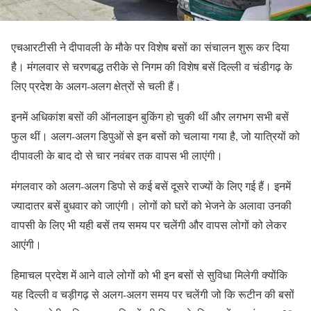
एचआरटीसी ने दीपावली के मौके पर विशेष बसों का संचालन शुरू कर दिया
है। मंगलवार से चरणबद्ध तरीके से निगम की विशेष बसें दिल्ली व चंडीगढ़ के
लिए प्रदेश के अलग-अलग क्षेत्रों से चली हैं।
इनमें अधिकांश बसों की ऑनलाइन बुकिंग हो चुकी थीं और लगभग सभी बसें
फुल थीं। अलग-अलग डिपुओं से इन बसों को चलाया गया है, जो यात्रियों को
दीपावली के बाद दो से चार नवंबर तक वापस भी लाएंगी।
मंगलवार को अलग-अलग डिपो से कई बसें दूसरे राज्यों के लिए गई हैं। इनमें
ज्यादातर बसें बुधवार को जाएंगी। लोगों को घरों को भेजने के अलावा उनकी
वापसी के लिए भी यही बसें तय समय पर चलेंगी और वापस लोगों को लेकर
आएंगी।
हिमाचल प्रदेश में आने वाले लोगों को भी इन बसों से सुविधा मिलेगी क्योंकि
यह दिल्ली व चड़ीगढ़ से अलग-अलग समय पर चलेंगी जो कि रूटीन की बसों