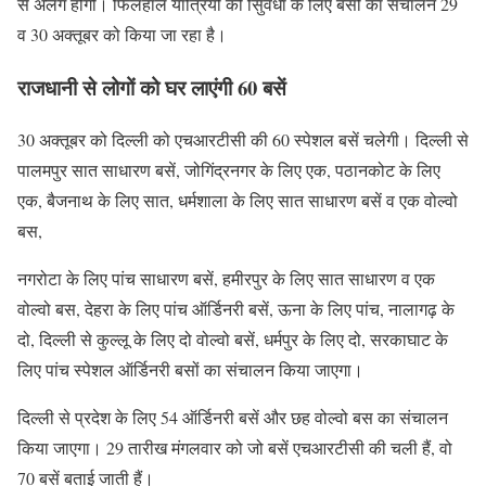
से अलग होगी। फिलहाल यात्रियों की सुिवधा के लिए बसों का संचालन 29
व 30 अक्तूबर को किया जा रहा है।
राजधानी से लोगों को घर लाएंगी 60 बसें
30 अक्तूबर को दिल्ली को एचआरटीसी की 60 स्पेशल बसें चलेगी। दिल्ली से
पालमपुर सात साधारण बसें, जोगिंद्रनगर के लिए एक, पठानकोट के लिए
एक, बैजनाथ के लिए सात, धर्मशाला के लिए सात साधारण बसें व एक वोल्वो
बस,
नगरोटा के लिए पांच साधारण बसें, हमीरपुर के लिए सात साधारण व एक
वोल्वो बस, देहरा के लिए पांच ऑर्डिनरी बसें, ऊना के लिए पांच, नालागढ़ के
दो, दिल्ली से कुल्लू के लिए दो वोल्वो बसें, धर्मपुर के लिए दो, सरकाघाट के
लिए पांच स्पेशल ऑर्डिनरी बसों का संचालन किया जाएगा।
दिल्ली से प्रदेश के लिए 54 ऑर्डिनरी बसें और छह वोल्वो बस का संचालन
किया जाएगा। 29 तारीख मंगलवार को जो बसें एचआरटीसी की चली हैं, वो
70 बसें बताई जाती हैं।