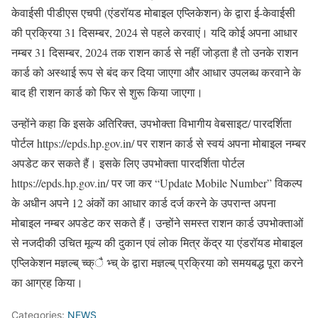
केवाईसी पीडीएस एचपी (एंडरॉयड मोबाइल एप्लिकेशन) के द्वारा ई-केवाईसी
की प्रक्रिया 31 दिसम्बर, 2024 से पहले करवाएं। यदि कोई अपना आधार
नम्बर 31 दिसम्बर, 2024 तक राशन कार्ड से नहीं जोड़ता है तो उनके राशन
कार्ड को अस्थाई रूप से बंद कर दिया जाएगा और आधार उपलब्ध करवाने के
बाद ही राशन कार्ड को फिर से शुरू किया जाएगा।
उन्होंने कहा कि इसके अतिरिक्त, उपभोक्ता विभागीय वेबसाइट/ पारदर्शिता
पोर्टल https://epds.hp.gov.in/ पर राशन कार्ड से स्वयं अपना मोबाइल नम्बर
अपडेट कर सकते हैं। इसके लिए उपभोक्ता पारदर्शिता पोर्टल
https://epds.hp.gov.in/ पर जा कर “Update Mobile Number” विकल्प
के अधीन अपने 12 अंकों का आधार कार्ड दर्ज करने के उपरान्त अपना
मोबाइल नम्बर अपडेट कर सकते हैं। उन्होंने समस्त राशन कार्ड उपभोक्ताओं
से नजदीकी उचित मूल्य की दुकान एवं लोक मित्र केंद्र या एंडरॉयड मोबाइल
एप्लिकेशन मज्ञल्ब् च्क्ै भ्च् के द्वारा मज्ञल्ब् प्रक्रिया को समयबद्ध पूरा करने
का आग्रह किया।
Categories:
NEWS