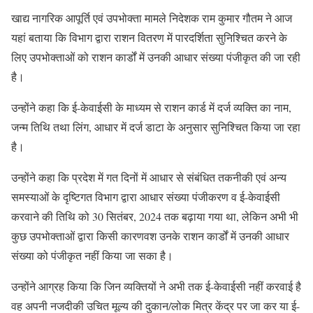
खाद्य नागरिक आपूर्ति एवं उपभोक्ता मामले निदेशक राम कुमार गौतम ने आज
यहां बताया कि विभाग द्वारा राशन वितरण में पारदर्शिता सुनिश्चित करने के
लिए उपभोक्ताओं को राशन कार्डों में उनकी आधार संख्या पंजीकृत की जा रही
है।
उन्होंने कहा कि ई-केवाईसी के माध्यम से राशन कार्ड में दर्ज व्यक्ति का नाम,
जन्म तिथि तथा लिंग, आधार में दर्ज डाटा के अनुसार सुनिश्चित किया जा रहा
है।
उन्होंने कहा कि प्रदेश में गत दिनों में आधार से संबंधित तकनीकी एवं अन्य
समस्याओं के दृष्टिगत विभाग द्वारा आधार संख्या पंजीकरण व ई-केवाईसी
करवाने की तिथि को 30 सितंबर, 2024 तक बढ़ाया गया था, लेकिन अभी भी
कुछ उपभोक्ताओं द्वारा किसी कारणवश उनके राशन कार्डों में उनकी आधार
संख्या को पंजीकृत नहीं किया जा सका है।
उन्होंने आग्रह किया कि जिन व्यक्तियों ने अभी तक ई-केवाईसी नहीं करवाई है
वह अपनी नजदीकी उचित मूल्य की दुकान/लोक मित्र केंद्र पर जा कर या ई-