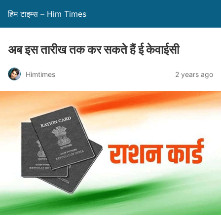
हिम टाइम्स – Him Times
अब इस तारीख तक कर सकते हैं ई केवाईसी
Himtimes
2 years ago