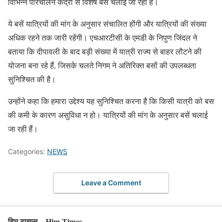
विभिन्न परिचालन केंद्रों से विशेष बसें चलाई जा रही हैं।
ये बसें यात्रियों की मांग के अनुसार संचालित होंगी और यात्रियों की संख्या
अधिक रहने तक जारी रहेंगी। एचआरटीसी के एमडी के निपुण जिंदल ने
बताया कि दीपावली के बाद बड़ी संख्या में यात्री राज्य से बाहर लौटने की
योजना बना रहे हैं, जिसके चलते निगम ने अतिरिक्त बसों की उपलब्धता
सुनिश्चित की है।
उन्होंने कहा कि हमारा उद्देश्य यह सुनिश्चित करना है कि किसी यात्री को बस
की कमी के कारण असुविधा न हो। यात्रियों की मांग के अनुसार बसें चलाई
जा रही हैं।
Categories:
NEWS
Leave a Comment
हिम टाइम्स – Him Times