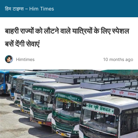
हिम टाइम्स – Him Times
बाहरी राज्यों को लौटने वाले यात्रियों के लिए स्पेशल
बसें देंगी सेवाएं
Himtimes
10 months ago