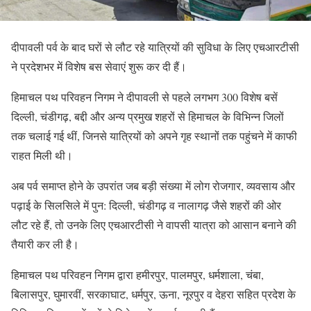
दीपावली पर्व के बाद घरों से लौट रहे यात्रियों की सुविधा के लिए एचआरटीसी
ने प्रदेशभर में विशेष बस सेवाएं शुरू कर दी हैं।
हिमाचल पथ परिवहन निगम ने दीपावली से पहले लगभग 300 विशेष बसें
दिल्ली, चंडीगढ़, बद्दी और अन्य प्रमुख शहरों से हिमाचल के विभिन्न जिलों
तक चलाई गई थीं, जिनसे यात्रियों को अपने गृह स्थानों तक पहुंचने में काफी
राहत मिली थी।
अब पर्व समाप्त होने के उपरांत जब बड़ी संख्या में लोग रोजगार, व्यवसाय और
पढ़ाई के सिलसिले में पुन: दिल्ली, चंडीगढ़ व नालागढ़ जैसे शहरों की ओर
लौट रहे हैं, तो उनके लिए एचआरटीसी ने वापसी यात्रा को आसान बनाने की
तैयारी कर ली है।
हिमाचल पथ परिवहन निगम द्वारा हमीरपुर, पालमपुर, धर्मशाला, चंबा,
बिलासपुर, घुमारवीं, सरकाघाट, धर्मपुर, ऊना, नूरपुर व देहरा सहित प्रदेश के