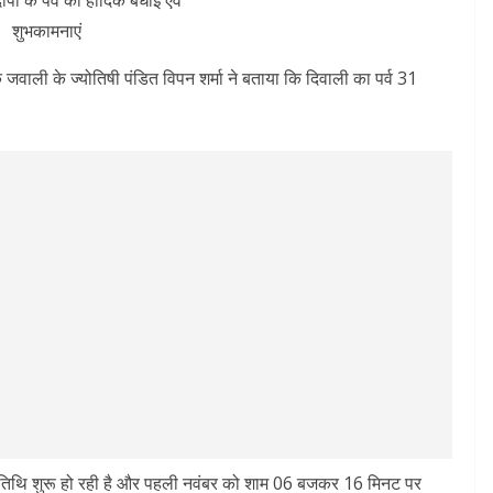
शुभकामनाएं
ुके जवाली के ज्योतिषी पंडित विपन शर्मा ने बताया कि दिवाली का पर्व 31
िथि शुरू हो रही है और पहली नवंबर को शाम 06 बजकर 16 मिनट पर