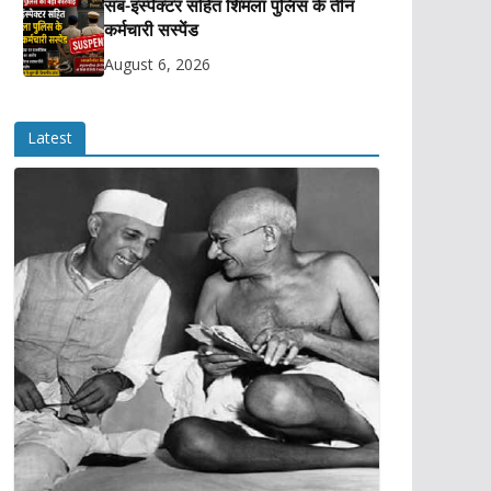
सब-इंस्पेक्टर सहित शिमला पुलिस के तीन
कर्मचारी सस्पेंड
August 6, 2026
Latest