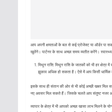
आप अपनी क्षमताओं के बल से कई प्रोजेक्ट या ऑर्डर पा स
खुलेंगे। पार्टनर के साथ अच्छा समय व्यतीत करेंगे। स्वास्
मिथुन राशि: मिथुन राशि के जातकों को भी हर क्षेत
झुकाव अधिक हो सकता है। ऐसे में आप किसी धार्मिक कार
इसके साथ ही संतान की ओर से भी कोई अच्छी खबर मिल 
नए अवसर मिल सकते हैं। जिसके चलते आप संतुष्ट नजर आ
व्यापार के क्षेत्र में भी आपको अच्छा खासा लाभ मिलने के