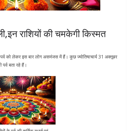
ली,इन राशियों की चमकेगी किस्मत
 इस पर्व को लेकर इस बार लोग असमंजस में हैं। कुछ ज्योतिषाचार्य 31 अक्तूबर
पर्व बता रहे हैं।
ं के पर्व की हार्दिक बधाई एवं