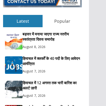
Latest
Popular
बड़सर में मनाया जाएगा राज्य स्तरीय
स्वतंत्रता दिवस समारोह
August 8, 2026
हिमाचल में क्लर्कों के 40 पदों के लिए आवेदन
आमंत्रित
August 7, 2026
हिमाचल में 12 अगस्त तक भारी बारिश का
अलर्ट ज़ारी
August 7, 2026