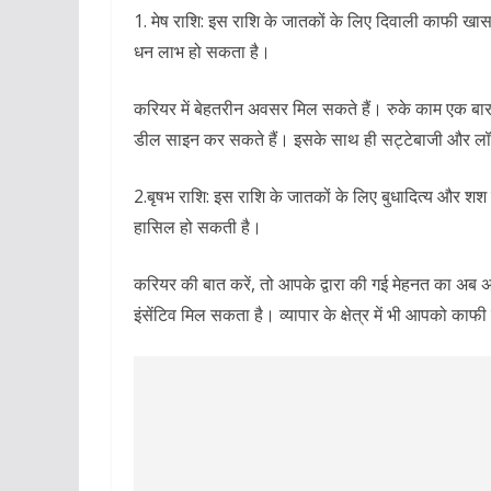
1. मेष राशि: इस राशि के जातकों के लिए दिवाली काफी खास
धन लाभ हो सकता है।
करियर में बेहतरीन अवसर मिल सकते हैं। रुके काम एक बार 
डील साइन कर सकते हैं। इसके साथ ही सट्टेबाजी और लॉट
2.बृषभ राशि: इस राशि के जातकों के लिए बुधादित्य और 
हासिल हो सकती है।
करियर की बात करें, तो आपके द्वारा की गई मेहनत का अब
इंसेंटिव मिल सकता है। व्यापार के क्षेत्र में भी आपको क