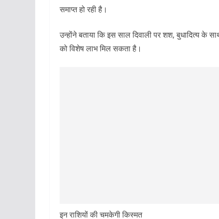
समाप्त हो रही है।
उन्होंने बताया कि इस साल दिवाली पर शश, बुधादित्य के साथ
को विशेष लाभ मिल सकता है।
इन राशियों की चमकेगी किस्मत