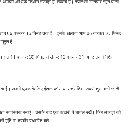
से आपकी आर्थिक स्थिति मजबूत हो सकती है। स्वास्थ्य शानदार रहने वाला
 लेकर शाम 06 बजकर 16 मिनट तक है। इसके अलावा शाम 06 बजकर 27 मिनट
हूर्त है।
इस दिन रात 11 बजकर 39 मिनट से लेकर 12 बजकर 31 मिनट तक निशिता
ता है। लक्ष्मी पूजन के लिए ईशान कोण या उत्तर दिशा सबसे शुभ मानी जाती
ां स्वास्तिक बनाएं। उसके बाद एक कटोरी में चावल रखें। फिर लकड़ी को
 मूर्ति या तस्वीर स्थापित करें।