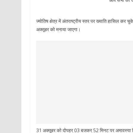
ज्योतिष क्षेत्र में अंतराष्ट्रीय स्तर पर ख्याति हासिल कर च
अक्तूबर को मनाया जाएगा।
31 अक्तूबर को दोपहर 03 बजकर 52 मिनट पर अमावस्या त