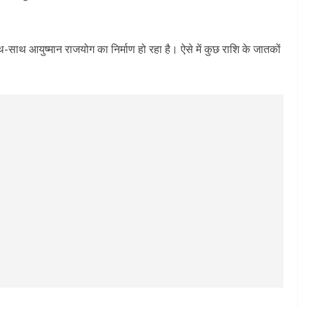
-साथ आयुष्मान राजयोग का निर्माण हो रहा है। ऐसे में कुछ राशि के जातकों