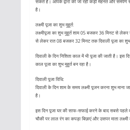
सकते है। आपके द्वारा की जा रही कड़ी मेहनत और समर्पण 
है।
लक्ष्मी पूजा का शुभ मुहूर्त:
लक्ष्मीपूजा का शुभ मुहूर्त शाम 05 बजकर 36 मिनट से
से लेकर रात 08 बजकर 32 मिनट तक दिवाली पूजा का शुभ मु
दिवाली के दिन निशिता काल में भी पूजा की जाती है। 
काल पूजा का शुभ मुहूर्त बन रहा है।
दिवाली पूजा विधि:
दिवाली के दिन शाम के समय लक्ष्मी पूजन करना शुभ माना जा
है।
इस दिन पूजा घर की साफ-सफाई करने के बाद सबसे पहले वह
चौकी पर लाल रंग का कपड़ा बिछाएं और उसपर माता लक्ष्मी की