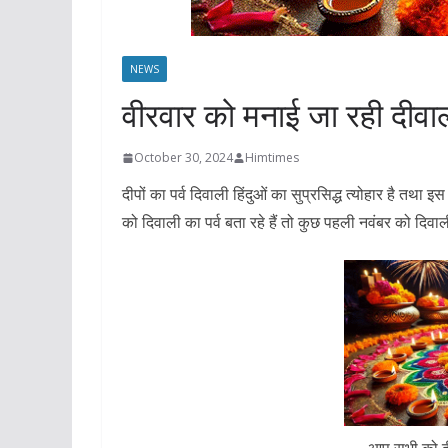
NEWS
वीरवार को मनाई जा रही दीवा
October 30, 2024
Himtimes
दीपों का पर्व दिवाली हिंदुओं का सुप्रसिद्ध त्योहार है तथा
को दिवाली का पर्व बता रहे हैं तो कुछ पहली नवंबर को दिवाली 
आप सभी को दीपो