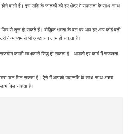
 होने वाली है। इस राशि के जातकों को हर क्षेत्र में सफलता के साथ-साथ
फिर से शुरू हो सकते हैं। बौद्धिक क्षमता के बल पर आप हर आप कोई बड़ी
री के माध्यम से भी अच्छा धन लाभ हो सकता है।
शश राजयोग काफी लाभकारी सिद्ध हो सकता है। आपको हर कार्य में सफलता
 अच्छा फल मिल सकता है। ऐसे में आपको पदोन्नति के साथ-साथ अच्छा
ाफी लाभ मिल सकता है।