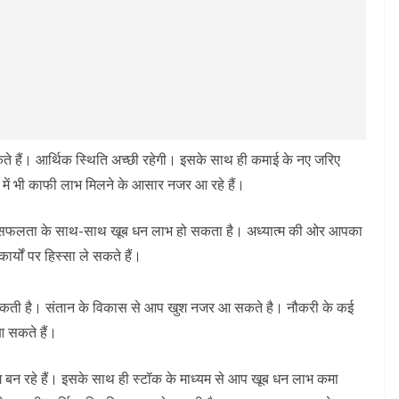
कते हैं। आर्थिक स्थिति अच्छी रहेगी। इसके साथ ही कमाई के नए जरिए
थ्य में भी काफी लाभ मिलने के आसार नजर आ रहे हैं।
्र में सफलता के साथ-साथ खूब धन लाभ हो सकता है। अध्यात्म की ओर आपका
्यों पर हिस्सा ले सकते हैं।
सकती है। संतान के विकास से आप खुश नजर आ सकते है। नौकरी के कई
 सकते हैं।
 योग बन रहे हैं। इसके साथ ही स्टॉक के माध्यम से आप खूब धन लाभ कमा