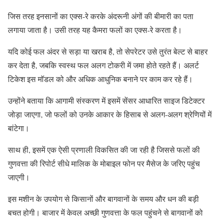
जिस तरह इनसानों का एक्स-रे करके अंदरूनी अंगों की बीमारी का पता
लगाया जाता है। उसी तरह यह कैमरा फलों का एक्स-रे करता है।
यदि कोई फल अंदर से सड़ा या खराब है, तो सेपरेटर उसे तुरंत बेल्ट से बाहर
कर देता है, जबकि स्वस्थ फल अलग टोकरी में जमा होते रहते हैं। अलर्ट
टिकेश इस मॉडल को और अधिक आधुनिक बनाने पर काम कर रहे हैं।
उन्होंने बताया कि आगामी संस्करण में इसमें सेंसर आधारित साइज डिटेक्टर
जोड़ा जाएगा, जो फलों को उनके आकार के हिसाब से अलग-अलग श्रेणियों में
बांटेगा।
साथ ही, इसमें एक ऐसी प्रणाली विकसित की जा रही है जिससे फलों की
गुणवत्ता की रिपोर्ट सीधे मालिक के मोबाइल फोन पर मैसेज के जरिए पहुंच
जाएगी।
इस मशीन के उपयोग से किसानों और बागवानों के समय और धन की बड़ी
बचत होगी। बाजार में केवल अच्छी गुणवत्ता के फल पहुंचने से बागवानों को