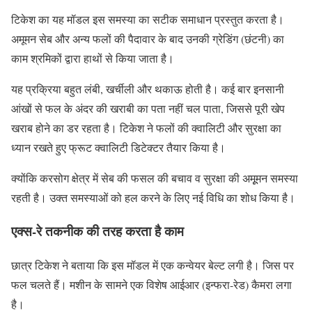
टिकेश का यह मॉडल इस समस्या का सटीक समाधान प्रस्तुत करता है।
अमूमन सेब और अन्य फलों की पैदावार के बाद उनकी ग्रेडिंग (छंटनी) का
काम श्रमिकों द्वारा हाथों से किया जाता है।
यह प्रक्रिया बहुत लंबी, खर्चीली और थकाऊ होती है। कई बार इनसानी
आंखों से फल के अंदर की खराबी का पता नहीं चल पाता, जिससे पूरी खेप
खराब होने का डर रहता है। टिकेश ने फलों की क्वालिटी और सुरक्षा का
ध्यान रखते हुए फ्रूट क्वालिटी डिटेक्टर तैयार किया है।
क्योंकि करसोग क्षेत्र में सेब की फसल की बचाव व सुरक्षा की अमूूमन समस्या
रहती है। उक्त समस्याओं को हल करने के लिए नई विधि का शोध किया है।
एक्स-रे तकनीक की तरह करता है काम
छात्र टिकेश ने बताया कि इस मॉडल में एक कन्वेयर बेल्ट लगी है। जिस पर
फल चलते हैं। मशीन के सामने एक विशेष आईआर (इन्फरा-रेड) कैमरा लगा
है।