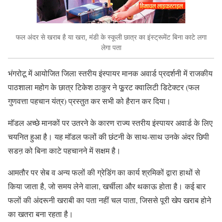
फल अंदर से खराब है या खरा, मंडी के स्कूली छात्र का इंस्ट्रूमेंट बिना काटे लगा
लेगा पता
भंगरोटू में आयोजित जिला स्तरीय इंस्पायर मानक अवार्ड प्रदर्शनी में राजकीय
पाठशाला महोग के छात्र टिकेश ठाकुर ने फू्रट क्वालिटी डिटेक्टर (फल
गुणवत्ता पहचान यंत्र) प्रस्तुत कर सभी को हैरान कर दिया।
मॉडल अच्छे मानकों पर उतरने के कारण राज्य स्तरीय इंस्पायर अवार्ड के लिए
चयनित हुआ है। यह मॉडल फलों की छंटनी के साथ-साथ उनके अंदर छिपी
सडऩ को बिना काटे पहचानने में सक्षम है।
आमतौर पर सेब व अन्य फलों की ग्रेडिंग का कार्य श्रमिकों द्वारा हाथों से
किया जाता है, जो समय लेने वाला, खर्चीला और थकाऊ होता है। कई बार
फलों की अंदरूनी खराबी का पता नहीं चल पाता, जिससे पूरी खेप खराब होने
का खतरा बना रहता है।