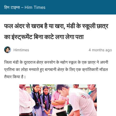
हिम टाइम्स – Him Times
फल अंदर से खराब है या खरा, मंडी के स्कूली छात्र
का इंस्ट्रूमेंट बिना काटे लगा लेगा पता
Himtimes
4 months ago
जिला मंडी के दूरदराज क्षेत्र करसोग के महोग स्कूल के एक छात्र ने अपनी
प्रतिभा का लोहा मनवाते हुए बागबानी क्षेत्र के लिए एक क्रांतिकारी मॉडल
तैयार किया है।