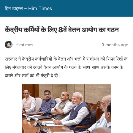
हिम टाइम्स – Him Times
केंद्रीय कर्मियों के लिए 8वें वेतन आयोग का गठन
Himtimes
9 months ago
सरकार ने केंद्रीय कर्मचारियों के वेतन और भत्तों में संशोधन की सिफारिशों के
लिए मंगलवार को आठवें वेतन आयोग के गठन के साथ-साथ उसके काम के
दायरे और शर्तों को भी मंजूरी दे दी।