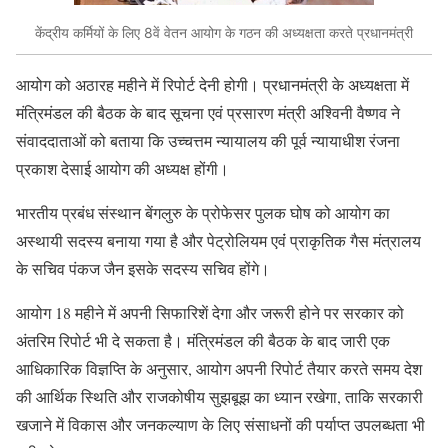
केंद्रीय कर्मियों के लिए 8वें वेतन आयोग के गठन की अध्यक्षता करते प्रधानमंत्री
आयोग को अठारह महीने में रिपोर्ट देनी होगी। प्रधानमंत्री के अध्यक्षता में
मंत्रिमंडल की बैठक के बाद सूचना एवं प्रसारण मंत्री अश्विनी वैष्णव ने
संवाददाताओं को बताया कि उच्चत्तम न्यायालय की पूर्व न्यायाधीश रंजना
प्रकाश देसाई आयोग की अध्यक्ष होंगी।
भारतीय प्रबंध संस्थान बेंगलुरु के प्रोफेसर पुलक घोष को आयोग का
अस्थायी सदस्य बनाया गया है और पेट्रोलियम एवंं प्राकृतिक गैस मंत्रालय
के सचिव पंकज जैन इसके सदस्य सचिव होंगे।
आयोग 18 महीने में अपनी सिफारिशें देगा और जरूरी होने पर सरकार को
अंतरिम रिपोर्ट भी दे सकता है। मंत्रिमंडल की बैठक के बाद जारी एक
आधिकारिक विज्ञप्ति के अनुसार, आयोग अपनी रिपोर्ट तैयार करते समय देश
की आर्थिक स्थिति और राजकोषीय सुझबूझ का ध्यान रखेगा, ताकि सरकारी
खजाने में विकास और जनकल्याण के लिए संसाधनों की पर्याप्त उपलब्धता भी