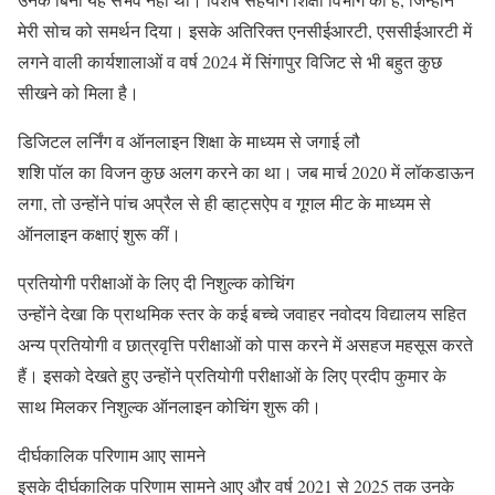
मेरी सोच को समर्थन दिया। इसके अतिरिक्त एनसीईआरटी, एससीईआरटी में
लगने वाली कार्यशालाओं व वर्ष 2024 में सिंगापुर विजिट से भी बहुत कुछ
सीखने को मिला है।
डिजिटल लर्निंग व ऑनलाइन शिक्षा के माध्यम से जगाई लौ
शशि पॉल का विजन कुछ अलग करने का था। जब मार्च 2020 में लॉकडाऊन
लगा, तो उन्होंने पांच अप्रैल से ही व्हाट्सऐप व गूगल मीट के माध्यम से
ऑनलाइन कक्षाएं शुरू कीं।
प्रतियोगी परीक्षाओं के लिए दी निशुल्क कोचिंग
उन्होंने देखा कि प्राथमिक स्तर के कई बच्चे जवाहर नवोदय विद्यालय सहित
अन्य प्रतियोगी व छात्रवृत्ति परीक्षाओं को पास करने में असहज महसूस करते
हैं। इसको देखते हुए उन्होंने प्रतियोगी परीक्षाओं के लिए प्रदीप कुमार के
साथ मिलकर निशुल्क ऑनलाइन कोचिंग शुरू की।
दीर्घकालिक परिणाम आए सामने
इसके दीर्घकालिक परिणाम सामने आए और वर्ष 2021 से 2025 तक उनके