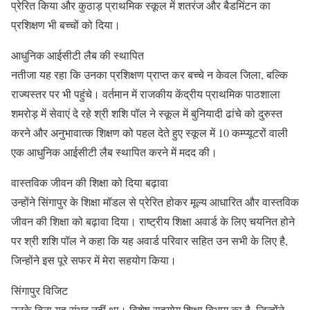
प्रेरित किया और कुठाड़ प्राथमिक स्कूल में शतरंज और बैडमिंटन का
प्रशिक्षण भी बच्चों को दिया।
आधुनिक आईसीटी लैब की स्थापित
नतीजा यह रहा कि उनका प्रशिक्षण प्राप्त कर बच्चे न केवल जिला, बल्कि
राज्यस्तर पर भी पहुंचे। वर्तमान में राजकीय केंद्रीय प्राथमिक पाठशाला
शमरोड़ में सेवाएं दे रहे श्री शशि पॉल ने स्कूल में बुनियादी ढांचे को दुरुस्त
करने और अनुभावात्क शिक्षण को पहल देते हुए स्कूल में 10 कम्प्यूटरों वाली
एक आधुनिक आईसीटी लैब स्थापित करने में मदद की।
वास्तविक जीवन की शिक्षा को दिया बढ़ावा
उन्होंने सिंगापुर के शिक्षा मॉडल से प्रेरित होकर मूल्य आधारित और वास्तविक
जीवन की शिक्षा को बढ़ावा दिया। राष्ट्रीय शिक्षा अवार्ड के लिए चयनित होने
पर श्री शशि पॉल ने कहा कि यह अवार्ड परिवार सहित उन सभी के लिए है,
जिन्होंने इस पूरे सफर में मेरा सहयोग किया।
सिंगापुर विजिट
उनके बिना यह संभव नहीं था। विशेष सहयोग शिक्षा विभाग का है, जिन्होंने