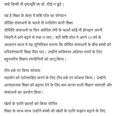
चाहे किसी भी पृष्ठभूमि का हो, पीछे न छूटे।
यह है शिक्षा के क्षेत्र में शशि पॉल का योगदान
सीमित संसाधनों के चलते दी परविर्तन कारी शिक्षा
सीमिति संसाधनों या फिर आर्थिक तंगी के चलते कोई भी होनहार अपनी
जिंदगी में आगे बढ़ने से रुक न जाए। श्री शशि पॉल ने अपने 14 वर्ष के
अध्यापन काल में यह सुनिश्चित बनाया कि सीमित संसाधनों के बीच बच्चों को
परिवर्तनकारी शिक्षा मिल पाए। उन्होंने व्यक्तिगत अधिगत स्तरों के लिए
बहुस्तरीय शिक्षण रणनीतियों को लागू किया।
टीम वर्क पर किया फोकस
सहयोग को प्रोत्साहित करने के लिए टीम वर्क पर फोकस किया। उन्होंने
आनंददायक शिक्षा को बढ़ावा देने के लिए कम लागत वाली शिक्षण सामग्री और
संसाधनों का उपयोग किया।
खेलों के प्रति छात्रों को किया प्रेरित
शिक्षा के साथ-साथ उन्होंने बच्चों को खेलों के प्रति रूझान बढ़ाने के लिए