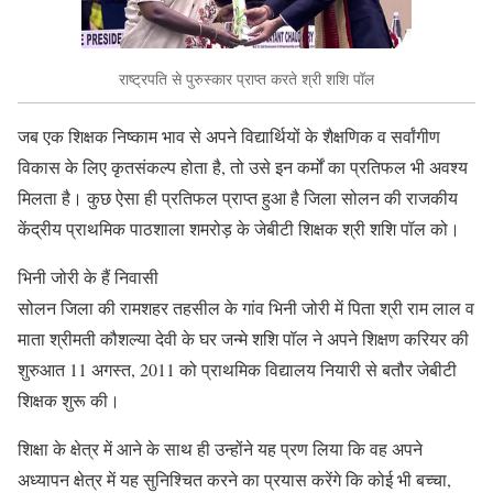
राष्ट्रपति से पुरुस्कार प्राप्त करते श्री शशि पॉल
जब एक शिक्षक निष्काम भाव से अपने विद्यार्थियों के शैक्षणिक व सर्वांगीण
विकास के लिए कृतसंकल्प होता है, तो उसे इन कर्मों का प्रतिफल भी अवश्य
मिलता है। कुछ ऐसा ही प्रतिफल प्राप्त हुआ है जिला सोलन की राजकीय
केंद्रीय प्राथमिक पाठशाला शमरोड़ के जेबीटी शिक्षक श्री शशि पॉल को।
भिनी जोरी के हैं निवासी
सोलन जिला की रामशहर तहसील के गांव भिनी जोरी में पिता श्री राम लाल व
माता श्रीमती कौशल्या देवी के घर जन्मे शशि पॉल ने अपने शिक्षण करियर की
शुरुआत 11 अगस्त, 2011 को प्राथमिक विद्यालय नियारी से बतौर जेबीटी
शिक्षक शुरू की।
शिक्षा के क्षेत्र में आने के साथ ही उन्होंने यह प्रण लिया कि वह अपने
अध्यापन क्षेत्र में यह सुनिश्चित करने का प्रयास करेंगे कि कोई भी बच्चा,