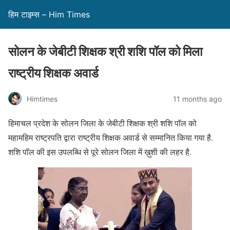
हिम टाइम्स – Him Times
सोलन के जेबीटी शिक्षक श्री शशि पॉल को मिला
राष्ट्रीय शिक्षक अवार्ड
Himtimes
11 months ago
हिमाचल प्रदेश के सोलन जिला के जेबीटी शिक्षक श्री शशि पॉल को
महामहिम राष्ट्रपति द्वारा राष्ट्रीय शिक्षक अवार्ड से सम्मानित किया गया है.
शशि पॉल की इस उपलब्धि से पूरे सोलन जिला में ख़ुशी की लहर है.