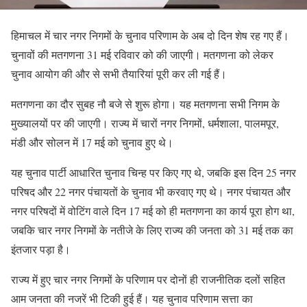
हिमाचल में चार नगर निगमों के चुनाव परिणाम के अब दो दिन शेष रह गए हैं।
चुनावों की मतगणना 31 मई रविवार को की जाएगी। मतगणना को लेकर
चुनाव आयोग की और से सभी तैयारियां पूरी कर ली गई हैं।
मतगणना का दौर सुबह नौ बजे से शुरू होगा। यह मतगणना सभी निगम के
मुख्यालयों पर की जाएगी। राज्य में चारों नगर निगमों, धर्मशाला, पालमपूर,
मंडी और सोलन में 17 मई को चुनाव हुए थे।
यह चुनाव पार्टी आधारित चुनाव चिन्ह पर किए गए थे, जबकि इस दिन 25 नगर
परिषद और 22 नगर पंचायतों के चुनाव भी करवाए गए थे। नगर पंचायत और
नगर परिषदों में वोटिंग वाले दिन 17 मई को ही मतगणना का कार्य पूरा होग था,
जबकि चार नगर निगमों के नतीजे के लिए राज्य की जनता को 31 मई तक का
इंतजार पड़ा है।
राज्य में हुए चार नगर निगमों के परिणाम पर दोनों ही राजनीतिक दलों सहित
आम जनता की नजरें भी टिकी हुई हैं। यह चुनाव परिणाम सत्ता का