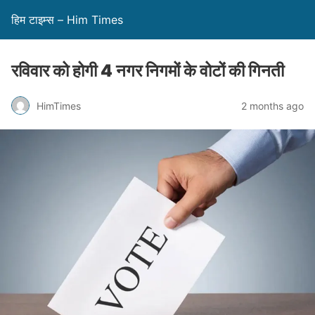
हिम टाइम्स – Him Times
रविवार को होगी 4 नगर निगमों के वोटों की गिनती
HimTimes
2 months ago