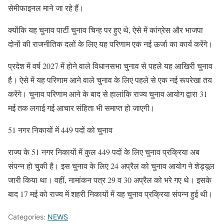
सेमीफाइनल माने जा रहे हैं।
क्योंकि यह चुनाव पार्टी चुनाव चिन्ह पर हुए थे, ऐसे में कांग्रेस और भाजपा
दोनों की राजनीतिक दलों के लिए यह परिणाम एक नई ऊर्जा का कार्य करेंगे।
प्रदेश में वर्ष 2027 में होने वाले विधानसभा चुनाव से पहले यह आखिरी चुनाव
है। ऐसे में यह परिणाम आने वाले चुनाव के लिए पहले से एक नई रूपरेखा तय
करेंगे। चुनाव परिणाम आने के बाद से हालांकि राज्य चुनाव आयोग द्वारा 31
मई तक लगाई गई आचार संहिता भी समाप्त हो जाएगी।
51 नगर निकायों में 449 पदों को चुनाव
राज्य के 51 नगर निकायों में कुल 449 पदों के लिए चुनाव प्रक्रिया अब
संपन्न हो चुकी है। इस चुनाव के लिए 24 अप्रैल को चुनाव आयोग ने शेड्यूल
जारी किया था। वहीं, नामांकन पत्र 29 व 30 अप्रैल को भरे गए थे। इसके
बाद 17 मई को राज्य में शहरी निकायों में यह चुनाव प्रक्रिया संपन्न हुई थी।
Categories:
NEWS