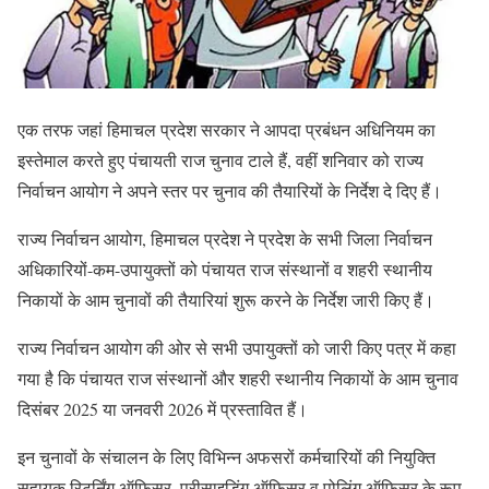
एक तरफ जहां हिमाचल प्रदेश सरकार ने आपदा प्रबंधन अधिनियम का
इस्तेमाल करते हुए पंचायती राज चुनाव टाले हैं, वहीं शनिवार को राज्य
निर्वाचन आयोग ने अपने स्तर पर चुनाव की तैयारियों के निर्देश दे दिए हैं।
राज्य निर्वाचन आयोग, हिमाचल प्रदेश ने प्रदेश के सभी जिला निर्वाचन
अधिकारियों-कम-उपायुक्तों को पंचायत राज संस्थानों व शहरी स्थानीय
निकायों के आम चुनावों की तैयारियां शुरू करने के निर्देश जारी किए हैं।
राज्य निर्वाचन आयोग की ओर से सभी उपायुक्तों को जारी किए पत्र में कहा
गया है कि पंचायत राज संस्थानों और शहरी स्थानीय निकायों के आम चुनाव
दिसंबर 2025 या जनवरी 2026 में प्रस्तावित हैं।
इन चुनावों के संचालन के लिए विभिन्न अफसरों कर्मचारियों की नियुक्ति
सहायक रिटर्निंग ऑफिसर, प्रीसाइडिंग ऑफिसर व पोलिंग ऑफिसर के रूप