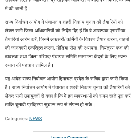
में की जानी है।
राज्य निर्वाचन आयोग ने पंचायत व शहरी निकाय चुनाव की तैयारियों को
लेकर सभी जिला अधिकारियों को निर्देश दिए हैं कि वे आवश्यक प्रारंभिक
तैयारियां आरंभ करें, जिनमें अफसरोंं/ कर्मियों के विवरण तैयार करना, वाहनों
की जानकारी एकत्रित करना, मीडिया सैल की स्थापना, नियंत्रण कक्ष की
व्यवस्था तथा जिला परिषद/ पंचायत समिति मतगणना केंद्रों के लिए भवन/
स्थान की पहचान शामिल है।
यह आदेश राज्य निर्वाचन आयोग हिमाचल प्रदेश के सचिव द्वारा जारी किया
है। राज्य निर्वाचन आयोग ने पंचायत व शहरी निकाय चुनाव की तैयारियों को
लेकर सभी उपायुक्तों से कहा है कि वे इन व्यवस्थाओं को समय रहते पूरा करें
ताकि चुनावी प्रक्रिया सुचारू रूप से संपन्न हो सके।
Categories:
NEWS
Leave a Comment