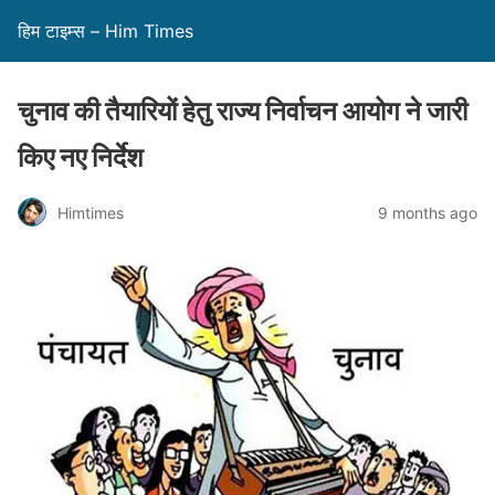
हिम टाइम्स – Him Times
चुनाव की तैयारियों हेतु राज्य निर्वाचन आयोग ने जारी
किए नए निर्देश
Himtimes
9 months ago