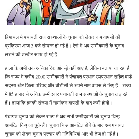
हिमाचल में पंचायती राज संस्थाओं के चुनाव को लेकर नाम वापसी की
प्रक्रिया आज 3 बजे संम्पन्न हो गई है। ऐसे में अब उम्मीदवारों के चुनाव
लडऩे की तस्वीर साफ हो गई है।
हालांकि अभी तक अधिकारिक आंकड़े नहीं आए हैं, लेकिन बताया जा रहा है
कि राज्य में करीब 2000 उम्मीदवारों ने पंचायत प्रधान उपप्रधान सहित वार्ड
सदस्य और जिला परिषद और बीडीसी से अपने नाम वापस ले लिए हैं। राज्य
में 85 हजार से अधिक उम्मीदवार पंचायती राज संस्थाओं के चुनाव लड़ रहे
हैं। हालांकि इनकी संख्या में नामांकन वापसी के बाद कमी होगी।
पंचायत चुनाव को लेकर राज्य में अब सभी उम्मीदवारों को चुनाव चिन्ह
आबंटित किए जा चुके हैं। चुनाव चिन्ह आबंटित होने के बाद अब पंचायत
चुनाव को लेकर चुनाव प्रचार की गतिविधियां और भी तेज हो गई है।