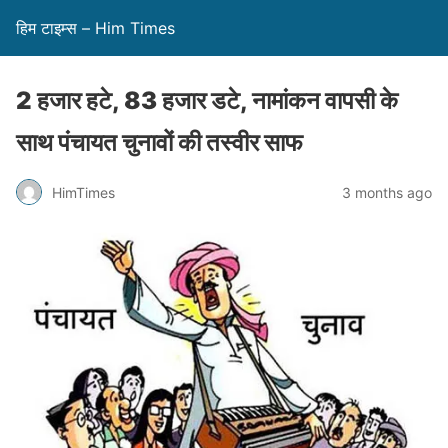
हिम टाइम्स – Him Times
2 हजार हटे, 83 हजार डटे, नामांकन वापसी के
साथ पंचायत चुनावों की तस्वीर साफ
HimTimes
3 months ago