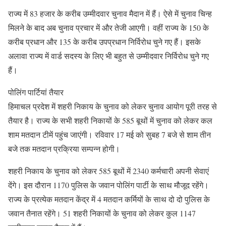
राज्य में 83 हजार के करीब उम्मीदवार चुनाव मैदान में हैं। ऐसे में चुनाव चिन्ह
मिलने के बाद अब चुनाव प्रचार में और तेजी आएगी। वहीं राज्य के 150 के
करीब प्रधान और 135 के करीब उपप्रधान निर्विरोध चुने गए हैं। इसके
अलावा राज्य में वार्ड सदस्य के लिए भी बहुत से उम्मीदवार निर्विरोध चुने गए
हैं।
पोलिंग पार्टियां तैयार
हिमाचल प्रदेश में शहरी निकाय के चुनाव को लेकर चुनाव आयोग पूरी तरह से
तैयार है। राज्य के सभी शहरी निकायों के 585 बूथों में चुनाव को लेकर कल
शाम मतदान टीमें पहुंच जाएंगी। रविवार 17 मई को सुबह 7 बजे से शाम तीन
बजे तक मतदान प्रक्रिया सम्पन्न होगी।
शहरी निकाय के चुनाव को लेकर 585 बूथों में 2340 कर्मचारी अपनी सेवाएं
देंगे। इस दौरान 1170 पुलिस के जवान पोलिंग पार्टी के साथ मौजूद रहेंगे।
राज्य के प्रत्येक मतदान केंद्र में 4 मतदान कर्मियों के साथ दो दो पुलिस के
जवान तैनात रहेंगे। 51 शहरी निकायों के चुनाव को लेकर कुल 1147