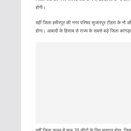
होगी।
वहीं जिला हमीरपुर की नगर परिषद सुजारपुर टीहरा के नौ और 
होगा। आबादी के हिसाब से राज्य के सबसे बड़े जिला कांगड़
वहीं जिला कुल्लू में कुल 39 सीटों के लिए मतदान होगा, जिस