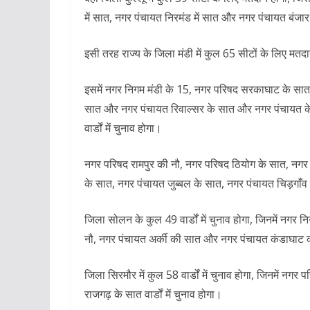
में सात, नगर पंचायत निरमंड में सात और नगर पंचायत बंजार मे
इसी तरह राज्य के जिला मंडी में कुल 65 सीटों के लिए मतद
इसमें नगर निगम मंडी के 15, नगर परिषद सरकाघाट के सात
सात और नगर पंचायत रिवाल्सर के सात और नगर पंचायत के सात
वार्डों में चुनाव होगा।
नगर परिषद रामपुर की नौ, नगर परिषद ठियोग के सात, नगर
के सात, नगर पंचायत जुब्बल के सात, नगर पंचायत चिड़गाँव के
जिला सोलन के कुल 49 वार्डों में चुनाव होगा, जिनमें नग
नौ, नगर पंचायत अर्की की सात और नगर पंचायत कंडाघाट क
जिला सिरमौर में कुल 58 वार्डों में चुनाव होगा, जिनमें 
राजगढ़ के सात वार्डों में चुनाव होगा।