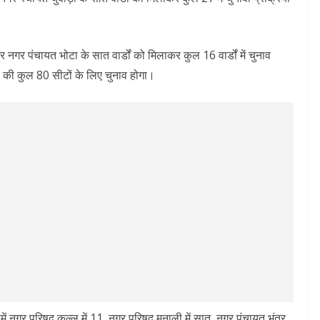
नगर पंचायत भोटा के सात वार्डों को मिलाकर कुल 16 वार्डों में चुनाव
ा की कुल 80 सीटों के लिए चुनाव होगा।
में नगर परिषद कुल्लू में 11, नगर परिषद मनाली में सात, नगर पंचायत भुंतर