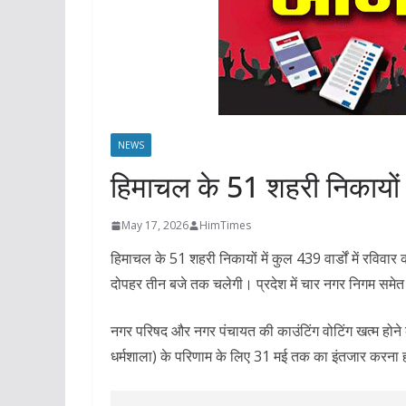
NEWS
हिमाचल के 51 शहरी निकायों के
May 17, 2026
HimTimes
हिमाचल के 51 शहरी निकायों में कुल 439 वार्डों में रविवार
दोपहर तीन बजे तक चलेगी। प्रदेश में चार नगर निगम समेत 
नगर परिषद और नगर पंचायत की काउंटिंग वोटिंग खत्म होने
धर्मशाला) के परिणाम के लिए 31 मई तक का इंतजार करना हो