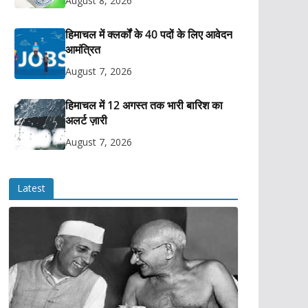
August 8, 2026
हिमाचल में क्लर्कों के 40 पदों के लिए आवेदन
आमंत्रित
August 7, 2026
हिमाचल में 12 अगस्त तक भारी बारिश का
अलर्ट ज़ारी
August 7, 2026
Latest