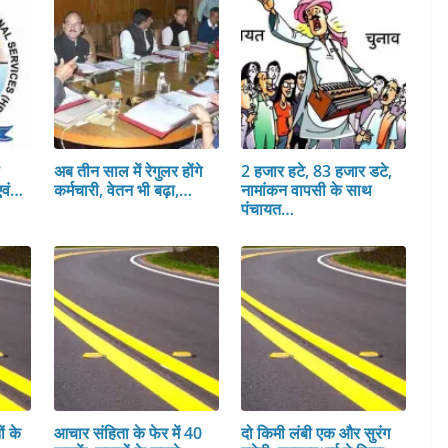
स
अब तीन साल में रेगुलर होंगे
2 हजार हटे, 83 हजार डटे,
एवं…
कर्मचारी, वेतन भी बढ़ा,…
नामांकन वापसी के साथ
पंचायत…
ं के
आचार संहिता के फेर में 40
दो किमी लंबी एक और सुरंग