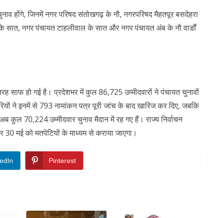
चुनाव होंगे, जिनमें नगर परिषद संतोखगढ़ के नौ, नगरपरिषद मैहतपूर बसदेहरा
े सात, नगर पंचायत टाहलीवाल के सात और नगर पंचायत अंब के नौ वार्डों
रह साफ हो गई है। प्रदेशभर में कुल 86,725 उम्मीदवारों ने पंचायत चुनावों
यों ने इनमें से 793 नामांकन पत्र पूरी जांच के बाद खारिज कर दिए, जबकि
ब कुल 70,224 उम्मीदवार चुनाव मैदान में रह गए हैं। राज्य निर्वाचन
 30 मई को मतपेटियों के माध्यम से कराया जाएगा।
edIn
Pinterest