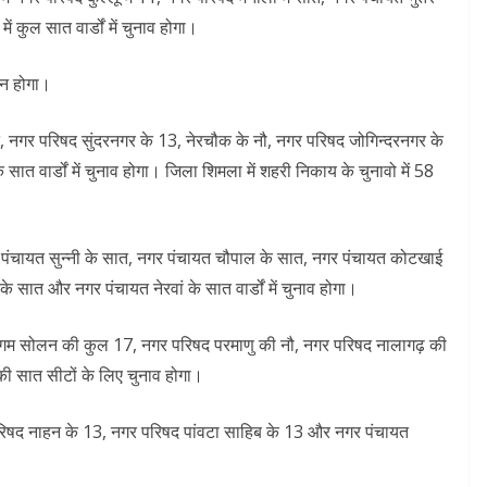
ं कुल सात वार्डों में चुनाव होगा।
ान होगा।
, नगर परिषद सुंदरनगर के 13, नेरचौक के नौ, नगर परिषद जोगिन्दरनगर के
 वार्डों में चुनाव होगा। जिला शिमला में शहरी निकाय के चुनावो में 58
 पंचायत सुन्नी के सात, नगर पंचायत चौपाल के सात, नगर पंचायत कोटखाई
 सात और नगर पंचायत नेरवां के सात वार्डों में चुनाव होगा।
र निगम सोलन की कुल 17, नगर परिषद परमाणु की नौ, नगर परिषद नालागढ़ की
ी सात सीटों के लिए चुनाव होगा।
नगर परिषद नाहन के 13, नगर परिषद पांवटा साहिब के 13 और नगर पंचायत