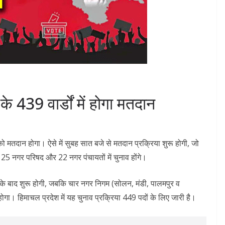
 439 वार्डों में होगा मतदान
 को मतदान होगा। ऐसे में सुबह सात बजे से मतदान प्रक्रिया शुरू होगी, जो
25 नगर परिषद और 22 नगर पंचायतों में चुनाव होंगे।
 के बाद शुरू होगी, जबकि चार नगर निगम (सोलन, मंडी, पालमपुर व
गा। हिमाचल प्रदेश में यह चुनाव प्रक्रिया 449 पदों के लिए जारी है।