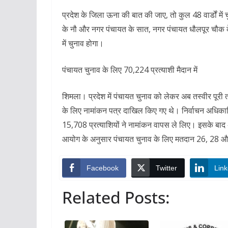
प्रदेश के जिला ऊना की बात की जाए, तो कुल 48 वार्डों में 
के नौ और नगर पंचायत के सात, नगर पंचायत धौलपूर चौक क
में चुनाव होगा।
पंचायत चुनाव के लिए 70,224 प्रत्याशी मैदान में
शिमला। प्रदेश में पंचायत चुनाव को लेकर अब तस्वीर पूरी त
के लिए नामांकन पत्र दाखिल किए गए थे। निर्वाचन अधिकारि
15,708 प्रत्याशियों ने नामांकन वापस ले लिए। इसके बाद अ
आयोग के अनुसार पंचायत चुनाव के लिए मतदान 26, 28 और
Facebook
Twitter
Link
Related Posts: