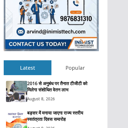
Latest
Popular
2016 से अनुबंध पर तैनात टीजीटी को
मिलेगा संशोधित वेतन लाभ
August 8, 2026
बड़सर में मनाया जाएगा राज्य स्तरीय
स्वतंत्रता दिवस समारोह