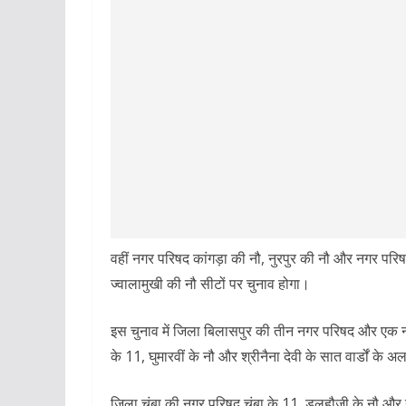
वहीं नगर परिषद कांगड़ा की नौ, नुरपुर की नौ और नगर पर
ज्वालामुखी की नौ सीटों पर चुनाव होगा।
इस चुनाव में जिला बिलासपुर की तीन नगर परिषद और एक नगर
के 11, घुमारवीं के नौ और श्रीनैना देवी के सात वार्डों के
जिला चंबा की नगर परिषद चंबा के 11, डलहौजी के नौ और नगर