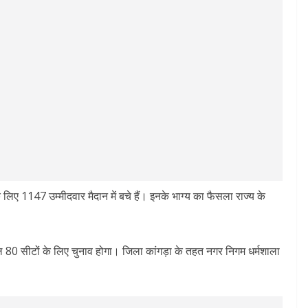
के लिए 1147 उम्मीदवार मैदान में बचे हैं। इनके भाग्य का फैसला राज्य के
कुल 80 सीटों के लिए चुनाव होगा। जिला कांगड़ा के तहत नगर निगम धर्मशाला