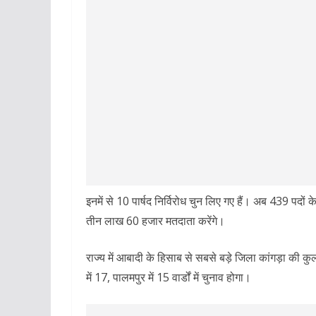
इनमें से 10 पार्षद निर्विरोध चुन लिए गए हैं। अब 439 पदों 
तीन लाख 60 हजार मतदाता करेंगे।
राज्य में आबादी के हिसाब से सबसे बड़े जिला कांगड़ा की 
में 17, पालमपुर में 15 वार्डों में चुनाव होगा।