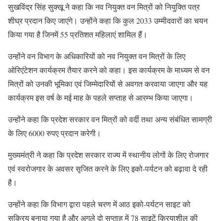
सुखविंद्र सिंह सुक्खू ने कहा कि नव नियुक्त वन मित्रों को नियुक्ति पत्र
शीघ्र प्रदान किए जाएंगे। उन्होंने कहा कि कुल 2033 उम्मीदवारों का चयन
किया गया है जिनमें 55 प्रतिशत महिलाएं शामिल हैं।
उन्होंने वन विभाग के अधिकारियों को नव नियुक्त वन मित्रों के लिए
ओरिएंटेशन कार्यक्रम तैयार करने को कहा। इस कार्यक्रम के माध्यम से वन
मित्रों को उनकी भूमिका एवं जिम्मेदारियों से अवगत करवाया जाएगा और यह
कार्यक्रम इस वर्ष के मई माह के पहले सप्ताह से आरम्भ किया जाएगा।
उन्होंने कहा कि प्रदेश सरकार वन मित्रों को वर्दी तथा अन्य संबंधित सामग्री
के लिए 6000 रुपए प्रदान करेगी।
मुख्यमंत्री ने कहा कि प्रदेश सरकार राज्य में स्थानीय लोगों के लिए रोजगार
एवं स्वरोजगार के अवसर सृजित करने के लिए इको-पर्यटन को बढ़ावा दे रही
है।
उन्होंने कहा कि विभाग द्वारा पहले चरण में आठ इको-पर्यटन साइट को
सक्रिय बनाया गया है और अगले दो सप्ताह में 78 साइटें क्रियाशील की