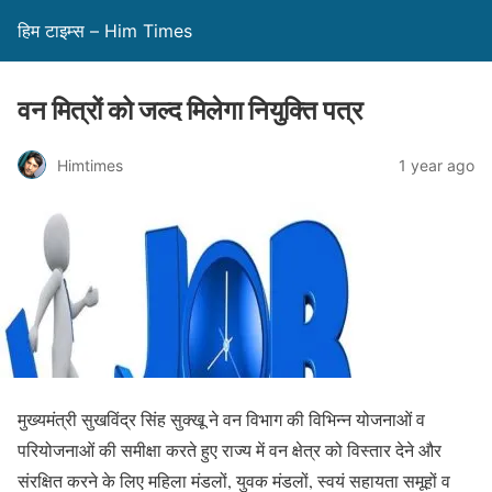
हिम टाइम्स – Him Times
वन मित्रों को जल्द मिलेगा नियुक्ति पत्र
Himtimes
1 year ago
मुख्यमंत्री सुखविंद्र सिंह सुक्खू ने वन विभाग की विभिन्न योजनाओं व
परियोजनाओं की समीक्षा करते हुए राज्य में वन क्षेत्र को विस्तार देने और
संरक्षित करने के लिए महिला मंडलों, युवक मंडलों, स्वयं सहायता समूहों व