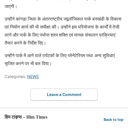
जाएंगी।
उन्होंने कांगड़ा जिला के अंतरराष्ट्रीय ज्यूलॉजिकल पार्क बनखंडी के विकास
एवं निर्माण कार्य की भी समीक्षा की। उन्होंने इस परियोजना के कार्यों में तेजी
लाने और पार्क के लिए पर्याप्त श्रम शक्ति एवं मानक संचालन प्रक्रियाएं
तैयार करने के निर्देश दिए।
उन्होंने पार्क में आने वाले पर्यटकों के लिए प्लेनेटेरियम तथा अन्य सुविधाएं
सृजित करने पर भी बल दिया।
Categories:
NEWS
Leave a Comment
हिम टाइम्स – Him Times
Back to top