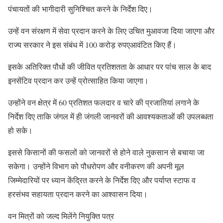
पंचायतों की भागीदारी सुनिश्चित करने के निर्देश दिए।
उन्हें वन संरक्षण में सेवा प्रदान करने के लिए उचित मुआवजा दिया जाएगा और
राज्य सरकार ने इस संबंध में 100 करोड़ रुपएआवंटित किए हैं।
इसके अतिरिक्त पौधों की जीवित प्रतिशतता के आधार पर पांच साल के बाद
इनसेंटिव प्रदान कर उन्हें प्रोत्साहित किया जाएगा।
उन्होंने वन क्षेत्र में 60 प्रतिशत फलदार व चारे की प्रजातियां लगाने के
निर्देश दिए ताकि जंगल में ही जंगली जानवरों की आवश्यकताओं की उपलब्धता
हो सके।
इससे किसानों की फसलों को जानवरों से होने वाले नुकसान से बचाया जा
सकेगा। उन्होंने विभाग को पौधरोपण और वनीकरण की अपनी मूल
जिम्मेदारियों पर ध्यान केंद्रित करने के निर्देश दिए और पर्याप्त स्टाफ व
हरसंभव सहायता प्रदान करने का आश्वासन दिया।
वन मित्रों को जल्द मिलेंगे नियुक्ति पत्र