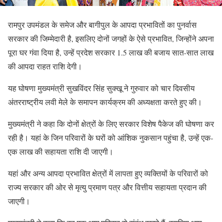
रामपुर उपमंडल के समेज और बागीपुल के आपदा प्रभावितों का पुनर्वास
सरकार की जिम्मेदारी है, इसलिए दोनों जगहों के ऐसे प्रभावित, जिन्होंने अपना
पूरा घर गंवा दिया है, उन्हें प्रदेश सरकार 1.5 लाख की बजाय सात-सात लाख
की आपदा राहत राशि देगी।
यह घोषणा मुख्यमंत्री सुखविंदर सिंह सुक्खू ने गुरुवार को चार दिवसीय
अंतरराष्ट्रीय लवी मेले के समापन कार्यक्रम की अध्यक्षता करते हुए की।
मुख्यमंत्री ने कहा कि दोनों क्षेत्रों के लिए सरकार विशेष पैकेज की घोषणा कर
रही है। यहां के जिन परिवारों के घरों को आंशिक नुकसान पहुंचा है, उन्हें एक-
एक लाख की सहायता राशि दी जाएगी।
यहां और अन्य आपदा प्रभावित क्षेत्रों में लापता हुए व्यक्तियों के परिवारों को
राज्य सरकार की ओर से मृत्यु प्रमाण पत्र और वित्तीय सहायता प्रदान की
जाएगी।