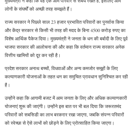
मुख्यमंत्री ने कहा कि वह एक आम परिवार से संबंध रखते हैं, इसलिए आम
लोगों के संघर्षों को अच्छी तरह समझते हैं।
राज्य सरकार ने पिछले साल 23 हजार प्रभावित परिवारों का पुनर्वास किया
और केंद्र सरकार से किसी भी तरह की मदद के बिना 4500 करोड़ रुपए का
विशेष आर्थिक पैकेज दिया। मुख्यमंत्री ने जनता के धन की बर्बादी के लिए पूर्व
भाजपा सरकार की आलोचना की और कहा कि वर्तमान राज्य सरकार अनेक
वित्तीय खामियों को दूर कर रही है।
प्रदेश सरकार अनाथ बच्चों, विधवाओं और अन्य कमजोर समूहों के लिए
कल्याणकारी योजनाओं के तहत धन का समुचित प्रावधान सुनिश्चित कर रही
है।
उन्होंने कहा कि आगामी बजट में आम जनता के लिए और अधिक कल्याणकारी
योजनाएं शुरू की जाएंगी। उन्होंने इस बात पर भी बल दिया कि जरूरतमंद
परिवारों को सबसिडी का लाभ बरकरार रखा जाएगा, जबकि संपन्न परिवारों
को स्वेच्छा से ऐसे लाभों को छोड़ने के लिए प्रोत्साहित किया जाएगा।