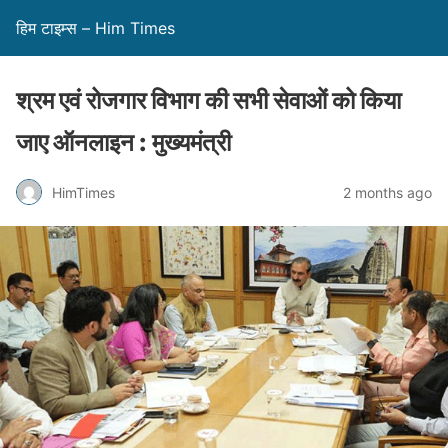
हिम टाइम्स – Him Times
श्रम एवं रोजगार विभाग की सभी सेवाओं को किया
जाए ऑनलाइन : मुख्यमंत्री
HimTimes
2 months ago