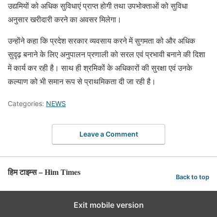
उद्यमियों को अधिक सुविधाएं प्राप्त होगी तथा उपभोक्ताओं को सुविधा
अनुसार खरीदारी करने का अवसर मिलेगा।
उन्होंने कहा कि प्रदेश सरकार व्यवसाय करने में सुगमता को और अधिक
सुदृढ़ बनाने के लिए अनुपालन प्रणाली को सरल एवं प्रभावी बनाने की दिशा
में कार्य कर रही है। साथ ही श्रमिकों के अधिकारों की सुरक्षा एवं उनके
कल्याण को भी समान रूप से प्राथमिकता दी जा रही है।
Categories:
NEWS
Leave a Comment
हिम टाइम्स – Him Times
Back to top
Exit mobile version