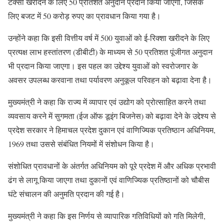
टैक्सी खरीदने के लिए 50 प्रतिशत अनुदान प्रदान किया जाएगा, जिसके
लिए बजट में 50 करोड़ रुपए का प्रावधान किया गया है।
उन्होंने कहा कि इसी वित्तीय वर्ष में 500 युवाओं को ई-रिक्शा खरीदने के लिए
प्रत्यक्ष लाभ हस्तांतरण (डीबीटी) के माध्यम से 50 प्रतिशत पूंजीगत अनुदान
भी प्रदान किया जाएगा। इस पहल का उद्देश्य युवाओं को स्वरोजगार के
अवसर उपलब्ध करवाना तथा पर्यावरण अनुकूल परिवहन को बढ़ावा देना है।
मुख्यमंत्री ने कहा कि राज्य में व्यापार एवं उद्योग को प्रोत्साहित करने तथा
व्यवसाय करने में सुगमता (ईज ऑफ डूइंग बिजनेस) को बढ़ावा देने के उद्देश्य से
प्रदेश सरकार ने हिमाचल प्रदेश दुकान एवं वाणिज्यिक प्रतिष्ठान अधिनियम,
1969 तथा उससे संबंधित नियमों में संशोधन किया है।
संशोधित प्रावधानों के अंतर्गत अधिनियम को पूरे प्रदेश में और अधिक प्रभावी
ढंग से लागू किया जाएगा तथा दुकानों एवं वाणिज्यिक प्रतिष्ठानों को चौबीस
घंटे संचालन की अनुमति प्रदान की गई है।
मुख्यमंत्री ने कहा कि इस निर्णय से व्यापारिक गतिविधियों को गति मिलेगी,