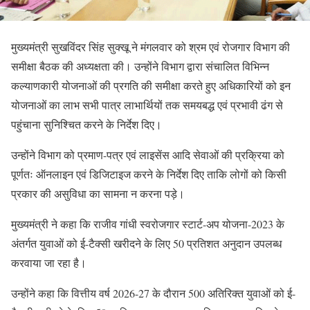
मुख्यमंत्री सुखविंदर सिंह सुक्खू ने मंगलवार को श्रम एवं रोजगार विभाग की
समीक्षा बैठक की अध्यक्षता की। उन्होंने विभाग द्वारा संचालित विभिन्न
कल्याणकारी योजनाओं की प्रगति की समीक्षा करते हुए अधिकारियों को इन
योजनाओं का लाभ सभी पात्र लाभार्थियों तक समयबद्ध एवं प्रभावी ढंग से
पहुंचाना सुनिश्चित करने के निर्देश दिए।
उन्होंने विभाग को प्रमाण-पत्र एवं लाइसेंस आदि सेवाओं की प्रक्रिया को
पूर्णतः ऑनलाइन एवं डिजिटाइज करने के निर्देश दिए ताकि लोगों को किसी
प्रकार की असुविधा का सामना न करना पड़े।
मुख्यमंत्री ने कहा कि राजीव गांधी स्वरोजगार स्टार्ट-अप योजना-2023 के
अंतर्गत युवाओं को ई-टैक्सी खरीदने के लिए 50 प्रतिशत अनुदान उपलब्ध
करवाया जा रहा है।
उन्होंने कहा कि वित्तीय वर्ष 2026-27 के दौरान 500 अतिरिक्त युवाओं को ई-