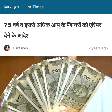
हिम टाइम्स – Him Times
75 वर्ष व इससे अधिक आयु के पैंशनरों को एरियर
देने के आदेश
Himtimes
2 years ago