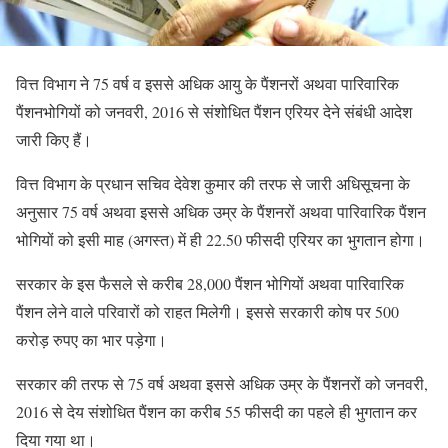
वित्त विभाग ने 75 वर्ष व इससे अधिक आयु के पैंशनरों अथवा पारिवारिक
पैंशनभोगियों को जनवरी, 2016 से संशोधित पैंशन एरियर देने संबंधी आदेश
जारी किए हैं।
वित्त विभाग के प्रधान सचिव देवेश कुमार की तरफ से जारी अधिसूचना के
अनुसार 75 वर्ष अथवा इससे अधिक उम्र के पैंशनरों अथवा पारिवारिक पैंशन
भोगियों को इसी माह (अगस्त) में ही 22.50 फीसदी एरियर का भुगतान होगा।
सरकार के इस फैसले से करीब 28,000 पैंशन भोगियों अथवा पारिवारिक
पैंशन लेने वाले परिवारों को राहत मिलेगी। इससे सरकारी कोष पर 500
करोड़ रुपए का भार पड़ेगा।
सरकार की तरफ से 75 वर्ष अथवा इससे अधिक उम्र के पैंशनरों को जनवरी,
2016 से देय संशोधित पैंशन का करीब 55 फीसदी का पहले ही भुगतान कर
दिया गया था।