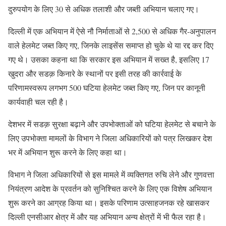
दुरुपयोग के लिए 30 से अधिक तलाशी और जब्ती अभियान चलाए गए।
दिल्ली में एक अभियान में ऐसे नौ निर्माताओं से 2,500 से अधिक गैर-अनुपालन
वाले हेलमेट जब्त किए गए, जिनके लाइसेंस समाप्त हो चुके थे या रद्द कर दिए
गए थे। उसका कहना था कि सरकार इस अभियान में सख्त है, इसलिए 17
खुदरा और सडक़ किनारे के स्थानों पर इसी तरह की कार्रवाई के
परिणामस्वरूप लगभग 500 घटिया हेलमेट जब्त किए गए, जिन पर कानूनी
कार्यवाही चल रही है।
देशभर में सडक़ सुरक्षा बढ़ाने और उपभोक्ताओं को घटिया हेलमेट से बचाने के
लिए उपभोक्ता मामलों के विभाग ने जिला अधिकारियों को पत्र लिखकर देश
भर में अभियान शुरू करने के लिए कहा था।
विभाग ने जिला अधिकारियों से इस मामले में व्यक्तिगत रुचि लेने और गुणवत्ता
नियंत्रण आदेश के प्रवर्तन को सुनिश्चित करने के लिए एक विशेष अभियान
शुरू करने का आग्रह किया था। इसके परिणाम उत्साहजनक रहे खासकर
दिल्ली एनसीआर क्षेत्र में और यह अभियान अन्य क्षेत्रों में भी फैल रहा है।