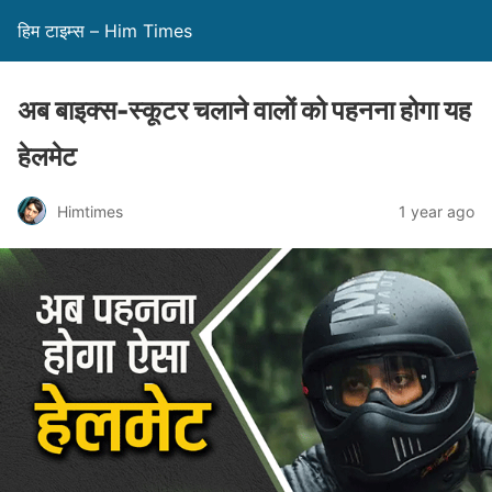
हिम टाइम्स – Him Times
अब बाइक्स-स्कूटर चलाने वालों को पहनना होगा यह
हेलमेट
Himtimes
1 year ago