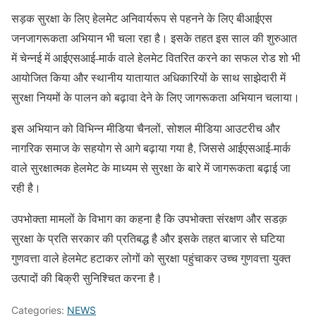
सड़क सुरक्षा के लिए हेलमेट अनिवार्यरूप से पहनने के लिए बीआईएस
जनजागरूकता अभियान भी चला रहा है। इसके तहत इस साल की शुरुआत
में चेन्नई में आईएसआई-मार्क वाले हेलमेट वितरित करने का सफल रोड शो भी
आयोजित किया और स्थानीय यातायात अधिकारियों के साथ साझेदारी में
सुरक्षा नियमों के पालन को बढ़ावा देने के लिए जागरूकता अभियान चलाया।
इस अभियान को विभिन्न मीडिया चैनलों, सोशल मीडिया आउटरीच और
नागरिक समाज के सहयोग से आगे बढ़ाया गया है, जिससे आईएसआई-मार्क
वाले सुरक्षात्मक हेलमेट के माध्यम से सुरक्षा के बारे में जागरूकता बढ़ाई जा
रही है।
उपभोक्ता मामलों के विभाग का कहना है कि उपभोक्ता संरक्षण और सडक़
सुरक्षा के प्रति सरकार की प्रतिबद्ध है और इसके तहत बाजार से घटिया
गुणवत्ता वाले हेलमेट हटाकर लोगों को सुरक्षा पहुंचाकर उच्च गुणवत्ता युक्त
उत्पादों की बिक्री सुनिश्चित करना है।
Categories:
NEWS