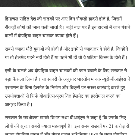
हिमाचल सहित देश की सड़कों पर आए दिन सैकड़ों हादसे होते हैं, जिसमें
सैकड़ों लोगों की जान चली जाती है। बड़ी बात यह है इन हादसों में जान गंवाने
वालों में दोपहिया वाहन चालक ज्यादा होते हैं।
सबसे ज्यादा मौतें युवाओं की होती हैं और इनमें से ज्यादातर वे होते हैं, जिन्होंने
या तो हेलमेट पहने नहीं होते हैं या पहने भी हों तो वे घटिया किस्म के होते हैं।
इसी के चलते अब दोपहिया वाहन चालकों की जान बचाने के लिए सरकार ने
बड़ा फैसला लिया है। जानकारी के अनुसार भारतीय मानक ब्यूरो-बीआईएस ने
प्रमाणन के बिना हेलमेट के निर्माण और बिक्री पर सख्त कार्रवाई करते हुए
उपभोक्ताओं से सिर्फ बीआईएस-प्रमाणित हेलमेट का इस्तेमाल करने का
आग्रह किया है।
सरकार के उपभोक्ता मामले विभाग तथा बीआईएस ने कहा है कि उसके लिए
लोगों की सुरक्षा सबसे ज्यादा महत्वपूर्ण है। इस समय सडक़ों पर 21 करोड़ से
ज़्यादा दोपहिया वाहन हैं और मोटर वाहन अधिनियम 1988 के तहत दोपहिया