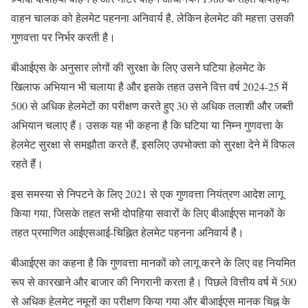
वाहन चालक को हेलमेट पहनना अनिवार्य है, लेकिन हेलमेट की महत्ता उसकी
गुणवत्ता पर निर्भर करती है।
बीआईएस के अनुसार लोगों की सुरक्षा के लिए उसने घटिया हेलमेट के
खिलाफ अभियान भी चलाया है और इसके तहत उसने वित्त वर्ष 2024-25 में
500 से अधिक हेलमेटों का परीक्षण करते हुए 30 से अधिक तलाशी और जब्ती
अभियान चलाए हैं। उसक यह भी कहना है कि घटिया या निम्न गुणवत्ता के
हेलमेट सुरक्षा से समझौता करते हैं, इसलिए उपभोक्ता को सुरक्षा देने में विफल
रहते हैं।
इस समस्या से निपटने के लिए 2021 से एक गुणवत्ता नियंत्रण आदेश लागू
किया गया, जिसके तहत सभी दोपहिया सवारों के लिए बीआईएस मानकों के
तहत प्रमाणित आईएसआई-चिह्नित हेलमेट पहनना अनिवार्य है।
बीआईएस का कहना है कि गुणवत्ता मानकों को लागू करने के लिए वह नियमित
रूप से कारखाने और बाजार की निगरानी करता है। पिछले वित्तीय वर्ष में 500
से अधिक हेलमेट नमूनों का परीक्षण किया गया और बीआईएस मानक चिह्न के