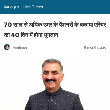
हिम टाइम्स – Him Times
70 साल से अधिक उम्र के पेंशनरों के बकाया एरियर
का 40 दिन में होगा भुगतान
Himtimes
8 months ago