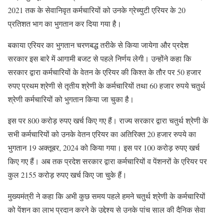
2021 तक के सेवानिवृत कर्मचारियों को उनके ग्रेच्युटी एरियर के 20
प्रतिशत भाग का भुगतान कर दिया गया है।
बकाया एरियर का भुगतान चरणबद्ध तरीके से किया जायेगा और प्रदेश
सरकार इस बारे में आगामी बजट से पहले निर्णय लेगी। उन्होंने कहा कि
सरकार द्वारा कर्मचारियों के वेतन के एरियर की किश्त के तौर पर 50 हजार
रुपए प्रथम श्रेणी से तृतीय श्रेणी के कर्मचारियों तथा 60 हजार रुपये चतुर्थ
श्रेणी कर्मचारियों को भुगतान किया जा चुका है।
इस पर 800 करोड़ रुपए खर्च किए गए हैं। राज्य सरकार द्वारा चतुर्थ श्रेणी के
सभी कर्मचारियों को उनके वेतन एरियर का अतिरिक्त 20 हजार रुपये का
भुगतान 19 अक्तूबर, 2024 को किया गया। इस पर 100 करोड़ रुपए खर्च
किए गए हैं। अब तक प्रदेश सरकार द्वारा कर्मचारियों व पेंशनरों के एरियर पर
कुल 2155 करोड़ रुपए खर्च किए जा चुके हैं।
मुख्यमंत्री ने कहा कि अभी कुछ समय पहले हमने चतुर्थ श्रेणी के कर्मचारियों
को पेंशन का लाभ प्रदान करने के उद्देश्य से उनके पांच साल की दैनिक सेवा