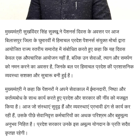
मुख्यमंत्री सुखविंदर सिंह सुक्खू ने पेंशनर्स दिवस के अवसर पर आज
बिलासपुर जिला के घुमारवीं में हिमाचल प्रदेश पेंशनर्स संयुक्त मोर्चा द्वारा
आयोजित राज्य स्तरीय समारोह में संबोधित करते हुए कहा कि यह दिवस
केवल एक औपचारिक आयोजन नहीं है, बल्कि उन सेवाओं, त्याग और समर्पण
को नमन करने का अवसर है, जिनके बल पर हिमाचल प्रदेश की प्रशासनिक
व्यवस्था सशक्त और सुचारू बनी हुई है।
मुख्यमंत्री ने कहा कि पेंशनरों ने अपने सेवाकाल में ईमानदारी, निष्ठा और
कर्तव्यबोध के साथ कार्य करते हुए प्रदेश और सरकार की नींव को मजबूत
किया है। आज जो संस्थाएं सुदृढ़ हैं और व्यवस्थाएं प्रभावी ढंग से कार्य कर
रही हैं, उसके पीछे सेवानिवृत्त कर्मचारियों का अथक परिश्रम और बहुमूल्य
अनुभव निहित है। प्रदेश सरकार उनके इस अमूल्य योगदान के प्रति सदैव
कृतज्ञ रहेगी।