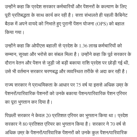
उन्होंने कहा कि प्रदेश सरकार कर्मचारियों और पेंशनरों के कल्याण के लिए
पूरी प्रतिबद्धता के साथ कार्य कर रही है। सत्ता संभालते ही पहली कैबिनेट
बैठक में अपने वायदे को निभाते हुए पुरानी पेंशन योजना (OPS) को बहाल
किया गया।
उन्होंने कहा कि ओपीएस बहाली से प्रदेश के 1.36 लाख कर्मचारियों को
सम्मान, सुरक्षा और भरोसे का संबल मिला है। उन्होंने कहा कि पूर्व सरकार के
दौरान वेतन और पेंशन से जुड़ी जो बड़ी बकाया राशि प्रदेश पर छोड़ी गई थी,
उसे भी वर्तमान सरकार चरणबद्ध और व्यवस्थित तरीके से अदा कर रही है।
राज्य सरकार ने प्राथमिकता के आधार पर 75 वर्ष या इससे अधिक उम्र के
पेंशनरों/पारिवारिक पेंशनरों को उनके बकाया पेंशन/पारिवारिक पेंशन एरियर
का पूरा भुगतान कर दिया है।
पिछली सरकार ने केवल 20 प्रतिशत एरियर का भुगतान किया था। प्रदेश
सरकार ने 80 प्रतिशत एरियर का भुगतान किया है। सरकार ने 70 वर्ष से
अधिक उम्र के पेंशनरों/पारिवारिक पेंशनरों को उनके कुल पेंशन/पारिवारिक