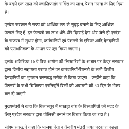
के बदले एक साल की क्वालिफाइंग सर्विस का लाभ, पेंशन गणना के लिए दिया
है।
प्रदेश सरकार ने राज्य को आर्थिक रूप से सुदृढ़ बनाने के लिए आर्थिक
फैसले लिए हैं, इन फैसलों का लाभ धीरे-धीरे दिखाई देगा और जैसे ही प्रदेश
के राजस्व में सुधार होगा, कर्मचारियों एवं पेंशनरों के एरियर आदि देनदारियों
को प्राथमिकता के आधार पर पूरा किया जाएगा।
इसके अतिरिक्त 16 वें वित्त आयोग की सिफारिशों के आधार पर केंद्र सरकार
द्वारा वित्तीय सहायता प्राप्त होने पर कर्मचारियों/पेंशनरो के सभी वित्तीय
देनदारियों का भुगतान चरणबद्ध तरीके से किया जाएगा। उन्होंने कहा कि
पेंशनरों के सभी चिकित्सा प्रतिपूर्ति बिलों की अदायगी की 30 दिन के भीतर
कर दी जाएगी
मुख्यमंत्री ने कहा कि बिलासपुर में भाखड़ा बांध के विस्थापितों की मदद के
लिए प्रदेश सरकार द्वारा पॉलिसी बनाने पर विचार किया जा रहा है।
सीएम सुक्खू ने कहा कि भाजपा नेता व केंद्रीय मंत्री जगत प्रकाश नड्डा