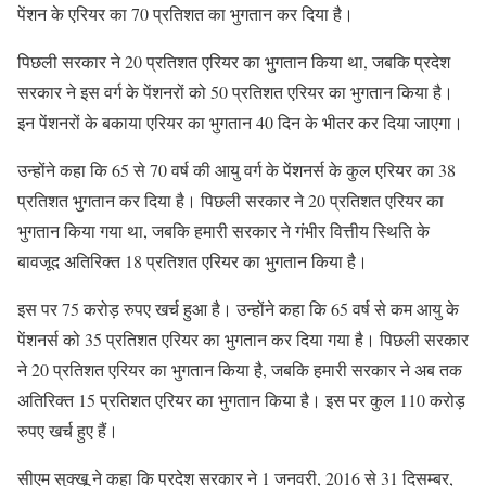
पेंशन के एरियर का 70 प्रतिशत का भुगतान कर दिया है।
पिछली सरकार ने 20 प्रतिशत एरियर का भुगतान किया था, जबकि प्रदेश
सरकार ने इस वर्ग के पेंशनरों को 50 प्रतिशत एरियर का भुगतान किया है।
इन पेंशनरों के बकाया एरियर का भुगतान 40 दिन के भीतर कर दिया जाएगा।
उन्होंने कहा कि 65 से 70 वर्ष की आयु वर्ग के पेंशनर्स के कुल एरियर का 38
प्रतिशत भुगतान कर दिया है। पिछली सरकार ने 20 प्रतिशत एरियर का
भुगतान किया गया था, जबकि हमारी सरकार ने गंभीर वित्तीय स्थिति के
बावजूद अतिरिक्त 18 प्रतिशत एरियर का भुगतान किया है।
इस पर 75 करोड़ रुपए खर्च हुआ है। उन्होंने कहा कि 65 वर्ष से कम आयु के
पेंशनर्स को 35 प्रतिशत एरियर का भुगतान कर दिया गया है। पिछली सरकार
ने 20 प्रतिशत एरियर का भुगतान किया है, जबकि हमारी सरकार ने अब तक
अतिरिक्त 15 प्रतिशत एरियर का भुगतान किया है। इस पर कुल 110 करोड़
रुपए खर्च हुए हैं।
सीएम सुक्खू ने कहा कि प्रदेश सरकार ने 1 जनवरी, 2016 से 31 दिसम्बर,