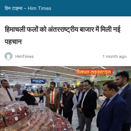
हिम टाइम्स – Him Times
हिमाचली फलों को अंतरराष्ट्रीय बाजार में मिली नई
पहचान
HimTimes
1 month ago