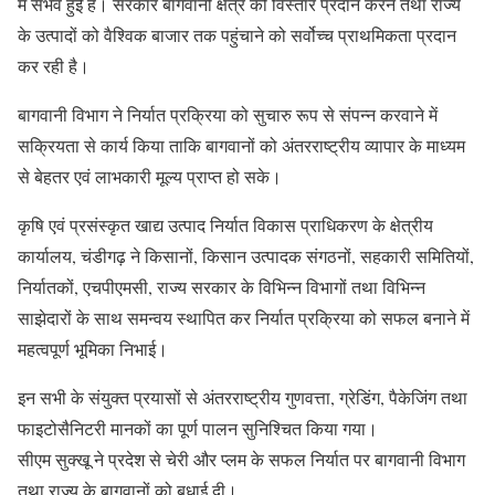
में संभव हुई है। सरकार बागवानी क्षेत्र को विस्तार प्रदान करने तथा राज्य
के उत्पादों को वैश्विक बाजार तक पहुंचाने को सर्वोच्च प्राथमिकता प्रदान
कर रही है।
बागवानी विभाग ने निर्यात प्रक्रिया को सुचारु रूप से संपन्न करवाने में
सक्रियता से कार्य किया ताकि बागवानों को अंतरराष्ट्रीय व्यापार के माध्यम
से बेहतर एवं लाभकारी मूल्य प्राप्त हो सके।
कृषि एवं प्रसंस्कृत खाद्य उत्पाद निर्यात विकास प्राधिकरण के क्षेत्रीय
कार्यालय, चंडीगढ़ ने किसानों, किसान उत्पादक संगठनों, सहकारी समितियों,
निर्यातकों, एचपीएमसी, राज्य सरकार के विभिन्न विभागों तथा विभिन्न
साझेदारों के साथ समन्वय स्थापित कर निर्यात प्रक्रिया को सफल बनाने में
महत्वपूर्ण भूमिका निभाई।
इन सभी के संयुक्त प्रयासों से अंतरराष्ट्रीय गुणवत्ता, ग्रेडिंग, पैकेजिंग तथा
फाइटोसैनिटरी मानकों का पूर्ण पालन सुनिश्चित किया गया।
सीएम सुक्खू ने प्रदेश से चेरी और प्लम के सफल निर्यात पर बागवानी विभाग
तथा राज्य के बागवानों को बधाई दी।