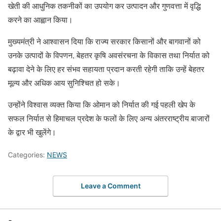
खेती की आधुनिक तकनीकों का उपयोग कर उत्पादन और गुणवत्ता में वृद्धि
करने का आह्वान किया।
मुख्यमंत्री ने आश्वासन दिया कि राज्य सरकार किसानों और बागवानों को
उनके उत्पादों के विपणन, बेहतर कृषि अवसंरचना के विकास तथा निर्यात को
बढ़ावा देने के लिए हर संभव सहायता प्रदान करती रहेगी ताकि उन्हें बेहतर
मूल्य और अधिक आय सुनिश्चित हो सके।
उन्होंने विश्वास व्यक्त किया कि ओमान को निर्यात की गई पहली खेप के
सफल निर्यात से हिमाचल प्रदेश के फलों के लिए अन्य अंतरराष्ट्रीय बाजारों
के द्वार भी खुलेंगे।
Categories:
NEWS
Leave a Comment