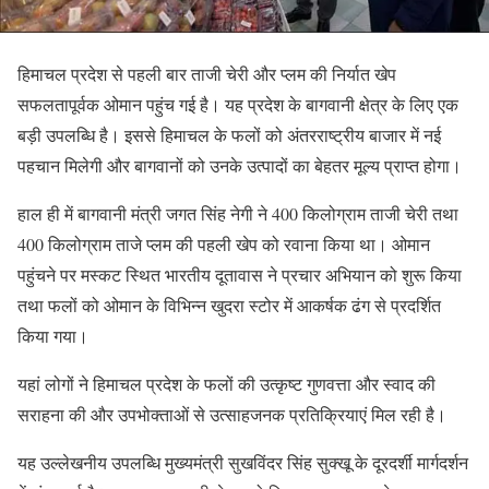
हिमाचल प्रदेश से पहली बार ताजी चेरी और प्लम की निर्यात खेप
सफलतापूर्वक ओमान पहुंच गई है। यह प्रदेश के बागवानी क्षेत्र के लिए एक
बड़ी उपलब्धि है। इससे हिमाचल के फलों को अंतरराष्ट्रीय बाजार में नई
पहचान मिलेगी और बागवानों को उनके उत्पादों का बेहतर मूल्य प्राप्त होगा।
हाल ही में बागवानी मंत्री जगत सिंह नेगी ने 400 किलोग्राम ताजी चेरी तथा
400 किलोग्राम ताजे प्लम की पहली खेप को रवाना किया था। ओमान
पहुंचने पर मस्कट स्थित भारतीय दूतावास ने प्रचार अभियान को शुरू किया
तथा फलों को ओमान के विभिन्न खुदरा स्टोर में आकर्षक ढंग से प्रदर्शित
किया गया।
यहां लोगों ने हिमाचल प्रदेश के फलों की उत्कृष्ट गुणवत्ता और स्वाद की
सराहना की और उपभोक्ताओं से उत्साहजनक प्रतिक्रियाएं मिल रही है।
यह उल्लेखनीय उपलब्धि मुख्यमंत्री सुखविंदर सिंह सुक्खू के दूरदर्शी मार्गदर्शन