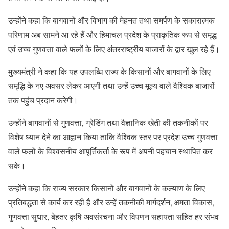
उन्होंने कहा कि बागवानों और विभाग की मेहनत तथा समर्पण के सकारात्मक
परिणाम अब सामने आ रहे हैं और हिमाचल प्रदेश के प्राकृतिक रूप से समृद्ध
एवं उच्च गुणवत्ता वाले फलों के लिए अंतरराष्ट्रीय बाजारों के द्वार खुल रहे हैं।
मुख्यमंत्री ने कहा कि यह उपलब्धि राज्य के किसानों और बागवानों के लिए
समृद्धि के नए अवसर लेकर आएगी तथा उन्हें उच्च मूल्य वाले वैश्विक बाजारों
तक पहुंच प्रदान करेगी।
उन्होंने बागवानों से गुणवत्ता, ग्रेडिंग तथा वैज्ञानिक खेती की तकनीकों पर
विशेष ध्यान देने का आह्वान किया ताकि वैश्विक स्तर पर प्रदेश उच्च गुणवत्ता
वाले फलों के विश्वसनीय आपूर्तिकर्ता के रूप में अपनी पहचान स्थापित कर
सके।
उन्होंने कहा कि राज्य सरकार किसानों और बागवानों के कल्याण के लिए
प्रतिबद्धता से कार्य कर रही है और उन्हें तकनीकी मार्गदर्शन, क्षमता विकास,
गुणवत्ता सुधार, बेहतर कृषि अवसंरचना और विपणन सहायता सहित हर संभव