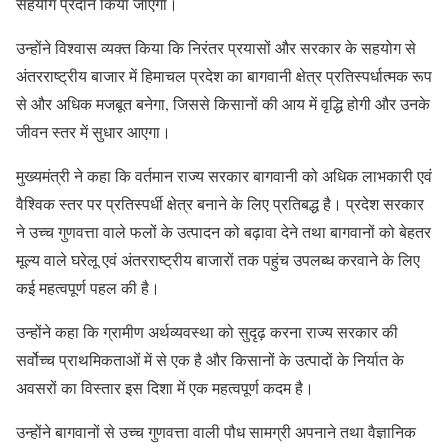
सहयोग प्रदान किया जाएगा।
उन्होंने विश्वास व्यक्त किया कि निरंतर प्रयासों और सरकार के सहयोग से
अंतरराष्ट्रीय बाजार में हिमाचल प्रदेश का बागवानी क्षेत्र प्रतिस्पर्धात्मक रूप
से और अधिक मजबूत बनेगा, जिससे किसानों की आय में वृद्धि होगी और उनके
जीवन स्तर में सुधार आएगा।
मुख्यमंत्री ने कहा कि वर्तमान राज्य सरकार बागवानी को अधिक लाभकारी एवं
वैश्विक स्तर पर प्रतिस्पर्धी क्षेत्र बनाने के लिए प्रतिबद्ध है। प्रदेश सरकार
ने उच्च गुणवत्ता वाले फलों के उत्पादन को बढ़ावा देने तथा बागवानों को बेहतर
मूल्य वाले घरेलू एवं अंतरराष्ट्रीय बाजारों तक पहुंच उपलब्ध करवाने के लिए
कई महत्वपूर्ण पहल की है।
उन्होंने कहा कि ग्रामीण अर्थव्यवस्था को सुदृढ़ करना राज्य सरकार की
सर्वोच्च प्राथमिकताओं में से एक है और किसानों के उत्पादों के निर्यात के
अवसरों का विस्तार इस दिशा में एक महत्वपूर्ण कदम है।
उन्होंने बागवानों से उच्च गुणवत्ता वाली पौध सामग्री अपनाने तथा वैज्ञानिक