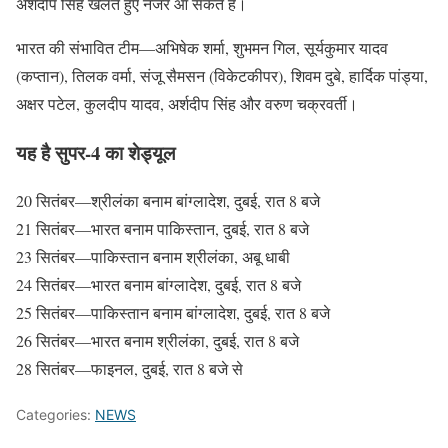
अर्शदीप सिंह खेलते हुए नजर आ सकते हैं।
भारत की संभावित टीम—अभिषेक शर्मा, शुभमन गिल, सूर्यकुमार यादव
(कप्तान), तिलक वर्मा, संजू सैमसन (विकेटकीपर), शिवम दुबे, हार्दिक पांड्या,
अक्षर पटेल, कुलदीप यादव, अर्शदीप सिंह और वरुण चक्रवर्ती।
यह है सुपर-4 का शेड्यूल
20 सितंबर—श्रीलंका बनाम बांग्लादेश, दुबई, रात 8 बजे
21 सितंबर—भारत बनाम पाकिस्तान, दुबई, रात 8 बजे
23 सितंबर—पाकिस्तान बनाम श्रीलंका, अबू धाबी
24 सितंबर—भारत बनाम बांग्लादेश, दुबई, रात 8 बजे
25 सितंबर—पाकिस्तान बनाम बांग्लादेश, दुबई, रात 8 बजे
26 सितंबर—भारत बनाम श्रीलंका, दुबई, रात 8 बजे
28 सितंबर—फाइनल, दुबई, रात 8 बजे से
Categories:
NEWS