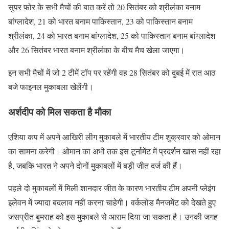
सुपर फोर के सभी मैचों की बात करें तो 20 सितंबर को श्रीलंका बनाम
बांग्लादेश, 21 को भारत बनाम पाकिस्तान, 23 को पाकिस्तान बनाम
श्रीलंका, 24 को भारत बनाम बांग्लादेश, 25 को पाकिस्तान बनाम बांग्लादेश
और 26 सितंबर भारत बनाम श्रीलंका के बीच मैच खेला जाएगा।
इन सभी मैचों में जो 2 टीमें टॉप पर रहेंगी वह 28 सितंबर को दुबई में रात आठ
बजे फाइनल मुकाबला खेलेंगी।
अर्शदीप को मिल सकता है मौका
एशिया कप में अपने आखिरी लीग मुकाबले में भारतीय टीम शुक्रवार को ओमान
का सामना करेगी। ओमान का अभी तक इस टूर्नामेंट में प्रदर्शन खास नहीं रहा
है, जबकि भारत ने अपने दोनों मुकाबलों में बड़ी जीत दर्ज की हैं।
पहले दो मुकाबलों में मिली शानदार जीत के कारण भारतीय टीम अपनी प्लेइंग
इलेवन में ज्यादा बदलाव नहीं करना चाहेगी। वर्कलोड मैनजमेंट को देखते हुए
जसप्रीत बुमराह को इस मुकाबले से आराम दिया जा सकता है। उनकी जगह