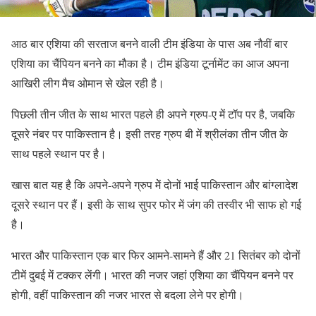
आठ बार एशिया की सरताज बनने वाली टीम इंडिया के पास अब नौवीं बार
एशिया का चैंपियन बनने का मौका है। टीम इंडिया टूर्नामेंट का आज अपना
आखिरी लीग मैच ओमान से खेल रही है।
पिछली तीन जीत के साथ भारत पहले ही अपने ग्रुप-ए में टॉप पर है, जबकि
दूसरे नंबर पर पाकिस्तान है। इसी तरह ग्रुप बी में श्रीलंका तीन जीत के
साथ पहले स्थान पर है।
खास बात यह है कि अपने-अपने ग्रुप मेें दोनों भाई पाकिस्तान और बांग्लादेश
दूसरे स्थान पर हैं। इसी के साथ सुपर फोर में जंग की तस्वीर भी साफ हो गई
है।
भारत और पाकिस्तान एक बार फिर आमने-सामने हैं और 21 सितंबर को दोनों
टीमें दुबई में टक्कर लेंगी। भारत की नजर जहां एशिया का चैंपियन बनने पर
होगी, वहीं पाकिस्तान की नजर भारत से बदला लेने पर होगी।