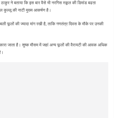
 ठाकुर ने बताया कि इस बार वैसे भी नरगिस स्कूल की डिमांड बढऩा
ल कुल्लू की नाटी मुख्य आकर्षण है।
माचली फूलों की ज्यादा मांग रखी है, ताकि गणतंत्र दिवस के मौके पर उनकी
 पुकारा जाता है। शुष्क मौसम में जहां अन्य फूलों की वैरायटी की आवक अधिक
है।