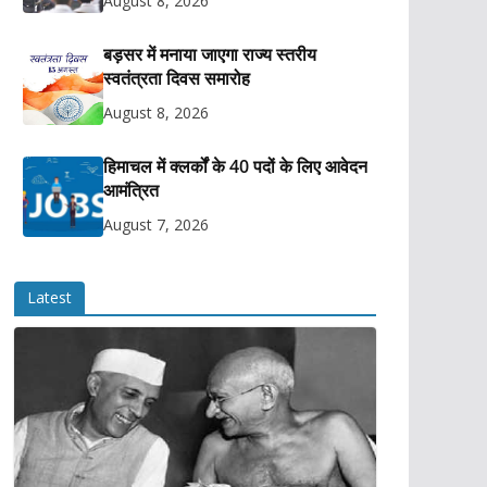
August 8, 2026
बड़सर में मनाया जाएगा राज्य स्तरीय
स्वतंत्रता दिवस समारोह
August 8, 2026
हिमाचल में क्लर्कों के 40 पदों के लिए आवेदन
आमंत्रित
August 7, 2026
Latest