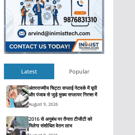
Latest
Popular
अंतरराज्यीय चिट्टा सप्लाई नेटवर्क में यूपी
और पंजाब से जुड़े मुख्य सप्लायर गिरफ्त में
August 9, 2026
2016 से अनुबंध पर तैनात टीजीटी को
मिलेगा संशोधित वेतन लाभ