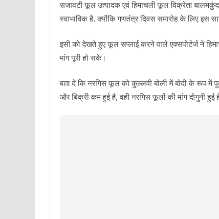
सजावटी फूल उत्पादक एवं हिमाचली फूल विक्रेता बालमकुंद
स्वाभाविक है, क्योंकि गणतंत्र दिवस समारोह के लिए इस सा
इसी को देखते हुए फूल सप्लाई करने वाले एक्सपोर्टर्ज ने हि
मांग पूरी हो सके।
बता दें कि नरगिस फूल को कुल्लवी बोली में बोदी के रूप में
और बिक्री कम हुई है, वही नरगिस फूलों की मांग दोगुनी हुई 