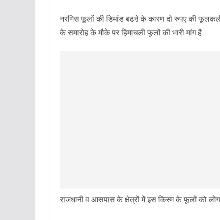
नरगिस फूलों की डिमांड बढऩे के कारण दो रुपए की फूलकली
के समारोह के मौके पर हिमाचली फूलों की भारी मांग है।
राजधानी व आसपास के क्षेत्रों में इस किस्म के फूलों को लोग