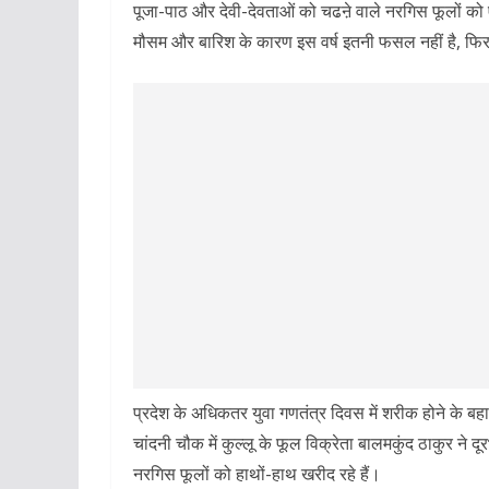
पूजा-पाठ और देवी-देवताओं को चढऩे वाले नरगिस फूलों को एक
मौसम और बारिश के कारण इस वर्ष इतनी फसल नहीं है, फिर भ
प्रदेश के अधिकतर युवा गणतंत्र दिवस में शरीक होने के बह
चांदनी चौक में कुल्लू के फूल विक्रेता बालमकुंद ठाकुर ने द
नरगिस फूलों को हाथों-हाथ खरीद रहे हैं।