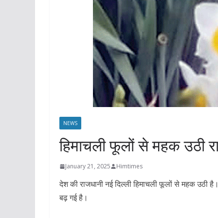
NEWS
हिमाचली फूलों से महक उठी र
January 21, 2025
Himtimes
देश की राजधानी नई दिल्ली हिमाचली फूलों से महक उठी है।
बढ़ गई है।