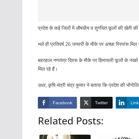
प्रदेश के कई जिलों में औषधीय व सुगंधित फूलों की खेती की ज
भले ही प्रतिवर्ष 26 जनवरी के मौके पर अच्छा रिस्पांस मिल 
बहरहाल गणतंत्र दिवस के मौके पर हिमाचली फूलों के नखरे बढ
मिल रहे हैं।
उधर, कृषि मंत्री चंद्र कुमार ने बताया कि प्रदेश की भौगोलि
Facebook
Twitter
Link
Related Posts: