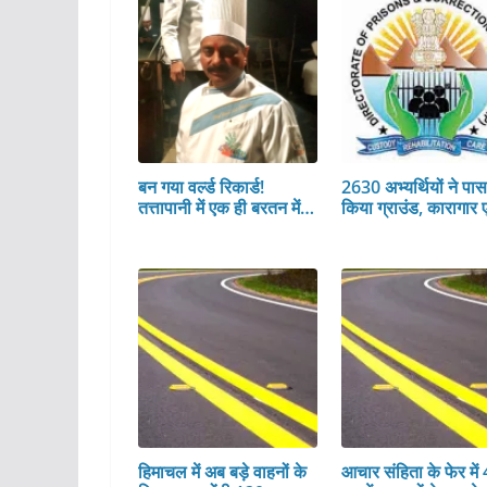
बन गया वर्ल्ड रिकार्ड!
2630 अभ्यर्थियों ने पा
तत्तापानी में एक ही बरतन में…
किया ग्राउंड, कारागार 
हिमाचल में अब बड़े वाहनों के
आचार संहिता के फेर में