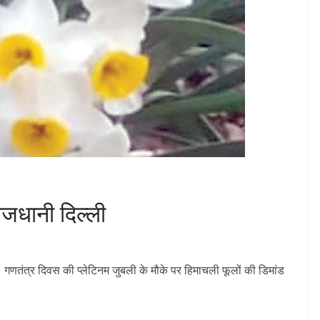
ाजधानी दिल्ली
 गणतंत्र दिवस की प्लेटिनम जुबली के मौके पर हिमाचली फूलों की डिमांड