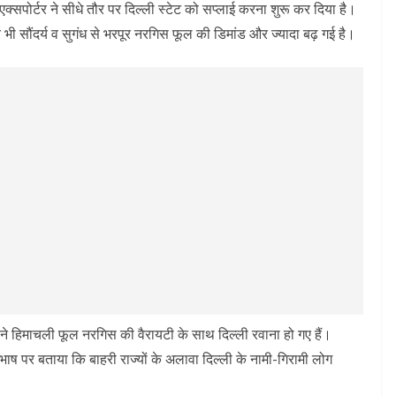
्सपोर्टर ने सीधे तौर पर दिल्ली स्टेट को सप्लाई करना शुरू कर दिया है।
ी सौंदर्य व सुगंध से भरपूर नरगिस फूल की डिमांड और ज्यादा बढ़ गई है।
ाने हिमाचली फूल नरगिस की वैरायटी के साथ दिल्ली रवाना हो गए हैं।
ूरभाष पर बताया कि बाहरी राज्यों के अलावा दिल्ली के नामी-गिरामी लोग