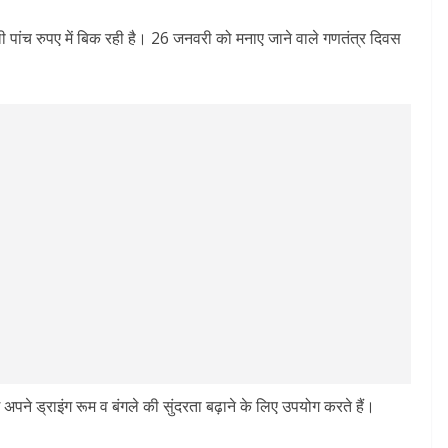
 पांच रुपए में बिक रही है। 26 जनवरी को मनाए जाने वाले गणतंत्र दिवस
 अपने ड्राइंग रूम व बंगले की सुंदरता बढ़ाने के लिए उपयोग करते हैं।