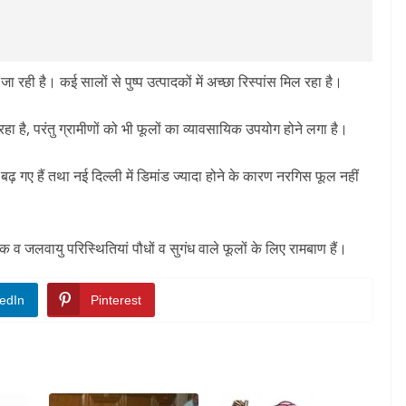
ा रही है। कई सालों से पुष्प उत्पादकों में अच्छा रिस्पांस मिल रहा है।
रहा है, परंतु ग्रामीणों को भी फूलों का व्यावसायिक उपयोग होने लगा है।
़ गए हैं तथा नई दिल्ली में डिमांड ज्यादा होने के कारण नरगिस फूल नहीं
क व जलवायु परिस्थितियां पौधों व सुगंध वाले फूलों के लिए रामबाण हैं।
edIn
Pinterest