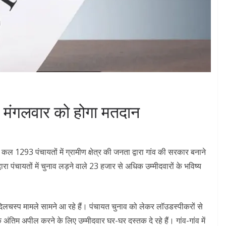
ं मंगलवार को होगा मतदान
कल 1293 पंचायतों में ग्रामीण क्षेत्र की जनता द्वारा गांव की सरकार बनाने
रा पंचायतों में चुनाव लड़ने वाले 23 हजार से अधिक उम्मीदवारों के भविष्य
 कई दिलचस्प मामले सामने आ रहे हैं। पंचायत चुनाव को लेकर लॉउडस्पीकरों से
तिम अपील करने के लिए उम्मीदवार घर-घर दस्तक दे रहे हैं। गांव-गांव में