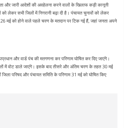
िता और जारी आदेशों की अवहेलना करने वालों के खिलाफ कड़ी कानूनी
ं को लेकर सभी जिलों में निगरानी बढ़ा दी है। पंचायत चुनावों को लेकर
ं 26 मई को होने वाले पहले चरण के मतदान पर टिक गई हैं, जहां जनता अपने
उपप्रधान और वार्ड पंच की मतगणना कर परिणाम घोषित कर दिए जाएंगे।
ों में वोट डाले जाएंगे। इसके बाद तीसरे और अंतिम चरण के तहत 30 मई
वहीं जिला परिषद और पंचायत समिति के परिणाम 31 मई को घोषित किए