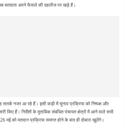
अब मतदाता अपने फैसले की दहलीज पर खड़े हैं।
सतर्क नजर आ रहे हैं। इसी कड़ी में चुनाव प्रक्रिया को निष्पक्ष और
री किए हैं। निर्देशों के मुताबिक संबंधित पंचायत क्षेत्रों में आने वाले सभी
 26 मई को मतदान प्रक्रिया समाप्त होने के बाद ही दोबारा खुलेंगे।