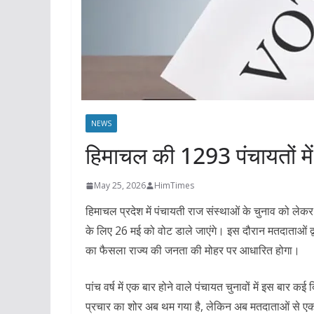
NEWS
हिमाचल की 1293 पंचायतों मे
May 25, 2026
HimTimes
हिमाचल प्रदेश में पंचायती राज संस्थाओं के चुनाव को लेकर 
के लिए 26 मई को वोट डाले जाएंगे। इस दौरान मतदाताओं द्वा
का फैसला राज्य की जनता की मोहर पर आधारित होगा।
पांच वर्ष में एक बार होने वाले पंचायत चुनावों में इस बार
प्रचार का शोर अब थम गया है, लेकिन अब मतदाताओं से एक अं