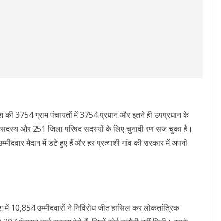
रदेश की 3754 ग्राम पंचायतों में 3754 प्रधान और इतने ही उपप्रधान के
दस्य और 251 जिला परिषद सदस्यों के लिए चुनावी रण सज चुका है।
्मीदवार मैदान में डटे हुए हैं और हर प्रत्याशी गांव की सरकार में अपनी
श में 10,854 उम्मीदवारों ने निर्विरोध जीत हासिल कर लोकतांत्रिक