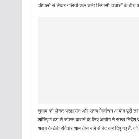
चौपालों से लेकर गलियों तक चली सियासी चर्चाओं के बीच 
चुनाव को लेकर प्रशासन और राज्य निर्वाचन आयोग पूरी तरह 
शांतिपूर्ण ढंग से संपन्न कराने के लिए आयोग ने सख्त निर्देश जा
शराब के ठेके रविवार शाम तीन बजे से बंद कर दिए गए हैं, जो