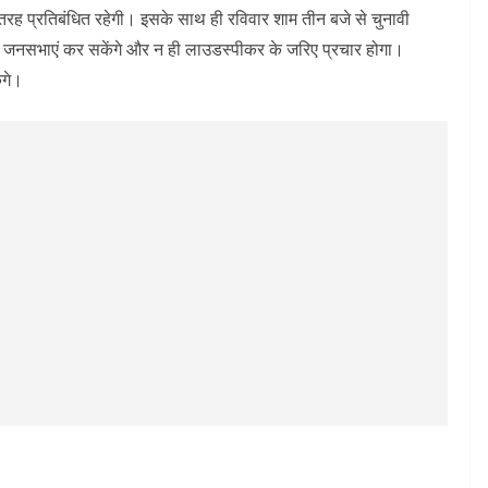
ी तरह प्रतिबंधित रहेगी। इसके साथ ही रविवार शाम तीन बजे से चुनावी
तो जनसभाएं कर सकेंगे और न ही लाउडस्पीकर के जरिए प्रचार होगा।
ंगे।