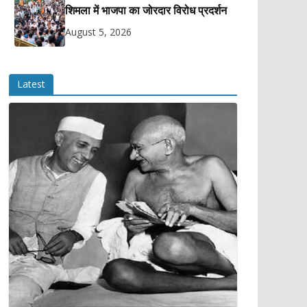
शिमला में भाजपा का जोरदार विरोध प्रदर्शन
August 5, 2026
Latest