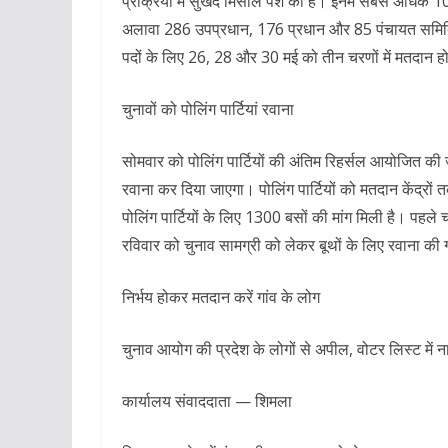
प्रक्रिया में सुखद मिसाल पेश की है। इनमें सबसे अधिक 10,
अलावा 286 उपप्रधान, 176 प्रधान और 85 पंचायत समिति सदस
पदों के लिए 26, 28 और 30 मई को तीन चरणों में मतदान ह
चुनावों को पोलिंग पार्टियां रवाना
सोमवार को पोलिंग पार्टियों की अंतिम रिहर्सल आयोजित की ज
रवाना कर दिया जाएगा। पोलिंग पार्टियों को मतदान केंद्रों
पोलिंग पार्टियों के लिए 1300 बसों की मांग मिली है। पहले च
रविवार को चुनाव सामग्री को लेकर बूथों के लिए रवाना की 
निर्भय होकर मतदान करें गांव के लोग
चुनाव आयोग की प्रदेश के लोगों से अपील, वोटर लिस्ट में न
कार्यालय संवाददाता — शिमला