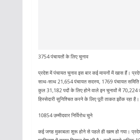
3754 पंचायतों के लिए चुनाव
प्रदेश में पंचायत चुनाव इस बार कई मायनों में खास हैं। प्
साथ-साथ 21,654 पंचायत सदस्य, 1769 पंचायत समिति स
कुल 31,182 पदों के लिए होने वाले इन चुनावों में 70,224 उम
हिस्सेदारी सुनिश्चित करने के लिए पूरी ताकत झोंक रहा है।
10854 उम्मीदवार निर्विरोध चुने
कई जगह मुकाबला शुरू होने से पहले ही खत्म हो गया। प्रदे