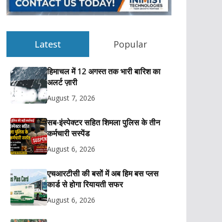
Latest
Popular
हिमाचल में 12 अगस्त तक भारी बारिश का
अलर्ट ज़ारी
August 7, 2026
सब-इंस्पेक्टर सहित शिमला पुलिस के तीन
कर्मचारी सस्पेंड
August 6, 2026
एचआरटीसी की बसों में अब हिम बस प्लस
कार्ड से होगा रियायती सफर
August 6, 2026