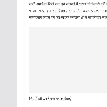
यानी अगले दो दिनों तक इन इलाकों में शराब की बिक्री पूर
प्रचार-प्रसार पर भी विराम लग गया है। अब प्रत्याशी न 
उम्मीदवार केवल घर-घर जाकर मतदाताओं से संपर्क कर सके
नियमों की अवहेलना पर कार्रवाई