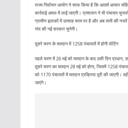
राज्य निर्वाचन आयोग ने साफ किया है कि आदर्श आचार संह
कार्रवाई अमल में लाई जाएगी। प्रशासन ने भी पंचायत चुनावो
ग्रामीण इलाकों में उत्साह चरम पर है और अब सभी की नजरे
गांव की नई सरकार चुनेगी।
दूसरे चरण के मतदान में 1258 पंचायतों में होगी वोटिंग
पहले चरण में 26 मई को मतदान के बाद उसी दिन प्रधान, 
दूसरे चरण का मतदान 28 मई को होगा, जिसमें 1258 पंचायत
को 1170 पंचायतों में मतदान प्रक्रिया पूरी की जाएगी। 
जाएंगे।