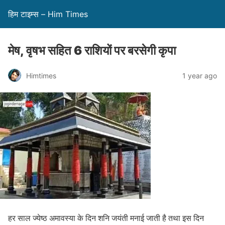
हिम टाइम्स – Him Times
मेष, वृषभ सहित 6 राशियों पर बरसेगी कृपा
Himtimes
1 year ago
हर साल ज्येष्ठ अमावस्या के दिन शनि जयंती मनाई जाती है तथा इस दिन