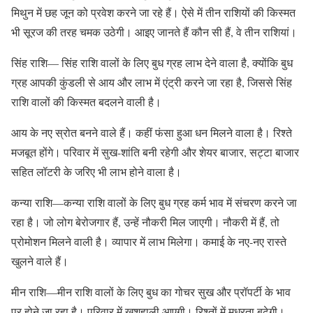
मिथुन में छह जून को प्रवेश करने जा रहे हैं। ऐसे में तीन राशियों की किस्मत
भी सूरज की तरह चमक उठेगी। आइए जानते हैं कौन सी हैं, वे तीन राशियां।
सिंह राशि— सिंह राशि वालों के लिए बुध ग्रह लाभ देने वाला है, क्योंकि बुध
ग्रह आपकी कुंडली से आय और लाभ में एंट्री करने जा रहा है, जिससे सिंह
राशि वालों की किस्मत बदलने वाली है।
आय के नए स्रोत बनने वाले हैं। कहीं फंसा हुआ धन मिलने वाला है। रिश्ते
मजबूत होंगे। परिवार में सुख-शांति बनी रहेगी और शेयर बाजार, सट्टा बाजार
सहित लॉटरी के जरिए भी लाभ होने वाला है।
कन्या राशि—कन्या राशि वालों के लिए बुध ग्रह कर्म भाव में संचरण करने जा
रहा है। जो लोग बेरोजगार हैं, उन्हें नौकरी मिल जाएगी। नौकरी में हैं, तो
प्रोमोशन मिलने वाली है। व्यापार में लाभ मिलेगा। कमाई के नए-नए रास्ते
खुलने वाले हैं।
मीन राशि—मीन राशि वालों के लिए बुध का गोचर सुख और प्रॉपर्टी के भाव
पर होने जा रहा है। परिवार में खुशहाली आएगी। रिश्तों में मधुरता बढ़ेगी।