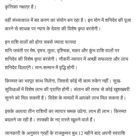
कृत्तिका नक्षत्र है।
वहीं संध्याकाल में बव करण का संयोग बन रहा है। इन योग में शनिदेव की पूजा
करने से साधक पर न्याय के देवता की विशेष कृपा बरसेगी।
इन राशि वालों को होगा सबसे ज्यादा फायदा
शनि जयंती पर मेष, वृषभ, तुला, वृश्चिक, मकर और कुंभ राशि वालों पर
शनिदेव की विशेष कृपा बरसेगी। नौकरी-व्यापार में अच्छी सफलता और लाभ
शनिदेव दिलाएंगे। मान-सम्मान में वृद्धि होगी।
किस्मत का भरपूर साथ मिलेगा, जिससे कोई भी काम रुकेग नहीं। सुख-
सुविधाओं में विशेष लाभ की प्राप्ति होगी। संतान की तरफ से कोई खुशखबरी
सुनने को मिल सकती है। विदेश के मामलों में आपको लाभ मिल सकता है।
इसके अलावा तीन राशियों का व्यापार चमक उठेगा, लाभ ही लाभ। किस्मत
बदलने जा रही है। तरक्की के नए रास्ते खुलने वाले हैं।
जानकारी के अनुसार ग्रहों के राजकुमार बुध 12 महीने बाद अपनी स्वराशि