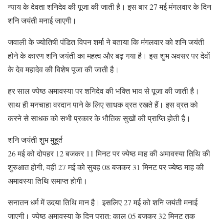
न्याय के देवता शनिदेव की पूजा की जाती है। इस बार 27 मई मंगलवार के दिन
शनि जयंती मनाई जाएगी।
जवाली के ज्योतिषी पंडित विपन शर्मा ने बताया कि मंगलवार को शनि जयंती
होने के कारण शनि जयंती का महत्व और बढ़ गया है। इस शुभ अवसर पर देवों
के देव महादेव की विशेष पूजा की जाती है।
हर साल ज्येष्ठ अमावस्या पर शनिदेव की भक्ति भाव से पूजा की जाती है।
साथ ही मनचाहा वरदान पाने के लिए साधक व्रत रखते हैं। इस व्रत को
करने से साधक को सभी प्रकार के भौतिक सुखों की प्राप्ति होती है।
शनि जयंती शुभ मुहूर्त
26 मई को दोपहर 12 बजकर 11 मिनट पर ज्येष्ठ माह की अमावस्या तिथि की
शुरुआत होगी, वहीं 27 मई को सुबह 08 बजकर 31 मिनट पर ज्येष्ठ माह की
अमावस्या तिथि समाप्त होगी।
सनातन धर्म में उदया तिथि मान है। इसलिए 27 मई को शनि जयंती मनाई
जाएगी। ज्येष्ठ अमावस्या के दिन प्रात: काल 05 बजकर 32 मिनट तक