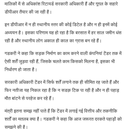
मालिकों में से अधिकांश रिटायर्ड सरकारी अधिकारी हैं और गूगल के सहारे
डीपीआर तैयार की जा रही है।
इन डीपीआर में न ही स्थानीय स्तर की कोई डिटेल है और न ही इनमें कोई
अध्ययन है। इसका परिणाम यह हो रहा है कि बरसात में हर साल जमीन धंस
रही है और स्थानीय लोग अकाल ही काल का ग्रास बन रहे हैं।
गडकरी ने कहा कि सड़क निर्माण का काम करने वाली कंपनियां टेंडर तक में
ऐसी शर्तें जुड़वा रही हैं, जिसके चलते काम किसको मिलना है, इसका भी
निर्धारण हो जाता है।
सरकारी अधिकारी टेंडर में सिर्फ शर्तें लगाने तक ही सीमित रह जाते हैं और
फिर नतीजा यह निकल रहा है कि न सडक़ टिक पा रही है और न ही पहाड़
मौत बांटने से परहेज कर रहे हैं।
मंत्री इतना समझ नहीं पाते हैं कि टेंडर में लगाई गई वित्तीय और तकनीकि
शर्तों का मतलब क्या है। गडकरी ने कहा कि आज जरूरत दरकते पहाड़ों को
समझने की है।