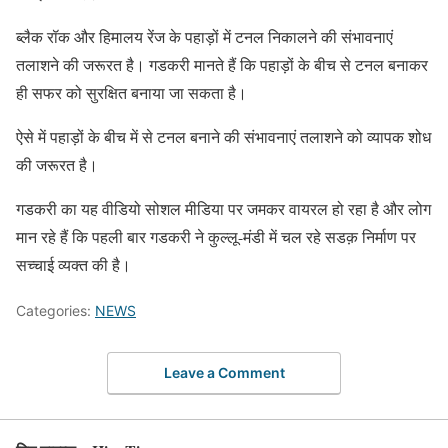
ब्लैक रॉक और हिमालय रेंज के पहाड़ों में टनल निकालने की संभावनाएं
तलाशने की जरूरत है। गडकरी मानते हैं कि पहाड़ों के बीच से टनल बनाकर
ही सफर को सुरक्षित बनाया जा सकता है।
ऐसे में पहाड़ों के बीच में से टनल बनाने की संभावनाएं तलाशने को व्यापक शोध
की जरूरत है।
गडकरी का यह वीडियो सोशल मीडिया पर जमकर वायरल हो रहा है और लोग
मान रहे हैं कि पहली बार गडकरी ने कुल्लू-मंडी में चल रहे सडक़ निर्माण पर
सच्चाई व्यक्त की है।
Categories:
NEWS
Leave a Comment