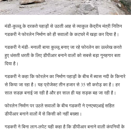
मंडी-कुल्लू के दरकते पहाड़ों से उठती आह से व्याकुल केंद्रीय मंत्री नितिन
गडकरी ने फोरलेन निर्माण को ही सवालों के कटघरे में खड़ा कर दिया है।
गडकरी ने मंडी- मनाली बाया कुल्लू बनाए जा रहे फोरलेन का उल्लेख करते
हुए धंसती धरती के लिए डीपीआर बनाने वालों को सबसे बड़ा गुनहगार बता
दिया है।
गडकरी ने कहा कि फोरलेन का निर्माण पहाड़ों के बीच में ब्यास नदी के किनारे
से किया जा रहा है। यह प्रोजेक्ट तीन हजार से 35 सौ करोड़ का है। हर
साल सडक़ बनाई जा रही है और हर साल ही यह सड़क बह जा रही है।
फोरलेन निर्माण पर उठते सवालों के बीच गडकरी ने एनएचएआई सहित
डीपीआर बनाने वालों में से किसी को नहीं बख्शा।
गडकरी ने बिना लाग-लपेट यही कहा है कि डीपीआर बनाने वाली कंपनियों के