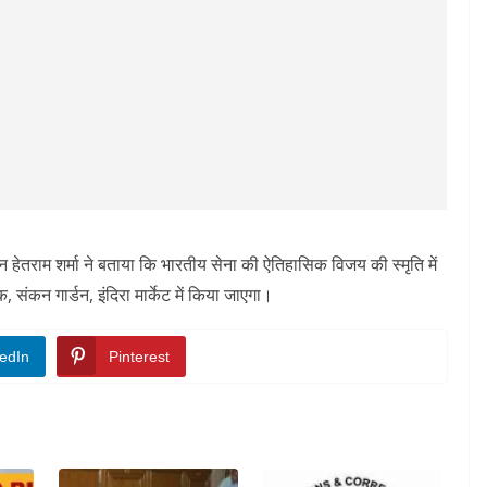
प्टन हेतराम शर्मा ने बताया कि भारतीय सेना की ऐतिहासिक विजय की स्मृति में
कन गार्डन, इंदिरा मार्केट में किया जाएगा।
edIn
Pinterest