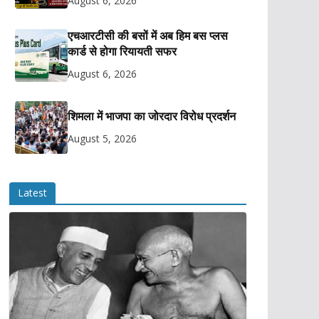
August 6, 2026
एचआरटीसी की बसों में अब हिम बस प्लस
कार्ड से होगा रियायती सफर
August 6, 2026
शिमला में भाजपा का जोरदार विरोध प्रदर्शन
August 5, 2026
Latest