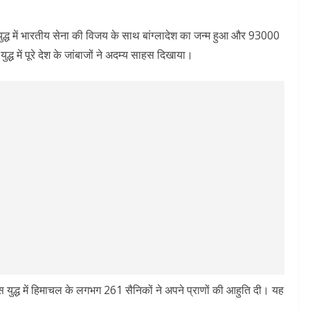
्ध में भारतीय सेना की विजय के साथ बांग्लादेश का जन्म हुआ और 93000
ध में पूरे देश के जांबाजों ने अदम्य साहस दिखाया।
 युद्ध में हिमाचल के लगभग 261 सैनिकों ने अपने प्राणों की आहुति दी। यह