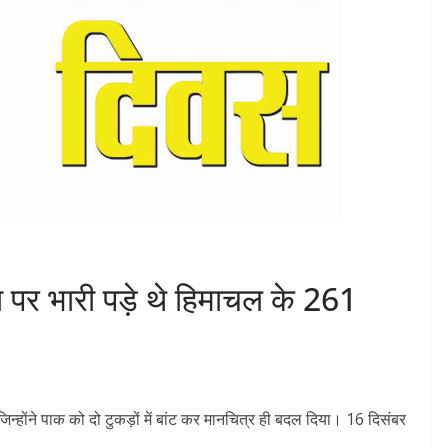
 पर भारी पड़े थे हिमाचल के 261
्होंने पाक को दो टुकड़ों में बांट कर मानचित्र ही बदल दिया। 16 दिसंबर