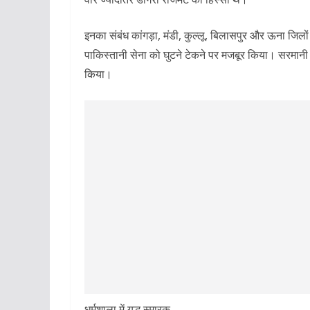
इनका संबंध कांगड़ा, मंडी, कुल्लू, बिलासपुर और ऊना जिलों से
पाकिस्तानी सेना को घुटने टेकने पर मजबूर किया। सरमानी की
किया।
धर्मशाला में युद्ध स्मारक