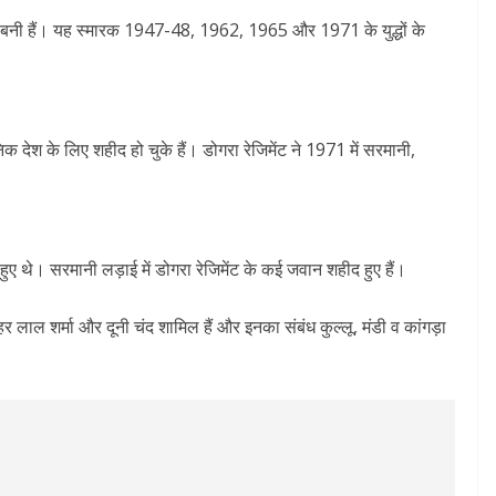
दीवारें बनी हैं। यह स्मारक 1947-48, 1962, 1965 और 1971 के युद्धों के
देश के लिए शहीद हो चुके हैं। डोगरा रेजिमेंट ने 1971 में सरमानी,
ुए थे। सरमानी लड़ाई में डोगरा रेजिमेंट के कई जवान शहीद हुए हैं।
लाल शर्मा और दूनी चंद शामिल हैं और इनका संबंध कुल्लू, मंडी व कांगड़ा