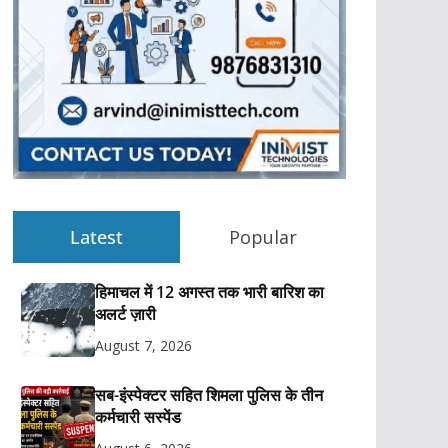
Latest
Popular
हिमाचल में 12 अगस्त तक भारी बारिश का
अलर्ट ज़ारी
August 7, 2026
सब-इंस्पेक्टर सहित शिमला पुलिस के तीन
कर्मचारी सस्पेंड