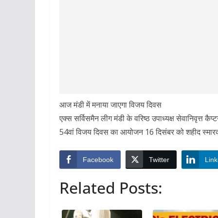
आज मंडी में मनाया जाएगा विजय दिवस
एक्स सर्विसमैन लीग मंडी के वरिष्ठ उपाध्यक्ष सेवानिवृत्त कै
54वां विजय दिवस का आयोजन 16 दिसंबर को शहीद स्मारक, सं
Facebook
Twitter
Link
Related Posts: