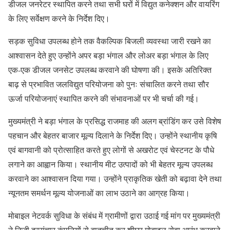
डीजल जनरेटर स्थापित करने तथा सभी घरों में विद्युत कनेक्शन और वायरिंग
के लिए सर्वेक्षण करने के निर्देश दिए।
सड़क सुविधा उपलब्ध होने तक वैकल्पिक बिजली व्यवस्था जारी रखने का
आश्वासन देते हुए उन्होंने अपर बड़ा भंगाल और लोअर बड़ा भंगाल के लिए
एक-एक डीजल जनसेट उपलब्ध करवाने की घोषणा की। इसके अतिरिक्त
बाढ़ से प्रभावित जलविद्युत परियोजना को पुनः संचालित करने तथा सौर
ऊर्जा परियोजनाएं स्थापित करने की संभावनाओं पर भी चर्चा की गई।
मुख्यमंत्री ने बड़ा भंगाल के प्रसिद्ध राजमाह की अलग ब्रांडिंग कर उसे विशेष
पहचान और बेहतर बाजार मूल्य दिलाने के निर्देश दिए। उन्होंने स्थानीय कृषि
एवं बागवानी को प्रोत्साहित करते हुए लोगों से अखरोट एवं चेस्टनट के पौधे
लगाने का आह्वान किया। स्थानीय मीट उत्पादों को भी बेहतर मूल्य उपलब्ध
करवाने का आश्वासन दिया गया। उन्होंने प्राकृतिक खेती को बढ़ावा देने तथा
न्यूनतम समर्थन मूल्य योजनाओं का लाभ उठाने का आग्रह किया।
मोबाइल नेटवर्क सुविधा के संबंध में ग्रामीणों द्वारा उठाई गई मांग पर मुख्यमंत्री
ने निजी दूरसंचार कंपनियों से बातचीत कर शीघ्र मोबाइल सेवा आरंभ करवाने