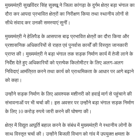
मुख्यमंत्री सुखविंदर सिंह सुक्खू ने जिला कांगड़ा के दुर्गम क्षेत्र बड़ा भंगाल का
दौरा कर आपदा प्रभावित क्षेत्रों का निरीक्षण किया तथा स्थानीय लोगों से
सीधे संवाद कर उनकी समस्याएं सुनीं।
मुख्यमंत्री ने हेलिपैड के आसपास बाढ़ प्रभावित क्षेत्रों का दौरा किया और
प्रशासनिक अधिकारियों से राहत एवं पुनर्वास कार्यों की विस्तृत जानकारी
प्राप्त की। मुख्यमंत्री ने बड़ा भंगाल तक सड़क निर्माण कार्य में तेजी लाने के
निर्देश देते हुए अधिकारियों को प्रत्येक किलोमीटर के लिए अलग-अलग
निविदाएं आमंत्रित करने तथा कार्य को प्राथमिकता के आधार पर आगे बढ़ाने
को कहा।
उन्होंने सड़क निर्माण के लिए आवश्यक मशीनरी को हवाई मार्ग से पहुंचाने की
संभावनाओं पर भी चर्चा की। इस अवसर पर उन्होंने बड़ा भंगाल सड़क निर्माण
के लिए 10 करोड़ रुपये जारी करने की घोषणा की।
क्षेत्र में विद्युत आपूर्ति बहाल करने के संबंध में मुख्यमंत्री ने स्थानीय लोगों के
साथ विस्तृत चर्चा की। उन्होंने बिजली विभाग को गांव में उपयुक्त क्षमता के