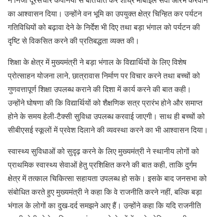
का आश्वासन दिया। उन्होंने वन भूमि का उपयुक्त क्षेत्र चिन्हित कर पर्यटन
गतिविधियों को बढ़ावा देने के निर्देश भी दिए तथा बड़ा भंगाल को पर्यटन की
दृष्टि से विकसित करने की प्रतिबद्धता व्यक्त की।
शिक्षा के क्षेत्र में मुख्यमंत्री ने बड़ा भंगाल के विद्यार्थियों के लिए विशेष
प्रोत्साहन योजना लाने, छात्रावास निर्माण पर विचार करने तथा बच्चों को
गुणवत्तापूर्ण शिक्षा उपलब्ध कराने की दिशा में कार्य करने की बात कही।
उन्होंने घोषणा की कि विद्यार्थियों को शैक्षणिक सत्र प्रारंभ होने और समाप्त
होने के समय हेली-टैक्सी सुविधा उपलब्ध करवाई जाएगी। साथ ही बच्चों को
सीबीएसई स्कूलों में प्रवेश दिलाने की व्यवस्था करने का भी आश्वासन दिया।
स्वास्थ्य सुविधाओं को सुदृढ़ करने के लिए मुख्यमंत्री ने स्थानीय लोगों को
प्राथमिक स्वास्थ्य सेवाओं हेतु प्रशिक्षित करने की बात कही, ताकि दुर्गम
क्षेत्र में तत्काल चिकित्सा सहायता उपलब्ध हो सके। इसके बाद जनसभा को
संबोधित करते हुए मुख्यमंत्री ने कहा कि वे राजनीति करने नहीं, बल्कि बड़ा
भंगाल के लोगों का दुख-दर्द समझने आए हैं। उन्होंने कहा कि यदि राजनीति