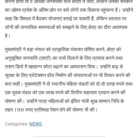
करनी होती तो वे अधिक जनसंख्या वाले क्षेत्रों में जाते, लेकिन उनकी सरकार
का उद्देश्य प्रदेश के अंतिम छोर पर बसे लोगों तक विकास पहुंचाना है। उन्होंने
कहा कि शिमला में बैठकर योजनाएं बनाई जा सकती हैं, लेकिन धरातल पर
लोगों की वास्तविक समस्याओं को समझने के लिए क्षेत्र का दौरा आवश्यक
है।
मुख्यमंत्री ने बड़ा भंगाल को प्राकृतिक पंचायत घोषित करने, क्षेत्र को
अनुसूचित जनजाति (एसटी) का दर्जा दिलाने के लिए प्रयास करने तथा
राशन डिपो में खाद्यान्न कोटा बढ़ाने का आश्वासन दिया। उन्होंने बाढ़ से
सुरक्षा के लिए प्रोटेक्शन वॉल निर्माण की संभावनाओं पर भी विचार करने की
बात कही। मुख्यमंत्री ने दो स्थानीय महिला मंडलों को दो-दो लाख रुपये तथा
एक युवक मंडल को एक लाख रुपये की वित्तीय सहायता प्रदान करने की
घोषणा की। उन्होंने पात्र महिलाओं को इंदिरा गांधी सुख सम्मान निधि के
तहत 1500 रुपए प्रतिमाह पेंशन देने की घोषणा भी की।
Categories:
NEWS