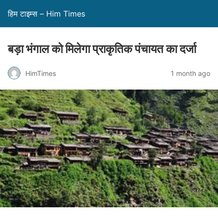
हिम टाइम्स – Him Times
बड़ा भंगाल को मिलेगा प्राकृतिक पंचायत का दर्जा
HimTimes
1 month ago