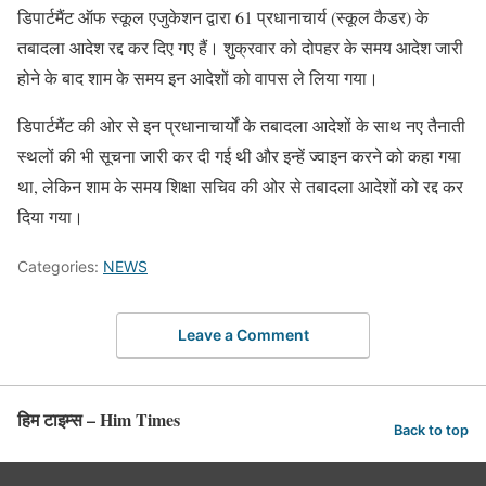
डिपार्टमैंट ऑफ स्कूल एजुकेशन द्वारा 61 प्रधानाचार्य (स्कूल कैडर) के
तबादला आदेश रद्द कर दिए गए हैं। शुक्रवार को दोपहर के समय आदेश जारी
होने के बाद शाम के समय इन आदेशों को वापस ले लिया गया।
डिपार्टमैंट की ओर से इन प्रधानाचार्यों के तबादला आदेशों के साथ नए तैनाती
स्थलों की भी सूचना जारी कर दी गई थी और इन्हें ज्वाइन करने को कहा गया
था, लेकिन शाम के समय शिक्षा सचिव की ओर से तबादला आदेशों को रद्द कर
दिया गया।
Categories:
NEWS
Leave a Comment
हिम टाइम्स – Him Times
Back to top