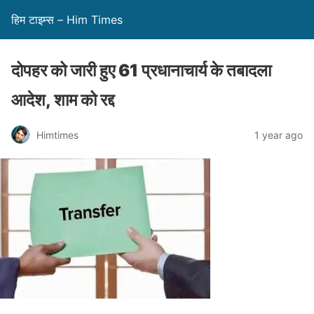
हिम टाइम्स – Him Times
दोपहर को जारी हुए 61 प्रधानाचार्य के तबादला
आदेश, शाम को रद्द
Himtimes
1 year ago