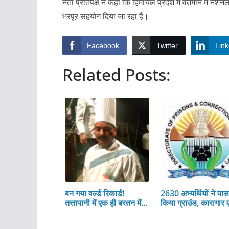
नेता प्रतिपक्ष ने कहा कि हिमाचल प्रदेश में वर्तमान में नेशन
भरपूर सहयोग दिया जा रहा है।
Facebook
Twitter
Link
Related Posts:
बन गया वर्ल्ड रिकार्ड!
2630 अभ्यर्थियों ने पा
तत्तापानी में एक ही बरतन में…
किया ग्राउंड, कारागार 