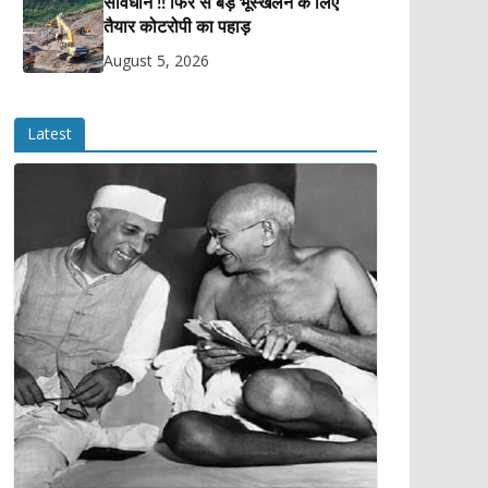
सावधान !! फिर से बड़े भूस्खलन के लिए
तैयार कोटरोपी का पहाड़
August 5, 2026
Latest