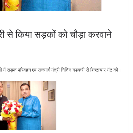
ी से किया सड़कों को चौड़ा करवाने
ी में सड़क परिवहन एवं राजमार्ग मंत्री नितिन गडकरी से शिष्टाचार भेंट की।