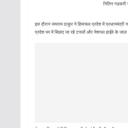
नितिन गडकरी से 
इस दौरान जयराम ठाकुर ने हिमाचल प्रदेश में प्रधानमंत्री नरेंद
प्रदेश भर में बिछाए जा रहे टनलों और नेशनल हाईवे के जा