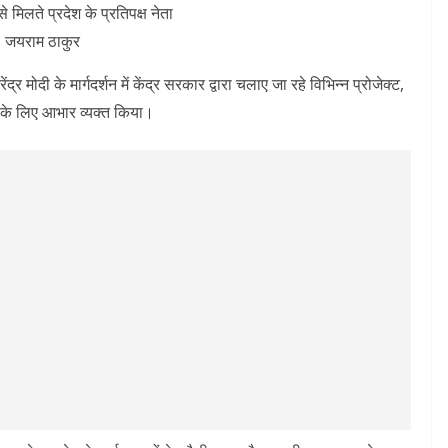
मिलते प्रदेश के प्रतिपक्ष नेता
जयराम ठाकुर
्र मोदी के मार्गदर्शन में केंद्र सरकार द्वारा चलाए जा रहे विभिन्न प्रोजेक्ट,
ल के लिए आभार व्यक्त किया।