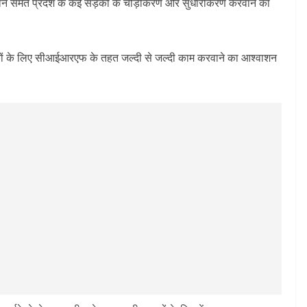
वान समेत प्रदेश के कई सड़कों के चौड़ीकरण और सुधारीकरण करवाने का
ड़कों के लिए सीआईआरएफ के तहत जल्दी से जल्दी काम करवाने का आश्वाशन