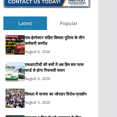
Latest
Popular
सब-इंस्पेक्टर सहित शिमला पुलिस के तीन
कर्मचारी सस्पेंड
August 6, 2026
एचआरटीसी की बसों में अब हिम बस प्लस
कार्ड से होगा रियायती सफर
August 6, 2026
शिमला में भाजपा का जोरदार विरोध प्रदर्शन
August 5, 2026