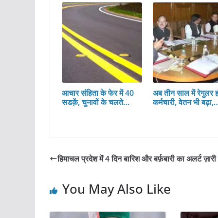
आचार संहिता के फेर में 40
अब तीन साल में रेगुलर हो
सडक़ें, चुनावों के चलते…
कर्मचारी, वेतन भी बढ़ा,
हिमाचल प्रदेश में 4 दिन बारिश और बर्फ़बारी का अलर्ट ज़ारी
You May Also Like