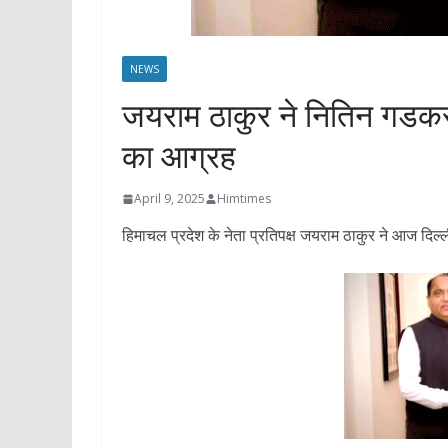
NEWS
जयराम ठाकुर ने नितिन गडकर
का आग्रह
April 9, 2025
Himtimes
हिमाचल प्रदेश के नेता प्रतिपक्ष जयराम ठाकुर ने आज दिल्ल