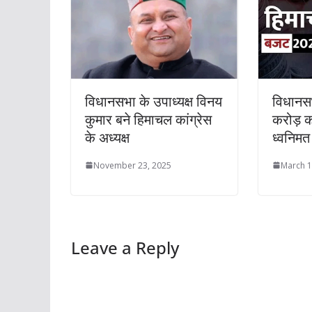
विधानसभा के उपाध्यक्ष विनय
विधानस
कुमार बने हिमाचल कांग्रेस
करोड़ 
के अध्यक्ष
ध्वनिमत
November 23, 2025
March 1
Leave a Reply