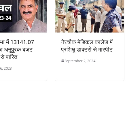
भा में 13141.07
नेरचौक मेडिकल कालेज में
का अनुपूरक बजट
प्रशिक्षु डाक्टरों से मारपीट
 से पारित
September 2, 2024
6, 2023