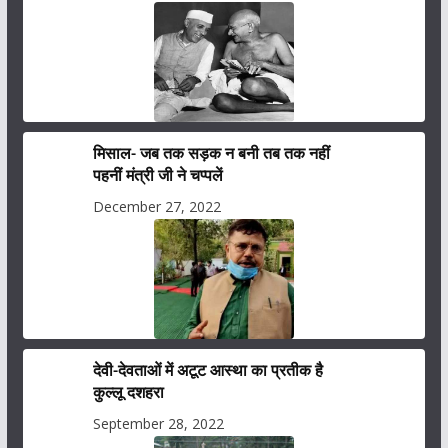
मिसाल- जब तक सड़क न बनी तब तक नहीं
पहनीं मंत्री जी ने चप्पलें
December 27, 2022
देवी-देवताओं में अटूट आस्था का प्रतीक है
कुल्लू दशहरा
September 28, 2022