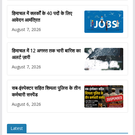
हिमाचल में क्लर्कों के 40 पदों के लिए
आवेदन आमंत्रित
August 7, 2026
हिमाचल में 12 अगस्त तक भारी बारिश का
अलर्ट ज़ारी
August 7, 2026
सब-इंस्पेक्टर सहित शिमला पुलिस के तीन
कर्मचारी सस्पेंड
August 6, 2026
Latest