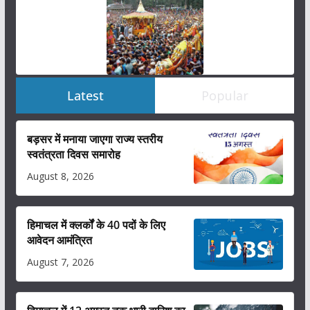
Latest
Popular
बड़सर में मनाया जाएगा राज्य स्तरीय
स्वतंत्रता दिवस समारोह
August 8, 2026
हिमाचल में क्लर्कों के 40 पदों के लिए
आवेदन आमंत्रित
August 7, 2026