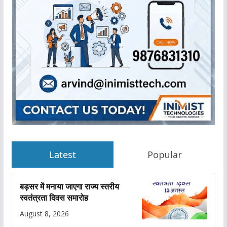
Latest
Popular
बड़सर में मनाया जाएगा राज्य स्तरीय
स्वतंत्रता दिवस समारोह
August 8, 2026