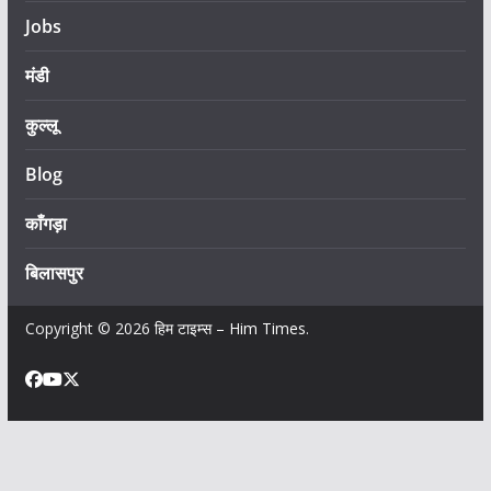
Jobs
मंडी
कुल्लू
Blog
काँगड़ा
बिलासपुर
Copyright © 2026
हिम टाइम्स – Him Times
.