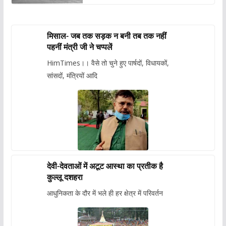
मिसाल- जब तक सड़क न बनी तब तक नहीं
पहनीं मंत्री जी ने चप्पलें
HimTimes।। वैसे तो चुने हुए पार्षदों, विधायकों,
सांसदों, मंत्रियों आदि
देवी-देवताओं में अटूट आस्था का प्रतीक है
कुल्लू दशहरा
आधुनिकता के दौर में भले ही हर क्षेत्र में परिवर्तन