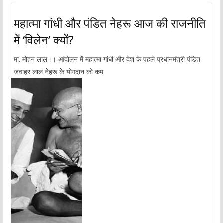
महात्मा गांधी और पंडित नेहरू आज की राजनीति
में ‘विलेन’ क्यों?
मा. मोहन लाल।। आंदोलन में महात्मा गांधी और देश के पहले प्रधानमंत्री पंडित
जवाहर लाल नेहरू के योगदान को कम