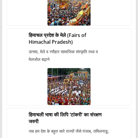
हिमाचल प्रदेश के मेले (Fairs of
Himachal Pradesh)
उत्सव, मेले व त्यौहार सामाजिक संस्कृति तथा व
मेलजोल बढ़ाने
हिमाचली भाषा की लिपि ‘टांकरी’ का संरक्षण
जरुरी
जब हम देश के बहुत सारे राज्यों जैसे पंजाब, तमिलनाडु,