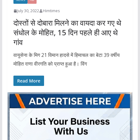
July 30, 2022
Himtimes
दोस्तों से दोबारा मिलने का वायदा कर गए थे
संधोल के मोहित, 15 दिन पहले ही आए थे
गांव
वायुसेना के मिग 21 विमान हादसे में हिमाचल का बेटा 39 वर्षीय
मोहित राणा वीरगति को प्राप्त हुआ है। विंग
Read More