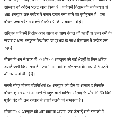
सोमवार को ऑरेंज अलर्ट जारी किया है। पश्चिमी विक्षोभ की सक्रियता से
आठ अक्तूबर तक प्रदेश में मौसम खराब बना रहने का पूर्वानुमान है। इस
दौरान उच्च पर्वतीय क्षेत्रों में बर्फबारी की संभावना भी है।
सक्रिय पश्चिमी विक्षोभ अरब सागर के साथ बंगाल की खाड़ी से उच्च नमी के
संचार व अन्य अनुकूल स्थितियों के प्रभाव के साथ हिमाचल में प्रवेश कर
रहा है।
मौसम विभाग ने राज्य में 05 और 06 अक्तूबर को कई क्षेत्रों के लिए ऑरेंज
अलर्ट जारी किया गया है, जिसमें भारी बारिश और गरज के साथ छींटे पड़ने
की चेतावनी दी गई है।
सबसे तीव्र मौसम गतिविधियां 06 अक्तूबर को होने के आसार हैं जिसके
दौरान कुछ स्थानों पर भारी से बहुत भारी बारिश, ओलावृष्टि और 40-50 किमी
प्रति घंटे की तेज रफ्तार से हवाएं चलने की संभावना है।
मौसम में 07 अक्तूबर को और बदलाव आएगा, जब ऊंचाई वाले इलाकों में