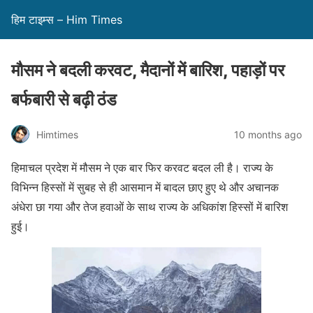
हिम टाइम्स – Him Times
मौसम ने बदली करवट, मैदानों में बारिश, पहाड़ों पर
बर्फबारी से बढ़ी ठंड
Himtimes
10 months ago
हिमाचल प्रदेश में मौसम ने एक बार फिर करवट बदल ली है। राज्य के
विभिन्न हिस्सों में सुबह से ही आसमान में बादल छाए हुए थे और अचानक
अंधेरा छा गया और तेज हवाओं के साथ राज्य के अधिकांश हिस्सों में बारिश
हुई।