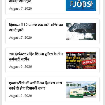
आवेदन आमंत्रित
August 7, 2026
हिमाचल में 12 अगस्त तक भारी बारिश का
अलर्ट ज़ारी
August 7, 2026
सब-इंस्पेक्टर सहित शिमला पुलिस के तीन
कर्मचारी सस्पेंड
August 6, 2026
एचआरटीसी की बसों में अब हिम बस प्लस
कार्ड से होगा रियायती सफर
August 6, 2026