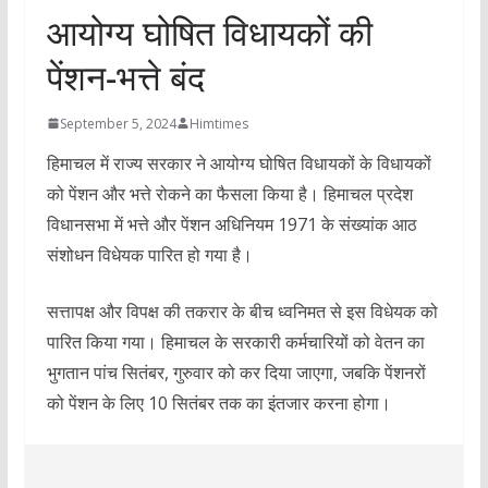
आयोग्य घोषित विधायकों की
पेंशन-भत्ते बंद
September 5, 2024
Himtimes
हिमाचल में राज्य सरकार ने आयोग्य घोषित विधायकों के विधायकों
को पेंशन और भत्ते रोकने का फैसला किया है। हिमाचल प्रदेश
विधानसभा में भत्ते और पेंशन अधिनियम 1971 के संख्यांक आठ
संशोधन विधेयक पारित हो गया है।
सत्तापक्ष और विपक्ष की तकरार के बीच ध्वनिमत से इस विधेयक को
पारित किया गया। हिमाचल के सरकारी कर्मचारियों को वेतन का
भुगतान पांच सितंबर, गुरुवार को कर दिया जाएगा, जबकि पेंशनरों
को पेंशन के लिए 10 सितंबर तक का इंतजार करना होगा।