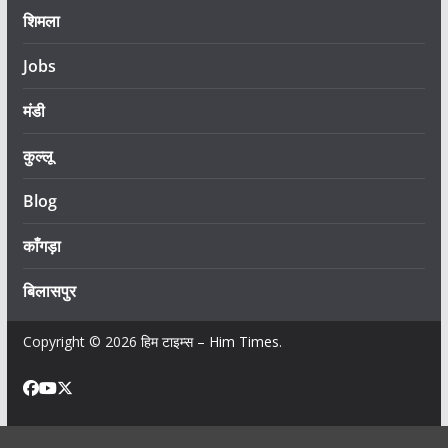
शिमला
Jobs
मंडी
कुल्लू
Blog
काँगड़ा
बिलासपुर
Copyright © 2026
हिम टाइम्स – Him Times
.