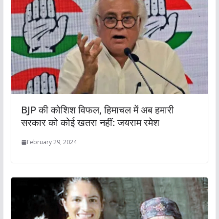
BJP की कोशिश विफल, हिमाचल में अब हमारी
सरकार को कोई खतरा नहीं: जयराम रमेश
February 29, 2024