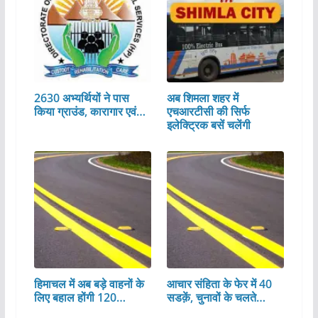
2630 अभ्यर्थियों ने पास
अब शिमला शहर में
किया ग्राउंड, कारागार एवं…
एचआरटीसी की सिर्फ
इलेक्ट्रिक बसें चलेंगी
हिमाचल में अब बड़े वाहनों के
आचार संहिता के फेर में 40
लिए बहाल होंगी 120…
सडक़ें, चुनावों के चलते…