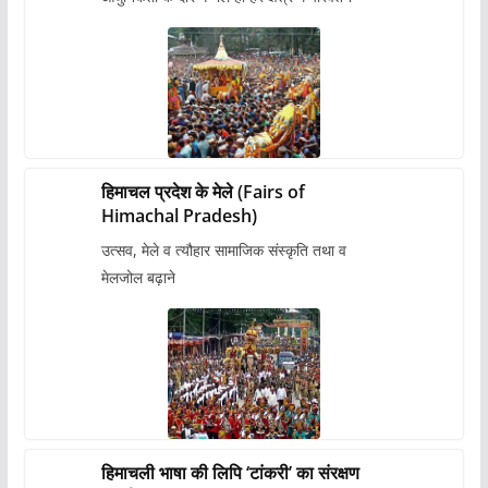
हिमाचल प्रदेश के मेले (Fairs of
Himachal Pradesh)
उत्सव, मेले व त्यौहार सामाजिक संस्कृति तथा व
मेलजोल बढ़ाने
हिमाचली भाषा की लिपि ‘टांकरी’ का संरक्षण