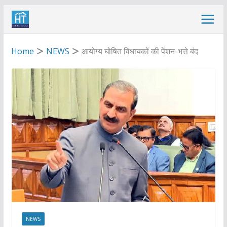
Skip
to
content
Home
NEWS
आयोग्य घोषित विधायकों की पेंशन-भत्ते बंद
NEWS