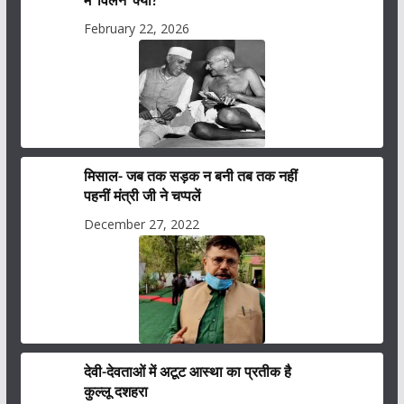
में ‘विलेन’ क्यों?
February 22, 2026
मिसाल- जब तक सड़क न बनी तब तक नहीं
पहनीं मंत्री जी ने चप्पलें
December 27, 2022
देवी-देवताओं में अटूट आस्था का प्रतीक है
कुल्लू दशहरा