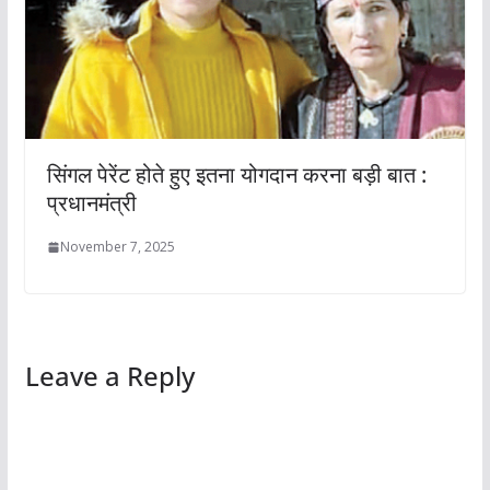
सिंगल पेरेंट होते हुए इतना योगदान करना बड़ी बात :
प्रधानमंत्री
November 7, 2025
Leave a Reply