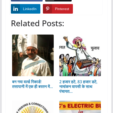
LinkedIn
Pinterest
Related Posts:
बन गया वर्ल्ड रिकार्ड!
2 हजार हटे, 83 हजार डटे,
तत्तापानी में एक ही बरतन में…
नामांकन वापसी के साथ
पंचायत…