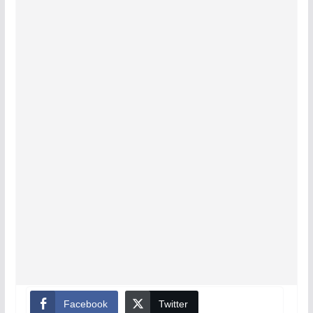
Facebook
Twitter