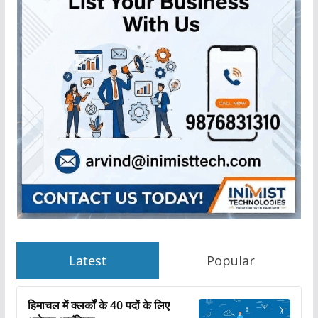
Latest
Popular
हिमाचल में क्लर्कों के 40 पदों के लिए