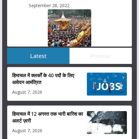
September 28, 2022
Latest
Popular
हिमाचल में क्लर्कों के 40 पदों के लिए
आवेदन आमंत्रित
August 7, 2026
हिमाचल में 12 अगस्त तक भारी बारिश का
अलर्ट ज़ारी
August 7, 2026