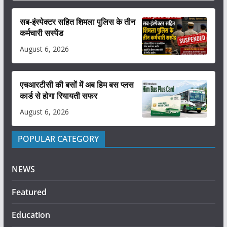
सब-इंस्पेक्टर सहित शिमला पुलिस के तीन
कर्मचारी सस्पेंड
August 6, 2026
एचआरटीसी की बसों में अब हिम बस प्लस
कार्ड से होगा रियायती सफर
August 6, 2026
POPULAR CATEGORY
NEWS
Featured
Education