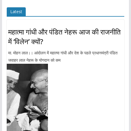
Latest
महात्मा गांधी और पंडित नेहरू आज की राजनीति
में ‘विलेन’ क्यों?
मा. मोहन लाल।। आंदोलन में महात्मा गांधी और देश के पहले प्रधानमंत्री पंडित
जवाहर लाल नेहरू के योगदान को कम