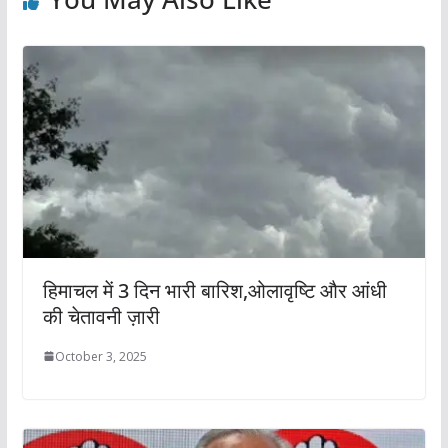
हिमाचल में 3 दिन भारी बारिश,ओलावृष्टि और आंधी
की चेतावनी ज़ारी
October 3, 2025