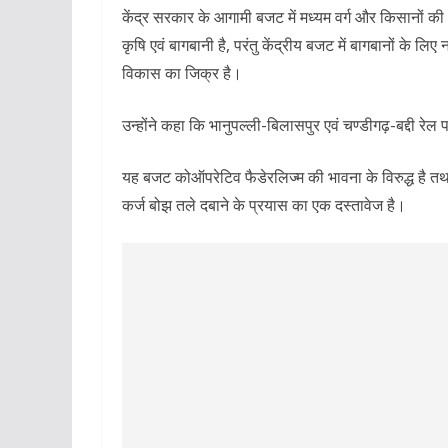
केंद्र सरकार के आगामी बजट में मध्यम वर्ग और किसानों की 
कृषि एवं बागबानी है, परंतु केंद्रीय बजट में बागबानों के 
विकास का जिक्र है।
उन्होंने कहा कि भानुपल्ली-बिलासपुर एवं चण्डीगढ़-बद्दी र
यह बजट कोऑपरेटिव फैडेरलिज्म की भावना के विरुद्ध है तथा ह
कर्ज बोझ तले दबाने के प्रयास का एक दस्तावेज है।