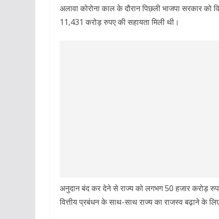
अलावा कोरोना काल के दौरान पिछली भाजपा सरकार को वित्त
11,431 करोड़ रुपए की सहायता मिली थी।
अनुदान बंद कर देने से राज्य को लगभग 50 हजार करोड़ रु
वित्तीय प्रबंधन के साथ-साथ राज्य का राजस्व बढ़ाने के लिए 