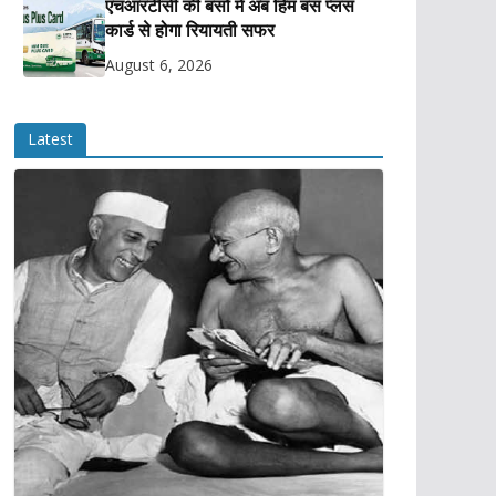
एचआरटीसी की बसों में अब हिम बस प्लस
कार्ड से होगा रियायती सफर
August 6, 2026
Latest