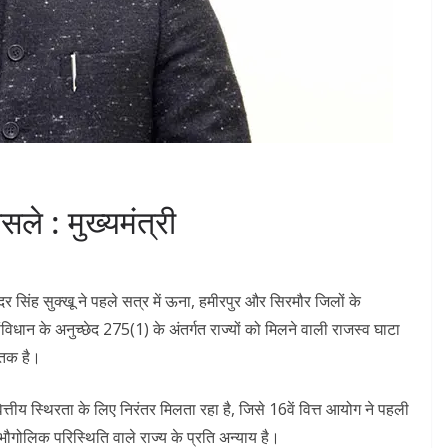
ैसले : मुख्यमंत्री
दर सिंह सुक्खू ने पहले सत्र में ऊना, हमीरपुर और सिरमौर जिलों के
ंविधान के अनुच्छेद 275(1) के अंतर्गत राज्यों को मिलने वाली राजस्व घाटा
ातक है।
त्तीय स्थिरता के लिए निरंतर मिलता रहा है, जिसे 16वें वित्त आयोग ने पहली
भौगोलिक परिस्थिति वाले राज्य के प्रति अन्याय है।