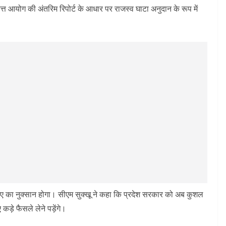
 आयोग की अंतरिम रिपोर्ट के आधार पर राजस्व घाटा अनुदान के रूप में
पए का नुक्सान होगा। सीएम सुक्खू ने कहा कि प्रदेश सरकार को अब कुशल
कड़े फैसले लेने पड़ेंगे।