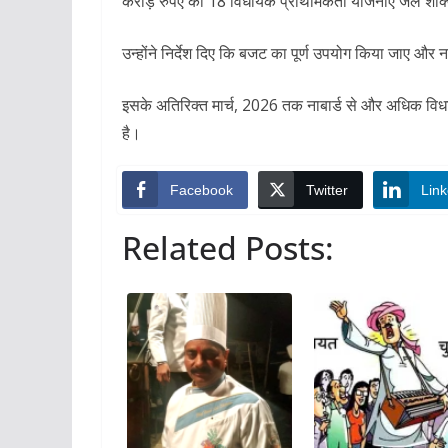
करोड़ रुपए की 18 विधायक प्राथमिकता योजनाएं जल शक्ति
उन्होंने निर्देश दिए कि बजट का पूर्ण उपयोग किया जाए और नाब
इसके अतिरिक्त मार्च, 2026 तक नाबार्ड से और अधिक विध
है।
Facebook
Twitter
Link
Related Posts: