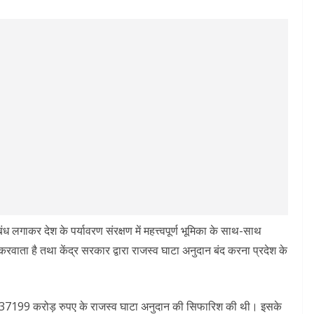
बंध लगाकर देश के पर्यावरण संरक्षण में महत्त्वपूर्ण भूमिका के साथ-साथ
करवाता है तथा केंद्र सरकार द्वारा राजस्व घाटा अनुदान बंद करना प्रदेश के
 लिए 37199 करोड़ रुपए के राजस्व घाटा अनुदान की सिफारिश की थी। इसके