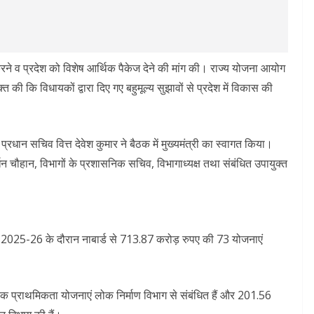
रने व प्रदेश को विशेष आर्थिक पैकेज देने की मांग की। राज्य योजना आयोग
 की कि विधायकों द्वारा दिए गए बहुमूल्य सुझावों से प्रदेश में विकास की
 प्रधान सचिव वित्त देवेश कुमार ने बैठक में मुख्यमंत्री का स्वागत किया।
्षवर्धन चौहान, विभागों के प्रशासनिक सचिव, विभागाध्यक्ष तथा संबंधित उपायुक्त
 वर्ष 2025-26 के दौरान नाबार्ड से 713.87 करोड़ रुपए की 73 योजनाएं
क प्राथमिकता योजनाएं लोक निर्माण विभाग से संबंधित हैं और 201.56