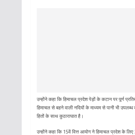
उन्होंने कहा कि हिमाचल प्रदेश पेड़ों के कटान पर पूर्ण प्रति
हिमाचल से बहने वाली नदियों के माध्यम से पानी भी उपलब्ध 
हितों के साथ कुठाराघात है।
उन्होंने कहा कि 15वें वित्त आयोग ने हिमाचल प्रदेश के