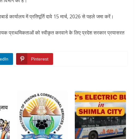
 विभाग की हैं।
ार्ड कार्यालय में प्रतिपूर्ति दावे 15 मार्च, 2026 से पहले जमा करें।
ायक प्राथमिकताओं को स्वीकृत करवाने के लिए प्रदेश सरकार प्रयासरत
edIn
Pinterest