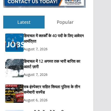
Latest
Popular
हिमाचल में क्लर्कों के 40 पदों के लिए आवेदन
आमंत्रित
August 7, 2026
हिमाचल में 12 अगस्त तक भारी बारिश का
अलर्ट ज़ारी
August 7, 2026
सब-इंस्पेक्टर सहित शिमला पुलिस के तीन
कर्मचारी सस्पेंड
August 6, 2026