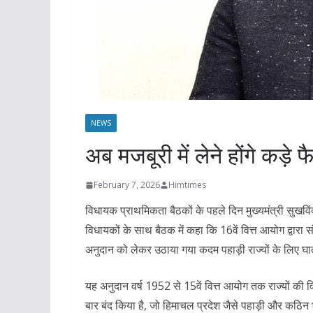
NEWS
अब मजबूरी में लेने होंगे कड़े फ
February 7, 2026
Himtimes
विधायक प्राथमिकता बैठकों के पहले दिन मुख्यमंत्री सुखविं
विधायकों के साथ बैठक में कहा कि 16वें वित्त आयोग द्वारा स
अनुदान को लेकर उठाया गया कदम पहाड़ी राज्यों के लिए घ
यह अनुदान वर्ष 1952 से 15वें वित्त आयोग तक राज्यों की वि
बार बंद किया है, जो हिमाचल प्रदेश जैसे पहाड़ी और कठिन 