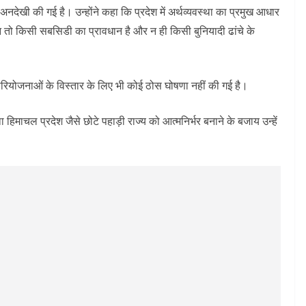
अनदेखी की गई है। उन्होंने कहा कि प्रदेश में अर्थव्यवस्था का प्रमुख आधार
लिए न तो किसी सबसिडी का प्रावधान है और न ही किसी बुनियादी ढांचे के
ेल परियोजनाओं के विस्तार के लिए भी कोई ठोस घोषणा नहीं की गई है।
िमाचल प्रदेश जैसे छोटे पहाड़ी राज्य को आत्मनिर्भर बनाने के बजाय उन्हें