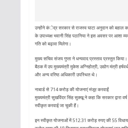
उन्होंने कंेद्र सरकार से राजस्व घाटा अनुदान को बहाल क
के उपाध्यक्ष भवानी सिंह पठानिया ने इस अवसर पर आशा व्यक्त
गति को बढ़ावा मिलेगा।
मुख्य सचिव संजय गुप्ता ने धन्यवाद प्रस्ताव प्रस्तुत किया।
बैठक में उप मुख्यमंत्री मुकेश अग्निहोत्री, उद्योग मंत्री हर
और अन्य वरिष्ठ अधिकारी उपस्थित थे।
नाबार्ड से 714 करोड़ की योजनाएं मंजूर करवाईं
मुख्यमंत्री सुखविंदर सिंह सुक्खू ने कहा कि सरकार द्वारा
स्वीकृत करवाई जा चुकी हैं।
इन स्वीकृत योजनाओं में 512.31 करोड़ रुपए की 55 विधाय