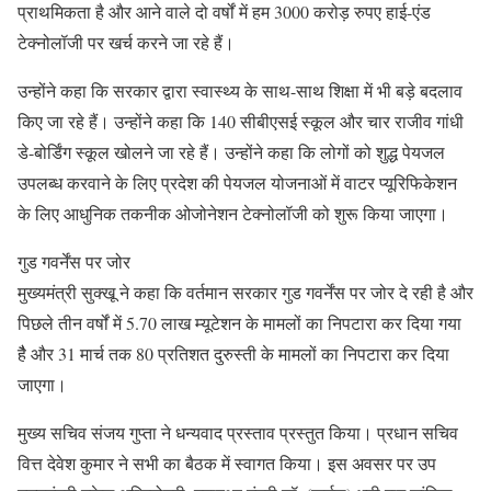
प्राथमिकता है और आने वाले दो वर्षों में हम 3000 करोड़ रुपए हाई-एंड
टेक्नोलॉजी पर खर्च करने जा रहे हैं।
उन्होंने कहा कि सरकार द्वारा स्वास्थ्य के साथ-साथ शिक्षा में भी बड़े बदलाव
किए जा रहे हैं। उन्होंने कहा कि 140 सीबीएसई स्कूल और चार राजीव गांधी
डे-बोर्डिंग स्कूल खोलने जा रहे हैं। उन्होंने कहा कि लोगों को शुद्ध पेयजल
उपलब्ध करवाने के लिए प्रदेश की पेयजल योजनाओं में वाटर प्यूरिफिकेशन
के लिए आधुनिक तकनीक ओजोनेशन टेक्नोलॉजी को शुरू किया जाएगा।
गुड गवर्नेंस पर जोर
मुख्यमंत्री सुक्खू ने कहा कि वर्तमान सरकार गुड गवर्नेंस पर जोर दे रही है और
पिछले तीन वर्षों में 5.70 लाख म्यूटेशन के मामलों का निपटारा कर दिया गया
हैै और 31 मार्च तक 80 प्रतिशत दुरुस्ती के मामलों का निपटारा कर दिया
जाएगा।
मुख्य सचिव संजय गुप्ता ने धन्यवाद प्रस्ताव प्रस्तुत किया। प्रधान सचिव
वित्त देवेश कुमार ने सभी का बैठक में स्वागत किया। इस अवसर पर उप