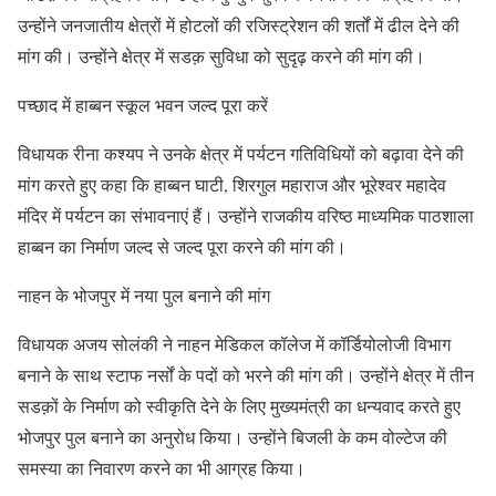
उन्होंने जनजातीय क्षेत्रों में होटलों की रजिस्ट्रेशन की शर्तों में ढील देने की
मांग की। उन्होंने क्षेत्र में सडक़ सुविधा को सुदृढ़ करने की मांग की।
पच्छाद में हाब्बन स्कूल भवन जल्द पूरा करें
विधायक रीना कश्यप ने उनके क्षेत्र में पर्यटन गतिविधियों को बढ़ावा देने की
मांग करते हुए कहा कि हाब्बन घाटी, शिरगुल महाराज और भूरेश्वर महादेव
मंदिर में पर्यटन का संभावनाएं हैं। उन्होंने राजकीय वरिष्ठ माध्यमिक पाठशाला
हाब्बन का निर्माण जल्द से जल्द पूरा करने की मांग की।
नाहन के भोजपुर में नया पुल बनाने की मांग
विधायक अजय सोलंकी ने नाहन मेडिकल कॉलेज में कॉर्डियोलोजी विभाग
बनाने के साथ स्टाफ नर्सों के पदों को भरने की मांग की। उन्होंने क्षेत्र में तीन
सडक़ों के निर्माण को स्वीकृति देने के लिए मुख्यमंत्री का धन्यवाद करते हुए
भोजपुर पुल बनाने का अनुरोध किया। उन्होंने बिजली के कम वोल्टेज की
समस्या का निवारण करने का भी आग्रह किया।