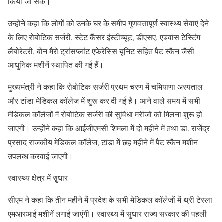
किया जा सके।
उन्होंने कहा कि लोगों को उनके घर के समीप गुणवत्तापूर्ण स्वास्थ्य सेवाएं देने
के लिए रोबोटिक सर्जरी, स्टेट कैंसर इंस्टीच्यूट, डीएसए, एडवांस टेस्टिंग
लैबोरेटरी, बोन मैरो ट्रांसप्लांट एफेरेसिस यूनिट सहित पैट स्कैन जैसी
आधुनिक मशीनें स्थापित की गई हैं।
मुख्यमंत्री ने कहा कि रोबोटिक सर्जरी प्रथम चरण में चमियाणा अस्पताल
और टांडा मेडिकल कॉलेज में शुरू कर दी गई है। आने वाले समय में सभी
मेडिकल कॉलेजों में रोबोटिक सर्जरी की सुविधा मरीजों को मिलना शुरू हो
जाएगी। उन्होंने कहा कि आईजीएमसी शिमला में दो महीने में तथा डा. राजेंद्र
प्रसाद राजकीय मेडिकल कॉलेज, टांडा में छह महीने में पैट स्कैन मशीन
उपलब्ध करवाई जाएगी।
स्वास्थ्य क्षेत्र में सुधार
सीएम ने कहा कि तीन महीने में प्रदेश के सभी मेडिकल कॉलेजों में थ्री टेस्ला
एमआरआई मशीनें लगाई जाएंगी। स्वास्थ्य में सुधार राज्य सरकार की पहली