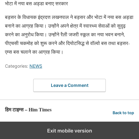
भोटा में नया बस अड्डा बनाए सरकार
बड़सर के विधायक इंद्रदत्त लखनपाल ने बड़सर और भोटा में नया बस अड्डा
बनाने का आग्रह किया। उन्होंने अपने क्षेत्र में स्वास्थ्य सेवाओं को सुदृढ़
करने का अनुरोध किया। उन्होंने रैली जजरी स्कूल का नया भवन बनाने,
पीएचसी चकमोह को शुरू करने और दियोटसिद्ध से वॉल्वो बस तथा बड़सर-
एम्स बस चलाने का आग्रह किया।
Categories:
NEWS
Leave a Comment
हिम टाइम्स – Him Times
Back to top
Exit mobile version