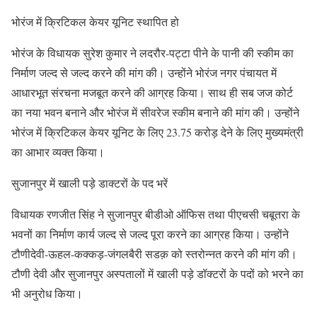
भोरंज में क्रिटिकल केयर यूनिट स्थापित हो
भोरंज के विधायक सुरेश कुमार ने लदरौर-पट्टा पीने के पानी की स्कीम का
निर्माण जल्द से जल्द करने की मांग की। उन्होंने भोरंज नगर पंचायत में
आधारभूत संरचना मजबूत करने की आग्रह किया। साथ ही सब जज कोर्ट
का नया भवन बनाने और भोरंज में सीवरेज स्कीम बनाने की मांग की। उन्होंने
भोरंज में क्रिटिकल केयर यूनिट के लिए 23.75 करोड़ देने के लिए मुख्यमंत्री
का आभार व्यक्त किया।
सुजानपुर में खाली पड़े डाक्टरों के पद भरें
विधायक रणजीत सिंह ने सुजानपुर बीडीओ ऑफिस तथा पीएचसी चबूतरा के
भवनों का निर्माण कार्य जल्द से जल्द पूरा करने का आग्रह किया। उन्होंने
टौणीदेवी-ऊहल-कक्कड़-जंगलबैरी सडक़ को स्तरोन्नत करने की मांग की।
टौणी देवी और सुजानपुर अस्पतालों में खाली पड़े डॉक्टरों के पदों को भरने का
भी अनुरोध किया।