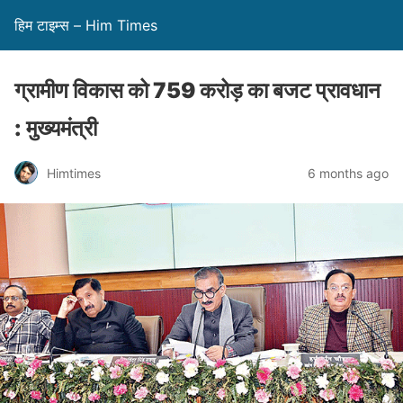
हिम टाइम्स – Him Times
ग्रामीण विकास को 759 करोड़ का बजट प्रावधान
: मुख्यमंत्री
Himtimes
6 months ago