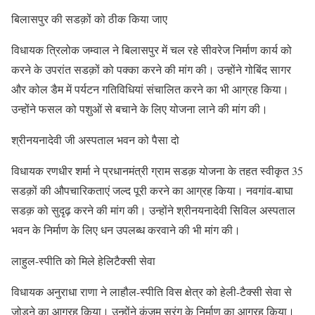
बिलासपुर की सडक़ों को ठीक किया जाए
विधायक त्रिलोक जम्वाल ने बिलासपुर में चल रहे सीवरेज निर्माण कार्य को
करने के उपरांत सडक़ों को पक्का करने की मांग की। उन्होंने गोबिंद सागर
और कोल डैम में पर्यटन गतिविधियां संचालित करने का भी आग्रह किया।
उन्होंने फसल को पशुओं से बचाने के लिए योजना लाने की मांग की।
श्रीनयनादेवी जी अस्पताल भवन को पैसा दो
विधायक रणधीर शर्मा ने प्रधानमंत्री ग्राम सडक़ योजना के तहत स्वीकृत 35
सडक़ों की औपचारिकताएं जल्द पूरी करने का आग्रह किया। नवगांव-बाघा
सडक़ को सुदृढ़ करने की मांग की। उन्होंने श्रीनयनादेवी सिविल अस्पताल
भवन के निर्माण के लिए धन उपलब्ध करवाने की भी मांग की।
लाहुल-स्पीति को मिले हेलिटैक्सी सेवा
विधायक अनुराधा राणा ने लाहौल-स्पीति विस क्षेत्र को हेली-टैक्सी सेवा से
जोडऩे का आग्रह किया। उन्होंने कुंजुम सुरंग के निर्माण का आग्रह किया।