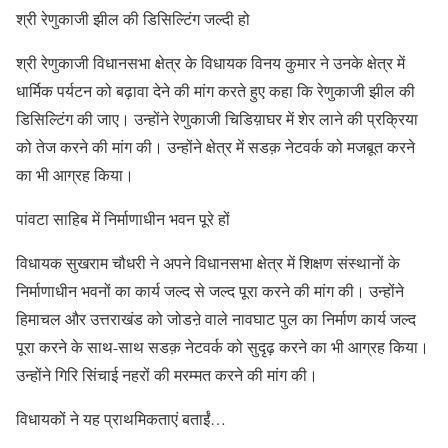
श्री रेणुकाजी झील की डिसिल्टिंग जल्दी हो
श्री रेणुकाजी विधानसभा क्षेत्र के विधायक विनय कुमार ने उनके क्षेत्र में
धार्मिक पर्यटन को बढ़ावा देने की मांग करते हुए कहा कि रेणुकाजी झील की
डिसिल्टिंग की जाए। उन्होंने रेणुकाजी चिडिय़ाघर में शेर लाने की प्रक्रिया
को तेज करने की मांग की। उन्होंने क्षेत्र में सडक़ नेटवर्क को मजबूत करने
का भी आग्रह किया।
पांवटा साहिब में निर्माणाधीन भवन पूरे हों
विधायक सुखराम चौधरी ने अपने विधानसभा क्षेत्र में शिक्षण संस्थानों के
निर्माणाधीन भवनों का कार्य जल्द से जल्द पूरा करने की मांग की। उन्होंने
हिमाचल और उत्तराखंड को जोडऩे वाले नावघाट पुल का निर्माण कार्य जल्द
पूरा करने के साथ-साथ सडक़ नेटवर्क को सुदृढ़ करने का भी आग्रह किया।
उन्होंने गिरि सिंचाई नहरों की मरम्मत करने की मांग की।
विधायकों ने यह प्राथमिकताएं बताईं…