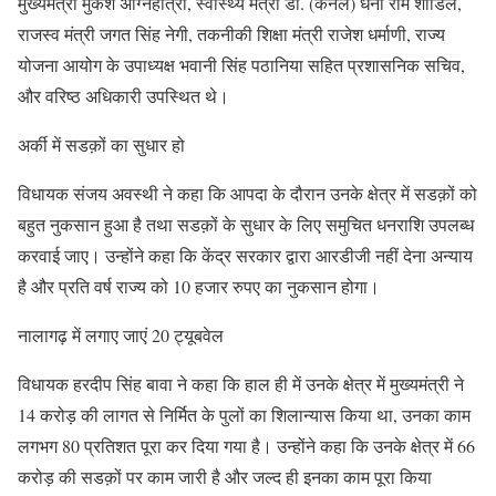
मुख्यमंत्री मुकेश अग्निहोत्री, स्वास्थ्य मंत्री डॉ. (कर्नल) धनी राम शांडिल,
राजस्व मंत्री जगत सिंह नेगी, तकनीकी शिक्षा मंत्री राजेश धर्माणी, राज्य
योजना आयोग के उपाध्यक्ष भवानी सिंह पठानिया सहित प्रशासनिक सचिव,
और वरिष्ठ अधिकारी उपस्थित थे।
अर्की में सडक़ों का सुधार हो
विधायक संजय अवस्थी ने कहा कि आपदा के दौरान उनके क्षेत्र में सडक़ों को
बहुत नुकसान हुआ है तथा सडक़ों के सुधार के लिए समुचित धनराशि उपलब्ध
करवाई जाए। उन्होंने कहा कि केंद्र सरकार द्वारा आरडीजी नहीं देना अन्याय
है और प्रति वर्ष राज्य को 10 हजार रुपए का नुकसान होगा।
नालागढ़ में लगाए जाएं 20 ट्यूबवेल
विधायक हरदीप सिंह बावा ने कहा कि हाल ही में उनके क्षेत्र में मुख्यमंत्री ने
14 करोड़ की लागत से निर्मित के पुलों का शिलान्यास किया था, उनका काम
लगभग 80 प्रतिशत पूरा कर दिया गया है। उन्होंने कहा कि उनके क्षेत्र में 66
करोड़ की सडक़ों पर काम जारी है और जल्द ही इनका काम पूरा किया