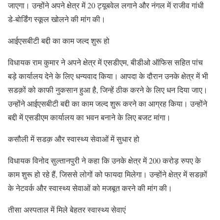
जाएगा। उन्होंने अपने क्षेत्र में 20 ट्यूबवेल लगाने और नंगल में राजीव गांधी
डे-बोर्डिंग स्कूल खोलने की मांग की।
आईएसबीटी बद्दी का काम जल्द शुरू हो
विधायक राम कुमार ने अपने क्षेत्र में एसडीएम, बीडीओ ऑफिस सहित पांच
बड़े कार्यालय देने के लिए धन्यवाद किया। आपदा के दौरान उनके क्षेत्र में भी
सडक़ों को काफी नुकसान हुआ है, जिन्हें ठीक करने के लिए धन दिया जाए।
उन्होंने आईएसबीटी बद्दी का काम जल्द शुरू करने का आग्रह किया। उन्होंने
बद्दी में एसडीएम कार्यालय का भवन बनाने के लिए बजट मांगा।
कसौली में सडक़ और स्वास्थ्य सेवाओं में सुधार हो
विधायक विनोद सुल्तानपुरी ने कहा कि उनके क्षेत्र में 200 करोड़ रुपए के
काम शुरू हो रहे हैं, जिससे लोगों को फायदा मिलेगा। उन्होंने क्षेत्र में सडक़ों
के नेटवर्क और स्वास्थ्य सेवाओं को मजबूत करने की मांग की।
तीसा अस्पताल में मिले बेहतर स्वास्थ्य सेवाएं