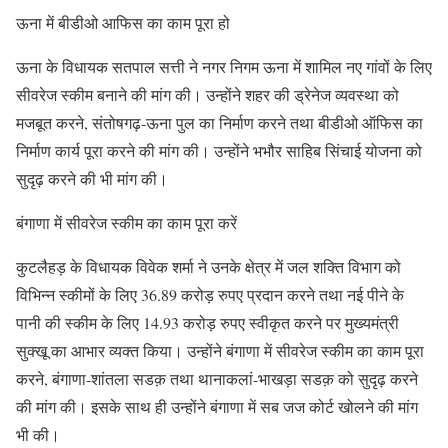
ऊना में बीडीओ आफिस का काम पूरा हो
ऊना के विधायक सतपाल सत्ती ने नगर निगम ऊना में शामिल नए गांवों के लिए
सीवरेज स्कीम बनाने की मांग की। उन्होंने शहर की ड्रेनेज व्यवस्था को
मजबूत करने, संतोषगढ़-ऊना पुल का निर्माण करने तथा बीडीओ ऑफिस का
निर्माण कार्य पूरा करने की मांग की। उन्होंने भभौर साहिब सिंचाई योजना को
सुदृढ़ करने की भी मांग की।
बंगाणा में सीवरेज स्कीम का काम पूरा करें
कुटलैहड़ के विधायक विवेक शर्मा ने उनके क्षेत्र में जल शक्ति विभाग को
विभिन्न स्कीमों के लिए 36.89 करोड़ रुपए प्रदान करने तथा नई पीने के
पानी की स्कीम के लिए 14.93 करोड़ रुपए स्वीकृत करने पर मुख्यमंत्री
सुक्खू का आभार व्यक्त किया। उन्होंने बंगाणा में सीवरेज स्कीम का काम पूरा
करने, बंगाणा-शांतला सडक़ तथा थानाकलां-भाखड़ा सडक़ को सुदृढ़ करने
की मांग की। इसके साथ ही उन्होंने बंगाणा में सब जज कोर्ट खोलने की मांग
भी की।