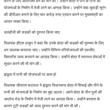
करने के लिए अतिरिक्त धन की मांग की। उन्होंने क्षेत्र में पीने के पानी की
योजनाओं के निर्माण में तेजी लाने का आग्रह किया। उन्होंने चंबा-चुवाड़ी सुरंग
की डीपीआर बनाने के लिए चार करोड़ रुपए प्रदान करने पर मुख्यमंत्री का
आभार व्यक्त किया।
डलहौजी की सडक़ों को दुरुस्त किया जाए
विधायक डीएस ठाकुर ने कहा कि उनके क्षेत्र की सडक़ों की मुरम्मत के लिए
धन उपलब्ध करवाया जाए। उन्होंने विभिन्न परियोजनाओं की एफसीए
क्लियरेंस जल्द करवाने का आग्रह किया। उन्होंने क्षेत्र में स्वास्थ्य सेवाओं में
सुधार करने की भी मांग की।
झंडूता में पानी की योजनाओं पर काम हो
विधायक जीतराम कटवाल ने झंडूता विधानसभा क्षेत्र में सिंचाई और पीने के
पानी की योजनाओं के निर्माण का मुद्दा उठाया। अपने क्षेत्र के तीन पुलों की
अप्रोच रोड के निर्माण में तेजी लाने का आग्रह किया। उन्होंने बरसात के
कारण टूटी सडक़ों को जल्द दुरुस्त करने की मांग भी की।