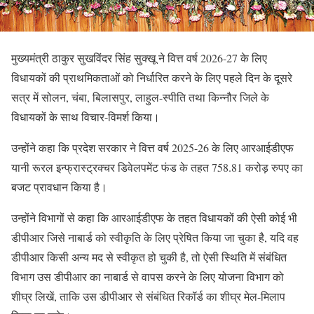
मुख्यमंत्री ठाकुर सुखविंदर सिंह सुक्खू ने वित्त वर्ष 2026-27 के लिए
विधायकों की प्राथमिकताओं को निर्धारित करने के लिए पहले दिन के दूसरे
सत्र में सोलन, चंबा, बिलासपुर, लाहुल-स्पीति तथा किन्नौर जिले के
विधायकों के साथ विचार-विमर्श किया।
उन्होंने कहा कि प्रदेश सरकार ने वित्त वर्ष 2025-26 के लिए आरआईडीएफ
यानी रूरल इन्फ्रास्ट्रक्चर डिवेलपमेंट फंड के तहत 758.81 करोड़ रुपए का
बजट प्रावधान किया है।
उन्होंने विभागों से कहा कि आरआईडीएफ के तहत विधायकों की ऐसी कोई भी
डीपीआर जिसे नाबार्ड को स्वीकृति के लिए प्रेषित किया जा चुका है, यदि वह
डीपीआर किसी अन्य मद से स्वीकृत हो चुकी है, तो ऐसी स्थिति में संबंधित
विभाग उस डीपीआर का नाबार्ड से वापस करने के लिए योजना विभाग को
शीघ्र लिखें, ताकि उस डीपीआर से संबंधित रिकॉर्ड का शीघ्र मेल-मिलाप