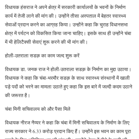
विधायक हंसराज ने अपने क्षेत्र में सरकारी कार्यालयों के भवनों के निर्माण
कार्य में तेजी लाने की मांग की। उन्होंने तीसा अस्पताल में बेहतर स्वास्थ्य
सेवाओं प्रदान करने का आग्रह किया। उन्होंने कहा कि चुराह विधानसभा
क्षेत्र में पर्यटन को विकसित किया जाना चाहिए। इसके साथ ही उन्होंने चंबा
में भी हेलिटैक्सी सेवाएं शुरू करने की भी मांग की।
होली-उतराला सडक़ का काम जल्द शुरू करें
विधायक डा. जनक राज ने होली-उतराला सडक़ के निर्माण का मुद्दा उठाया।
विधायक ने कहा कि चंबा-भरमौर सडक़ के साथ स्वास्थ्य संस्थानों में खाली
पड़े पदों को भरने का मामला उठाते हुए कहा कि इस बारे में जल्दी कदम उठाने
की जरूरत है।
चंबा मिनी सचिवालय को और पैसा मिले
विधायक नीरज नैय्यर ने कहा कि चंबा में मिनी सचिवालय के निर्माण के लिए
राज्य सरकार ने 6.33 करोड़ प्रदान किए हैं। उन्होंने इस भवन का काम पूरा