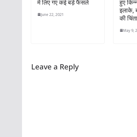
में लिए गए कई बड़े फैसले
हुए किन्
इलाके, ब
June 22, 2021
की चिंता
May 9, 
Leave a Reply