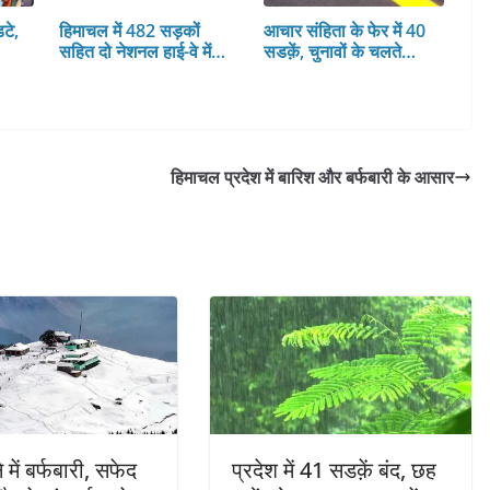
टे,
हिमाचल में 482 सड़कों
आचार संहिता के फेर में 40
सहित दो नेशनल हाई-वे में…
सडक़ें, चुनावों के चलते…
हिमाचल प्रदेश में बारिश और बर्फबारी के आसार
 में बर्फबारी, सफेद
प्रदेश में 41 सडक़ें बंद, छह