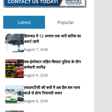
Latest
Popular
हिमाचल में 12 अगस्त तक भारी बारिश का
अलर्ट ज़ारी
August 7, 2026
सब-इंस्पेक्टर सहित शिमला पुलिस के तीन
कर्मचारी सस्पेंड
August 6, 2026
एचआरटीसी की बसों में अब हिम बस प्लस
कार्ड से होगा रियायती सफर
August 6, 2026