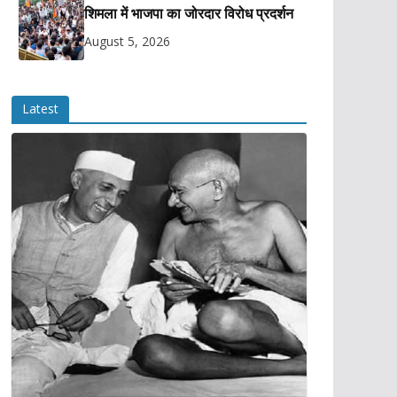
शिमला में भाजपा का जोरदार विरोध प्रदर्शन
August 5, 2026
Latest