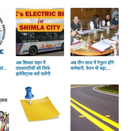
स
अब शिमला शहर में
अब तीन साल में रेगुलर होंगे
एवं…
एचआरटीसी की सिर्फ
कर्मचारी, वेतन भी बढ़ा,…
इलेक्ट्रिक बसें चलेंगी