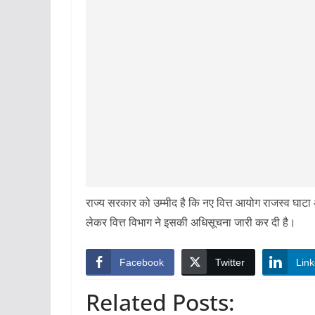
राज्य सरकार को उम्मीद है कि नए वित्त आयोग राजस्व घाटा अन
लेकर वित्त विभाग ने इसकी अधिसूचना जारी कर दी है।
Facebook
Twitter
Link
Related Posts: