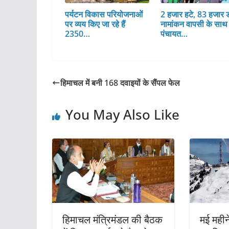
पर्यटन विकास परियोजनाओं
2 हजार हटे, 83 हजार ड
पर व्यय किए जा रहे हैं
नामांकन वापसी के साथ
2350…
पंचायत…
हिमाचल में बनी 168 दवाइयों के सैंपल फेल
You May Also Like
हिमाचल मंत्रिमंडल की बैठक
मई महीने