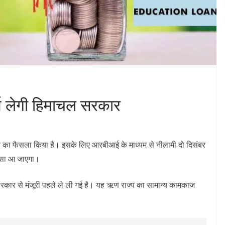
ज लेगी हिमाचल सरकार
 का फैसला किया है। इसके लिए आरबीआई के माध्यम से नीलामी दो दिसंबर
पैसा आ जाएगा।
रकार से मंजूरी पहले ले ली गई है। यह ऋण राज्य का सामान्य कामकाज