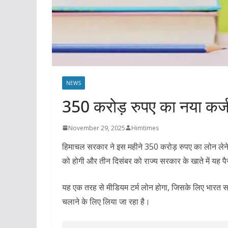
NEWS
350 करोड़ रुपए का नया कर्
November 29, 2025
Himtimes
हिमाचल सरकार ने इस महीने 350 करोड़ रुपए का लोन लेने
को होगी और तीन दिसंबर को राज्य सरकार के खाते में यह 
यह एक तरह से मीडियम टर्म लोन होगा, जिसके लिए भारत स
चलाने के लिए लिया जा रहा है।