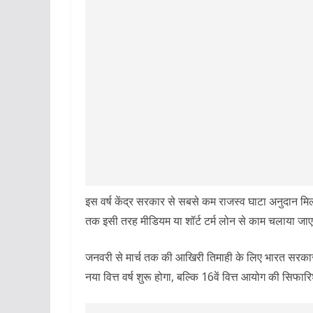
इस वर्ष केंद्र सरकार से सबसे कम राजस्व घाटा अनुदान मि
तक इसी तरह मीडियम या शॉर्ट टर्म लोन से काम चलाया जा
जनवरी से मार्च तक की आखिरी तिमाही के लिए भारत सरकार
नया वित्त वर्ष शुरू होगा, बल्कि 16वें वित्त आयोग की सिफारि