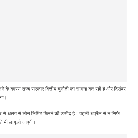
लने के कारण राज्य सरकार वित्तीय चुनौती का सामना कर रही है और दिसंबर
एगा।
 से अलग से लोन लिमिट मिलने की उम्मीद है। पहली अप्रैल से न सिर्फ
शें भी लागू हो जाएंगी।