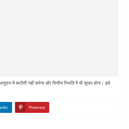
ुदान में कटौती नहीं करेगा और वित्तीय स्थिति में भी सुधार होगा। इसे
edIn
Pinterest