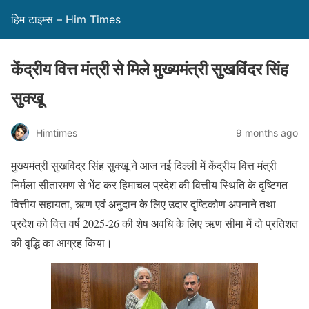
हिम टाइम्स – Him Times
केंद्रीय वित्त मंत्री से मिले मुख्यमंत्री सुखविंदर सिंह
सुक्खू
Himtimes
9 months ago
मुख्यमंत्री सुखविंद्र सिंह सुक्खू ने आज नई दिल्ली में केंद्रीय वित्त मंत्री
निर्मला सीतारमण से भेंट कर हिमाचल प्रदेश की वित्तीय स्थिति के दृष्टिगत
वित्तीय सहायता, ऋण एवं अनुदान के लिए उदार दृष्टिकोण अपनाने तथा
प्रदेश को वित्त वर्ष 2025-26 की शेष अवधि के लिए ऋण सीमा में दो प्रतिशत
की वृद्धि का आग्रह किया।