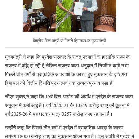
केंद्रीय वित्त मंत्री से मिलते हिमाचल के मुख्यमंत्री
मुख्यमंत्री ने कहा कि प्रदेश सरकार के सतत् प्रयासों से हालांकि राज्य के
राजस्व में वृद्धि हो रही है लेकिन राजस्व घाटा अनुदान में नियमित कमी तथा
पिछले तीन वर्षों से प्राकृतिक आपदाओं के कारण हुए नुकसान के दृष्टिगत
हिमाचल की वित्तीय स्थिति पर अत्यंत नकारात्मक प्रभाव पड़ा है।
सीएम सुक्खू ने कहा कि 15वें वित्त आयोग की अवधि में प्रदेश के राजस्व घाटा
अनुदान में कमी आई है। वर्ष 2020-21 के 10249 करोड़ रुपए की तुलना में
वर्ष 2025-26 में यह घटकर मात्र 3257 करोड़ रुपए रह गया है।
उन्होंने कहा कि पिछले तीन वर्षों में प्रदेश में प्राकृतिक आपदा के कारण
लगभग 18000 करोड़ रुपए का नुकसान आंका गया है। इस अवधि में प्रदेश में