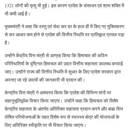
1321 लोगों की मृत्यु भी हुई। इस कारण प्रदेश के संसाधन एवं श्रम शक्ति में
भी कमी आई है।
मुख्यमंत्री ने कहा कि वस्तु एवं सेवा कर दर के हाल ही में किए गए युक्तिकरण
से कर आधार कम होने से प्रदेश की वित्तीय स्थिति पर प्रतिकूल प्रभाव पड़ा
है।
उन्होंने केंद्रीय वित्त मंत्री से आग्रह किया कि हिमाचल की कठिन
परिस्थितियों के दृष्टिगत हिमाचल को उदार वित्तीय सहायता उपलब्ध करवाई
जाए। उन्होंने राज्य की वित्तीय स्थिति में सुधार के लिए प्रदेश सरकार द्वारा
अपनाए जा रहे उपायों की जानकारी भी प्रदान की।
केन्द्रीय वित्त मंत्री ने आश्वस्त किया कि प्रदेश की विभिन्न मांगों पर
सहानुभूतिपूर्वक विचार किया जाएगा। उन्होंने कहा कि हिमाचल को विशेष
केन्द्रीय सहायता के अंतर्गत अतिरिक्त सहायता प्रदान करने और बाह्य वित्त
पोषित परियोजनाओं के तहत विशेष रूप से स्वास्थ्य क्षेत्र की योजनाओं के
लिए अतिरिक्त स्वीकृति पर भी विचार किया जाएगा।