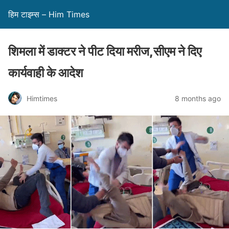
हिम टाइम्स – Him Times
शिमला में डाक्टर ने पीट दिया मरीज,सीएम ने दिए
कार्यवाही के आदेश
Himtimes
8 months ago