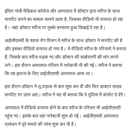
इंदिरा गांधी मेडिकल कॉलेज और अस्पताल में डॉक्टर द्वारा मरीज के साथ
मारपीट करने का मामला सामने आया है, जिसका वीडियो भी वायरल हो रहा
है। जहां डॉक्टर मरीज पर मुक्के बरसाता हुआ दिखाई दे रहा है।
आईजीएमसी के श्वास रोग विभाग में मरीज के साथ डॉक्टर ने मारपीट की है
और इसका वीडियो वायरल हो गया है। ये वीडियो मरीज के परिजनो ने बनाया
है, जिसके बाद मरीज भड़क गए और डॉक्टर की बर्खास्तगी की मांग करने
लगे। इस दौरान अस्पताल परिसर में नारेबाजी भी की गई। मरीज ने बताया
कि वह इलाज के लिए आईजीएमसी अस्पताल आया था।
इस दौरान डॉक्टर ने तू-तड़ाक से बात शुरू कर दी और फिर डाक्टर साहब
मारपीट पर उतर आए। मरीज ने यह भी बताया कि वे पुलिस में कंप्लेंट दे देंगे।
अस्पताल में वीडियो वायरल होने के बाद मरीज के परिजन भी आईजीएमसी
पहुंच गए। इसके बाद वहां नारेबाजी शुरू हो गई। आईजीएमसी अस्पताल
प्रबंधन ने पूरे मामले की जांच शुरू कर दी है।