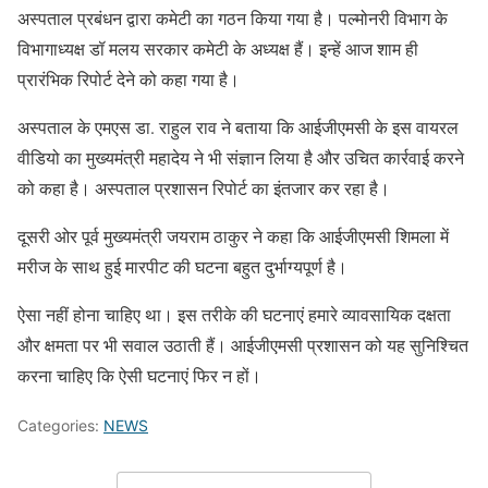
अस्पताल प्रबंधन द्वारा कमेटी का गठन किया गया है। पल्मोनरी विभाग के
विभागाध्यक्ष डॉ मलय सरकार कमेटी के अध्यक्ष हैं। इन्हें आज शाम ही
प्रारंभिक रिपोर्ट देने को कहा गया है।
अस्पताल के एमएस डा. राहुल राव ने बताया कि आईजीएमसी के इस वायरल
वीडियो का मुख्यमंत्री महादेय ने भी संज्ञान लिया है और उचित कार्रवाई करने
को कहा है। अस्पताल प्रशासन रिपोर्ट का इंतजार कर रहा है।
दूसरी ओर पूर्व मुख्यमंत्री जयराम ठाकुर ने कहा कि आईजीएमसी शिमला में
मरीज के साथ हुई मारपीट की घटना बहुत दुर्भाग्यपूर्ण है।
ऐसा नहीं होना चाहिए था। इस तरीके की घटनाएं हमारे व्यावसायिक दक्षता
और क्षमता पर भी सवाल उठाती हैं। आईजीएमसी प्रशासन को यह सुनिश्चित
करना चाहिए कि ऐसी घटनाएं फिर न हों।
Categories:
NEWS