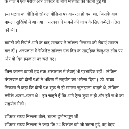
के वार्ड में एक मरीज और डॉक्टर के बीच मारपीट की घटना हुई थी।
इस घटना का वीडियो सोशल मीडिया पर वायरल हो गया था, जिसके बाद
मामला सुर्खियों में आ गया। सरकार ने मामले की जांच के लिए कमेटी गठित
की थी।
कमेटी की रिपोर्ट आने के बाद सरकार ने डॉक्टर निरूला की सेवाएं समाप्त
कर दीं। अस्पताल में रेजिडेंट डॉक्टर एक दिन के सामूहिक कैजुअल लीव पर
और दो दिन हड़ताल पर चले गए।
जिस कारण काफी हद तक अस्पताल में सेवाएं भी प्रभावित रहीं। लेकिन
मंगलवार को दोनों पक्षों ने भविष्य में सहयोग का भरोसा दिया। डॉ. राघव
निरूला ने कहा कि दोनों पक्ष शुरू से ही मामला सुलझाना चाहते थे, लेकिन
तरीके अलग-अलग थे। हम चाहते हैं कि आगे ऐसा कुछ न हो और हमें सभी का
सहयोग मिले।
डॉक्टर राघव निरूला बोले, घटना दुर्भाग्यपूर्ण थी
डॉक्टर राघव निरूला ने कहा कि 22 दिसंबर को जो घटना हुई, वह बेहद