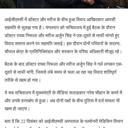
आईजीएमसी में डॉक्टर और मरीज के बीच हुआ विवाद आखिरकार आपसी
सहमति से सुलझ गया है। मंगलवार को सचिवालय में हुई बैठक के दौरान
डॉक्टर राघव निरूला और मरीज अर्जुन सिंह ने एक-दूसरे से माफी मांगते हुए
विवाद समाप्त करने पर सहमति जताई। इस दौरान दोनों परिवारों के सदस्य,
चौपाल क्षेत्र के प्रतिनिधिमंडल और सरकार के वरिष्ठ अधिकारी मौजूद रहे।
बैठक के बाद डॉक्टर राघव निरूला और मरीज अर्जुन सिंह ने गले लगकर एक-
दूसरे से माफी मांगी, जिससे लंबे समय से चला आ रहा यह विवाद शांतिपूर्ण
तरीके से खत्म हो गया।
ये सब सचिवालय में मुख्यमंत्री के मीडिया सलाहकार नरेश चौहान के कमरे में
और उनके हस्तक्षेप से हुआ। अब दोनों पक्षों के बीच पुलिस में दर्ज मामला भी
खत्म हो जाएगा।
बता दें कि 22 दिसंबर को आईजीएमसी अस्पताल के पल्मोनरी मेडिसिन विभाग