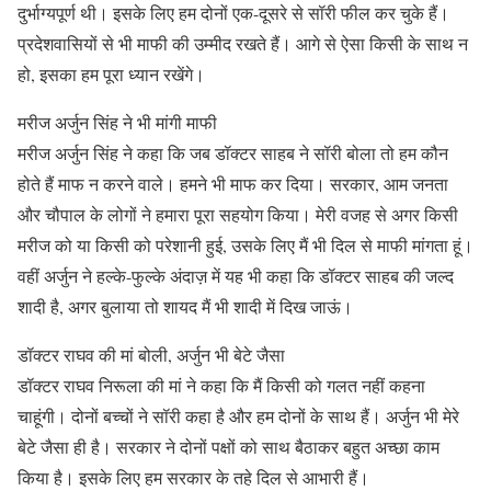
दुर्भाग्यपूर्ण थी। इसके लिए हम दोनों एक-दूसरे से सॉरी फील कर चुके हैं।
प्रदेशवासियों से भी माफी की उम्मीद रखते हैं। आगे से ऐसा किसी के साथ न
हो, इसका हम पूरा ध्यान रखेंगे।
मरीज अर्जुन सिंह ने भी मांगी माफी
मरीज अर्जुन सिंह ने कहा कि जब डॉक्टर साहब ने सॉरी बोला तो हम कौन
होते हैं माफ न करने वाले। हमने भी माफ कर दिया। सरकार, आम जनता
और चौपाल के लोगों ने हमारा पूरा सहयोग किया। मेरी वजह से अगर किसी
मरीज को या किसी को परेशानी हुई, उसके लिए मैं भी दिल से माफी मांगता हूं।
वहीं अर्जुन ने हल्के-फुल्के अंदाज़ में यह भी कहा कि डॉक्टर साहब की जल्द
शादी है, अगर बुलाया तो शायद मैं भी शादी में दिख जाऊं।
डॉक्टर राघव की मां बोली, अर्जुन भी बेटे जैसा
डॉक्टर राघव निरूला की मां ने कहा कि मैं किसी को गलत नहीं कहना
चाहूंगी। दोनों बच्चों ने सॉरी कहा है और हम दोनों के साथ हैं। अर्जुन भी मेरे
बेटे जैसा ही है। सरकार ने दोनों पक्षों को साथ बैठाकर बहुत अच्छा काम
किया है। इसके लिए हम सरकार के तहे दिल से आभारी हैं।