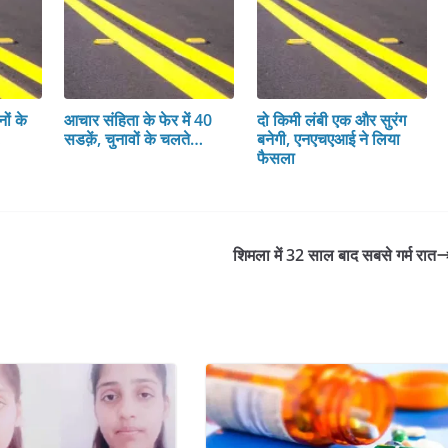
ों के
आचार संहिता के फेर में 40
दो किमी लंबी एक और सुरंग
…
सडक़ें, चुनावों के चलते…
बनेगी, एनएचएआई ने लिया
फैसला
शिमला में 32 साल बाद सबसे गर्म रात