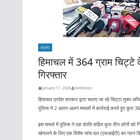
NEWS
हिमाचल में 364 ग्राम चिट्टे
गिरफ्तार
January 17, 2026
Himtimes
हिमाचल प्रदेश सरकार द्वारा चलाए जा रहे चिट्टा मुक्त अ
पुलिस ने 2 अलग-अलग मामलों में कार्रवाई करते हुए कुल 3
इस मामले में पुलिस ने एक दंपति सहित कुल तीन लोगों को गि
खंगालने के लिए एक विशेष जांच दल (एसआईटी) का गठन क