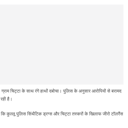
 ग्राम चिट्टा के साथ रंगे हाथों दबोचा। पुलिस के अनुसार आरोपियों से बरामद
 रही है।
हा कि कुल्लू पुलिस सिंथैटिक ड्रग्स और चिट्टा तस्करों के खिलाफ जीरो टॉलरैंस