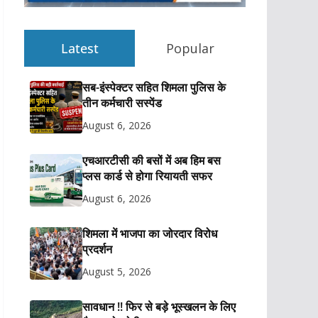
Latest
Popular
सब-इंस्पेक्टर सहित शिमला पुलिस के
तीन कर्मचारी सस्पेंड
August 6, 2026
एचआरटीसी की बसों में अब हिम बस
प्लस कार्ड से होगा रियायती सफर
August 6, 2026
शिमला में भाजपा का जोरदार विरोध
प्रदर्शन
August 5, 2026
सावधान !! फिर से बड़े भूस्खलन के लिए