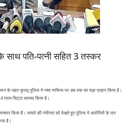
 के साथ पति-पत्नी सहित 3 तस्कर
भियान के तहत कुल्लू पुलिस ने नशा माफिया पर अब तक का बड़ा प्रहार किया है।
64 ग्राम चिट्टा बरामद किया है।
रफ्तार किया है। मामले की गंभीरता को देखते हुए पुलिस ने आरोपियों के तार
िया है।