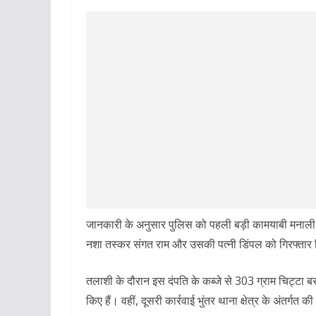
जानकारी के अनुसार पुलिस को पहली बड़ी कामयाबी मनाली के च
नशा तस्कर संगत राम और उसकी पत्नी डिंपल को गिरफ्तार
तलाशी के दौरान इस दंपति के कब्जे से 303 ग्राम चिट्टा
किए हैं। वहीं, दूसरी कार्रवाई भुंतर थाना क्षेत्र के अंतर्गत क