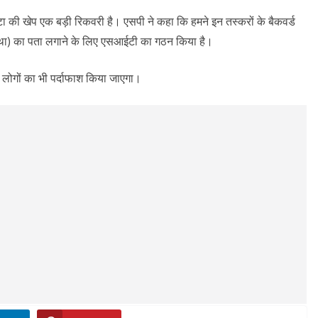
िट्टा की खेप एक बड़ी रिकवरी है। एसपी ने कहा कि हमने इन तस्करों के बैकवर्ड
 था) का पता लगाने के लिए एसआईटी का गठन किया है।
य लोगों का भी पर्दाफाश किया जाएगा।