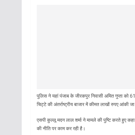
पुलिस ने यहां पंजाब के जीरकपुर निवासी अमित गुप्ता को 61
चिट्टे की अंतर्राष्ट्रीय बाजार में कीमत लाखों रुपए आंकी जा
एसपी कुल्लू मदन लाल शर्मा ने मामले की पुष्टि करते हुए क
की नीति पर काम कर रही है।