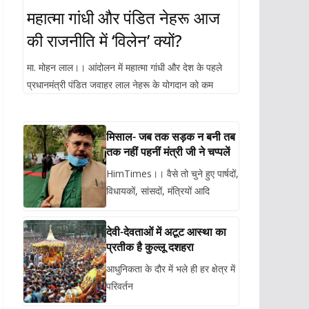
महात्मा गांधी और पंडित नेहरू आज
की राजनीति में ‘विलेन’ क्यों?
मा. मोहन लाल।। आंदोलन में महात्मा गांधी और देश के पहले
प्रधानमंत्री पंडित जवाहर लाल नेहरू के योगदान को कम
मिसाल- जब तक सड़क न बनी तब
तक नहीं पहनीं मंत्री जी ने चप्पलें
HimTimes।। वैसे तो चुने हुए पार्षदों,
विधायकों, सांसदों, मंत्रियों आदि
देवी-देवताओं में अटूट आस्था का
प्रतीक है कुल्लू दशहरा
आधुनिकता के दौर में भले ही हर क्षेत्र में
परिवर्तन