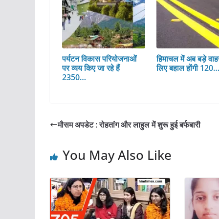
पर्यटन विकास परियोजनाओं
हिमाचल में अब बड़े वाहन
पर व्यय किए जा रहे हैं
लिए बहाल होंगी 120
2350…
मौसम अपडेट : रोहतांग और लाहुल में शुरू हुई बर्फबारी
You May Also Like