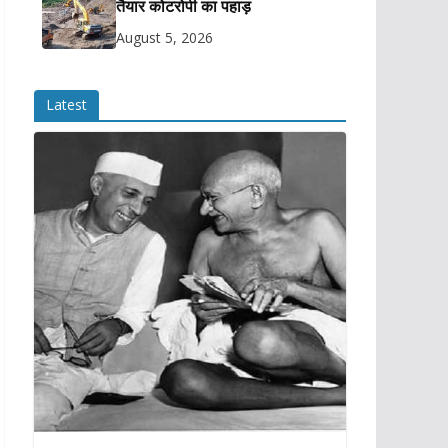
तैयार कोटरोपी का पहाड़
August 5, 2026
Latest