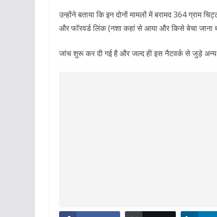
उन्होंने बताया कि इन दोनों मामलों में बरामद 364 ग्राम च
और फॉरवर्ड लिंक (नशा कहां से आया और किसे बेचा जाना
जांच शुरू कर दी गई है और जल्द ही इस नैटवर्क से जुड़े अन्