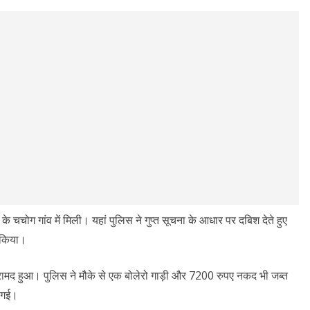
चोग गांव में मिली। यहां पुलिस ने गुप्त सूचना के आधार पर दबिश देते हुए
 किया।
 बरामद हुआ। पुलिस ने मौके से एक बोलेरो गाड़ी और 7200 रुपए नकद भी जब्त
ी गई।