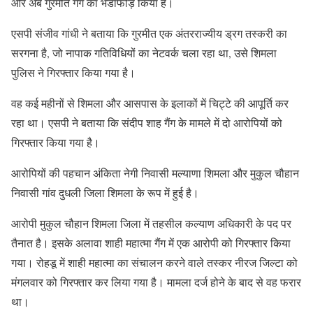
और अब गुरमीत गैंग का भंडाफोड़ किया है।
एसपी संजीव गांधी ने बताया कि गुरमीत एक अंतरराज्यीय ड्रग तस्करी का
सरगना है, जो नापाक गतिविधियों का नेटवर्क चला रहा था, उसे शिमला
पुलिस ने गिरफ्तार किया गया है।
वह कई महीनों से शिमला और आसपास के इलाकों में चिट्टे की आपूर्ति कर
रहा था। एसपी ने बताया कि संदीप शाह गैंग के मामले में दो आरोपियों को
गिरफ्तार किया गया है।
आरोपियों की पहचान अंकिता नेगी निवासी मल्याणा शिमला और मुकुल चौहान
निवासी गांव दुधली जिला शिमला के रूप में हुई है।
आरोपी मुकुल चौहान शिमला जिला में तहसील कल्याण अधिकारी के पद पर
तैनात है। इसके अलावा शाही महात्मा गैंग में एक आरोपी को गिरफ्तार किया
गया। रोहडू में शाही महात्मा का संचालन करने वाले तस्कर नीरज जिल्टा को
मंगलवार को गिरफ्तार कर लिया गया है। मामला दर्ज होने के बाद से वह फरार
था।