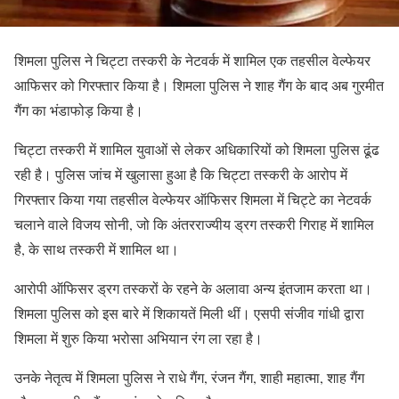
शिमला पुलिस ने चिट्टा तस्करी के नेटवर्क में शामिल एक तहसील वेल्फेयर
आफिसर को गिरफ्तार किया है। शिमला पुलिस ने शाह गैंग के बाद अब गुरमीत
गैंग का भंडाफोड़ किया है।
चिट्टा तस्करी में शामिल युवाओं से लेकर अधिकारियों को शिमला पुलिस ढूंढ
रही है। पुलिस जांच में खुलासा हुआ है कि चिट्टा तस्करी के आरोप में
गिरफ्तार किया गया तहसील वेल्फेयर ऑफिसर शिमला में चिट्टे का नेटवर्क
चलाने वाले विजय सोनी, जो कि अंतरराज्यीय ड्रग तस्करी गिराह में शामिल
है, के साथ तस्करी में शामिल था।
आरोपी ऑफिसर ड्रग तस्करों के रहने के अलावा अन्य इंतजाम करता था।
शिमला पुलिस को इस बारे में शिकायतें मिली थीं। एसपी संजीव गांधी द्वारा
शिमला में शुरु किया भरोसा अभियान रंग ला रहा है।
उनके नेतृत्व में शिमला पुलिस ने राधे गैंग, रंजन गैंग, शाही महात्मा, शाह गैंग