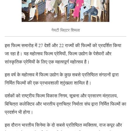
गेयटी थिएटर शिमला
इस फिल्म समारोह में 27 देशों और 22 राज्यों की फिल्मों को प्रदर्शित किया
जा रहा है। यह महोत्सव फिल्म प्रेमियों, फिल्म उद्योग के पेशेवरों और
सांस्कृतिक प्रेमियों के लिए एक महत्वपूर्ण महोत्सव है।
इस वर्ष के महोत्सव में फिल्म उद्योग के कुछ सबसे प्रतिष्ठित संगठनों द्वारा
निर्मित फिल्मों की एक प्रभावशाली श्रृंखला शामिल है।
दर्शकों को राष्ट्रीय फिल्म विकास निगम, सूचना और प्रसारण मंत्रालय,
बिचित्रा कलेक्टिव और भारतीय वृत्तचित्र निर्माता संघ द्वारा निर्मित फिल्मों का
प्रदर्शन भी होगा।
इस दौरान भारतीय सिनेमा के दो सबसे प्रतिष्ठित व्यक्तित्व, राज कपूर और