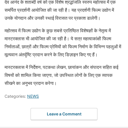
देव आनंद के शताब्दी वर्ष को एक विशेष श्रद्धांजलि स्वरुप महोत्सव में एक
समर्पित प्रदर्शनी आयोजित की जा रही है। यह प्रदर्शनी फिल्म उद्योग में
उनके योगदान और उनकी स्थाई विरासत पर प्रकाश डालेगी।
महोत्सव में फिल्म उद्योग के कुछ सबसे प्रतिष्ठित विशेषज्ञों के नेतृत्व में
मास्टरक्लास भी आयोजित की जा रही है। ये सत्र महत्वाकांक्षी फिल्म
निर्माताओं, छात्रों और फिल्म प्रेमियों को फिल्म निर्माण के विभिन्न पहलुओं में
मूल्यवान अंतर्दृष्टि प्रदान करने के लिए डिज़ाइन किए गए हैं।
मास्टरक्लास में निर्देशन, पटकथा लेखन, छायांकन और संपादन सहित कई
विषयों को शामिल किया जाएगा, जो उपस्थित लोगों के लिए एक व्यापक
सीखने का अनुभव प्रदान करेगा।
Categories:
NEWS
Leave a Comment