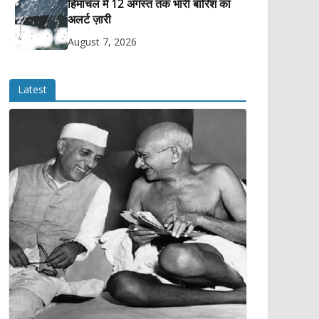
हिमाचल में 12 अगस्त तक भारी बारिश का
अलर्ट ज़ारी
August 7, 2026
Latest