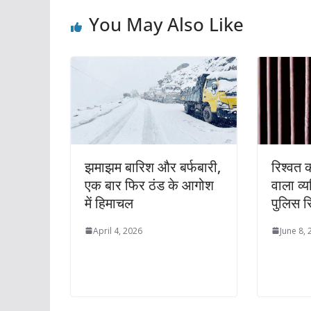
You May Also Like
झमाझम बारिश और बर्फबारी,
रिश्वत
एक बार फिर ठंड के आगोश
वाला व्य
में हिमाचल
पुलिस र
April 4, 2026
June 8,