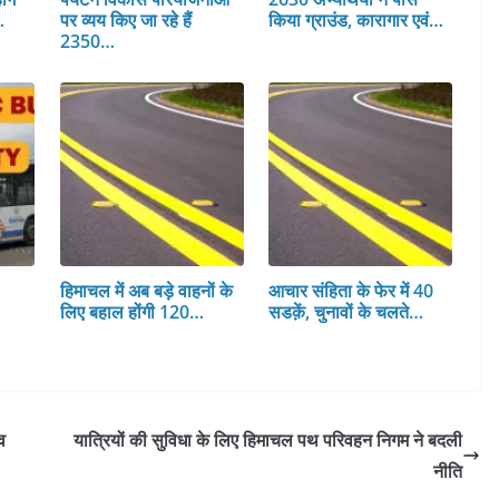
…
पर व्यय किए जा रहे हैं
किया ग्राउंड, कारागार एवं…
2350…
हिमाचल में अब बड़े वाहनों के
आचार संहिता के फेर में 40
लिए बहाल होंगी 120…
सडक़ें, चुनावों के चलते…
व
यात्रियों की सुविधा के लिए हिमाचल पथ परिवहन निगम ने बदली
नीति