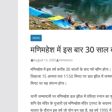
NEWS
मणिमहेश में इस बार 30 साल बा
August 13, 2025
Himtimes
मणिमहेश में इस वर्ष करीब 30 सालों के बाद गर्म न्हौण होगा।
लिहाजा 15 अगस्त रात 11:50 मिनट पर डल झील में जन्मा
मिनट पर यह संपन्न होगा।
यानी जन्माष्टमी पर मणिमहेश डल झील में पवित्र स्नान का 
शनि देव मंदिर के पुजारी एवं मणिमहेश मंदिर ट्रस्ट के सदस्
यात्रा के दौरान इस वर्ष जो योग बन रहा है, वह वर्ष 1995 म