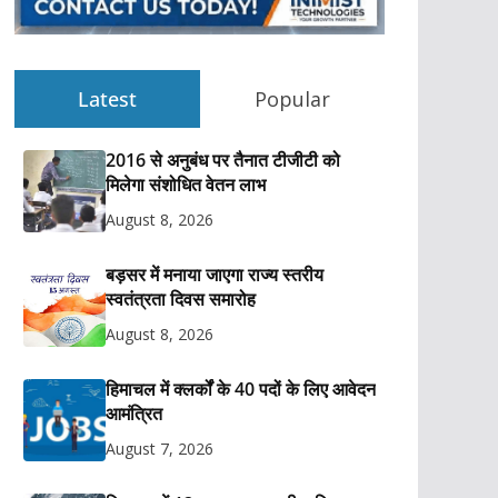
Latest
Popular
2016 से अनुबंध पर तैनात टीजीटी को
मिलेगा संशोधित वेतन लाभ
August 8, 2026
बड़सर में मनाया जाएगा राज्य स्तरीय
स्वतंत्रता दिवस समारोह
August 8, 2026
हिमाचल में क्लर्कों के 40 पदों के लिए आवेदन
आमंत्रित
August 7, 2026