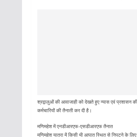
श्रद्वालुओं की आवाजाही को देखते हुए न्यास एवं प्रशासन क
कर्मचारियों की तैनाती कर दी है।
मणिमहेश में एनडीआरएफ-एसडीआरएफ तैनात
मणिमहेश यात्रा में किसी भी आपात स्थित से निपटने के ल