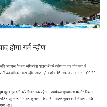
द होगा गर्म न्हौण
 लंबे अंतराल के बाद मणिमहेश यात्रा में गर्म न्हौण का यह योग बना है।
ष्टमी का पवित्र छोटा न्हौण आरंभ होगा और 16 अगस्त रात लगभग 09:35
शुभ मुहूर्त दस घंटे 45 मिनट तक रहेगा। उपमंडल मुख्यालय भरमौर स्थित
य पंडित सुमन शर्मा ने यह खुलासा किया है। पंडित सुमन शर्मा ने बताया कि
ें बना था।