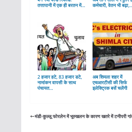
तत्तापानी में एक ही बरतन में…
कर्मचारी, वेतन भी बढ़ा,
2 हजार हटे, 83 हजार डटे,
अब शिमला शहर में
नामांकन वापसी के साथ
एचआरटीसी की सिर्फ
पंचायत…
इलेक्ट्रिक बसें चलेंगी
मंडी-कुल्लू फोरलेन में भूस्खलन के कारण खतरे में टनीपरी गां