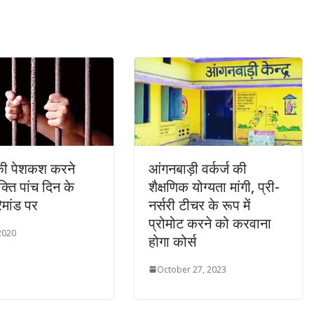
 की पेशकश करने
आंगनबाड़ी वर्कर्ज की
क्ति पांच दिन के
शैक्षणिक योग्यता मांगी, प्री-
िमांड पर
नर्सरी टीचर के रूप में
प्रोमोट करने को करवाना
 2020
होगा कोर्स
October 27, 2023