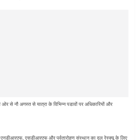
ी ओर से नौ अगस्त से यात्रा के विभिन्न पडावों पर अधिकारियों और
िए एनडीआरएफ, एसडीआरएफ और पर्वतारोहण संस्थान का दल रेस्क्यू के लिए