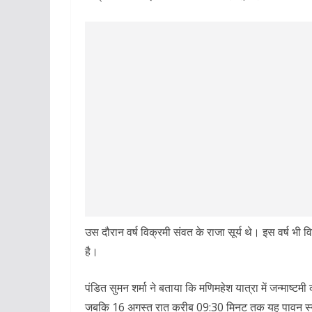
उस दौरान वर्ष विक्रमी संवत के राजा सूर्य थे। इस वर्ष भी 
है।
पंडित सुमन शर्मा ने बताया कि मणिमहेश यात्रा में जन्माष
जबकि 16 अगस्त रात करीब 09:30 मिनट तक यह पावन स्