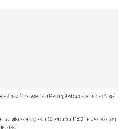
विक्रमी संवत है तथा इसका नाम विश्वावसु है और इस संवत के राजा भी सूर्य
्टमी का डल झील पर पवित्र स्नान 15 अगस्त रात 11:50 मिनट पर आरंभ होगा,
नान चलेगा।