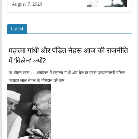
August 7, 2026
Latest
महात्मा गांधी और पंडित नेहरू आज की राजनीति
में ‘विलेन’ क्यों?
मा. मोहन लाल।। आंदोलन में महात्मा गांधी और देश के पहले प्रधानमंत्री पंडित
जवाहर लाल नेहरू के योगदान को कम