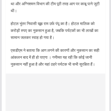
था और अग्निशमन विभाग की टीम पूरी तरह आग पर काबू पाने जुटी
थी।
होटल भुंतर निवासी खूब राम उर्फ पंपू का है। होटल मालिक को
करोड़ों रुपए का नुकसान हुआ है, जबकि पर्यटकों का भी लाखों का
सामान जलकर स्वाह हो गया है।
एसडीएम ने बताया कि आग लगने की कारणों और नुकसान का सही
आंकलन बाद में ही हो पाएगा । गनीमत यह रही कि कोई जानी
नुकसान नहीं हुआ है और यहां ठहरे पर्यटक भी सभी सुरक्षित हैं।