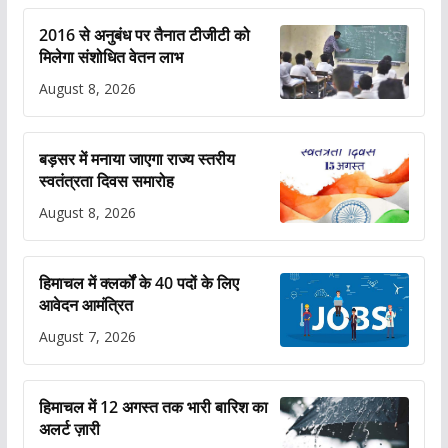
2016 से अनुबंध पर तैनात टीजीटी को
मिलेगा संशोधित वेतन लाभ
August 8, 2026
बड़सर में मनाया जाएगा राज्य स्तरीय
स्वतंत्रता दिवस समारोह
August 8, 2026
हिमाचल में क्लर्कों के 40 पदों के लिए
आवेदन आमंत्रित
August 7, 2026
हिमाचल में 12 अगस्त तक भारी बारिश का
अलर्ट ज़ारी