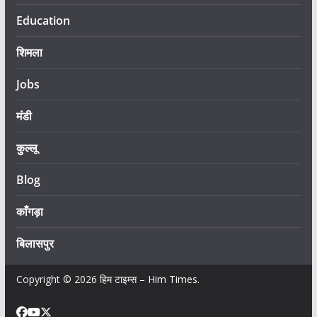
Education
शिमला
Jobs
मंडी
कुल्लू
Blog
काँगड़ा
बिलासपुर
Copyright © 2026
हिम टाइम्स – Him Times
.