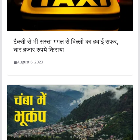
टैक्सी से भी सस्ता गगल से दिल्ली का हवाई सफर,
चार हजार रुपये किराया
August 8, 2023