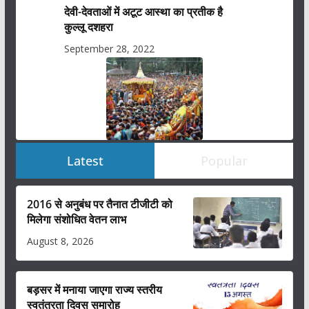
देवी-देवताओं में अटूट आस्था का प्रतीक है
कुल्लू दशहरा
September 28, 2022
Latest
Popular
2016 से अनुबंध पर तैनात टीजीटी को
मिलेगा संशोधित वेतन लाभ
August 8, 2026
बड़सर में मनाया जाएगा राज्य स्तरीय
स्वतंत्रता दिवस समारोह