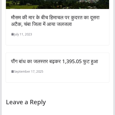
मौसम की मार के बीच हिमाचल पर कुदरत का दूसरा
अटैक, चंबा जिला में आया जलजला
July 11, 2023
पौंग बांध का जलस्तर बढ़कर 1,395.05 फुट हुआ
September 17, 2025
Leave a Reply