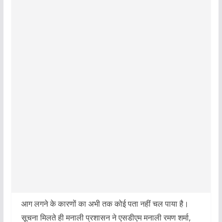
आग लगने के कारणों का अभी तक कोई पता नहीं चल पाया है।
सूचना मिलते ही मनाली प्रशासन ने एसडीएम मनाली रमण शर्मा,