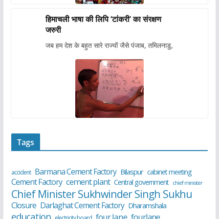
हिमाचली भाषा की लिपि ‘टांकरी’ का संरक्षण
जरुरी
जब हम देश के बहुत सारे राज्यों जैसे पंजाब, तमिलनाडु,
Tags
Barmana Cement Factory
Bilaspur
cabinet meeting
accident
cement plant
Cement Factory
Central government
chief minister
Chief Minister Sukhwinder Singh Sukhu
Closure
Darlaghat Cement Factory
Dharamshala
education
four lane
fourlane
electricity board