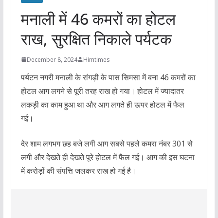
मनाली में 46 कमरों का होटल
राख, सुरक्षित निकाले पर्यटक
December 8, 2024
Himtimes
पर्यटन नगरी मनाली के रांगड़ी के पास सिमसा में बना 46 कमरों का
होटल आग लगने से पूरी तरह राख हो गया। होटल में ज्यादातर
लकड़ी का काम हुआ था और आग लगते ही ऊपर होटल में फैल
गई।
देर शाम लगभग छह बजे लगी आग सबसे पहले कमरा नंबर 301 से
लगी और देखते ही देखते पूरे होटल में फैल गई। आग की इस घटना
में करोड़ों की संपत्ति जलकर राख हो गई है।