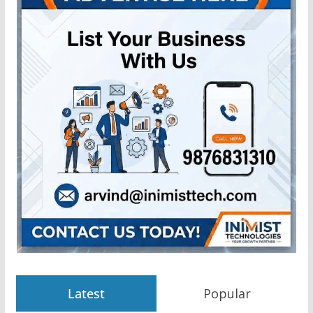
Latest
Popular