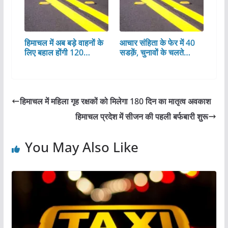
हिमाचल में अब बड़े वाहनों के
आचार संहिता के फेर में 40
लिए बहाल होंगी 120…
सडक़ें, चुनावों के चलते…
हिमाचल में महिला गृह रक्षकों को मिलेगा 180 दिन का मातृत्व अवकाश
हिमाचल प्रदेश में सीजन की पहली बर्फबारी शुरू
You May Also Like