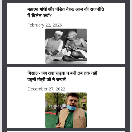
महात्मा गांधी और पंडित नेहरू आज की राजनीति
में ‘विलेन’ क्यों?
February 22, 2026
मिसाल- जब तक सड़क न बनी तब तक नहीं
पहनीं मंत्री जी ने चप्पलें
December 27, 2022