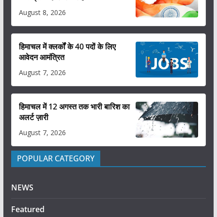
August 8, 2026
हिमाचल में क्लर्कों के 40 पदों के लिए
आवेदन आमंत्रित
August 7, 2026
हिमाचल में 12 अगस्त तक भारी बारिश का
अलर्ट ज़ारी
August 7, 2026
POPULAR CATEGORY
NEWS
Featured