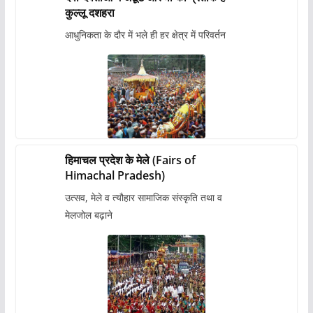
कुल्लू दशहरा
आधुनिकता के दौर में भले ही हर क्षेत्र में परिवर्तन
हिमाचल प्रदेश के मेले (Fairs of
Himachal Pradesh)
उत्सव, मेले व त्यौहार सामाजिक संस्कृति तथा व
मेलजोल बढ़ाने