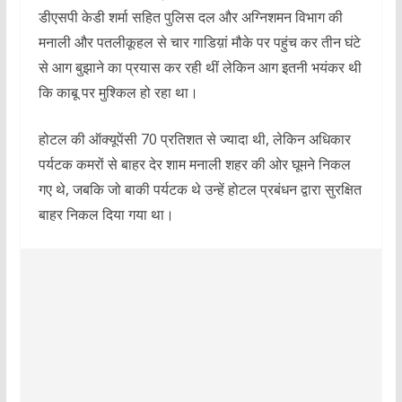
डीएसपी केडी शर्मा सहित पुलिस दल और अग्निशमन विभाग की
मनाली और पतलीकूहल से चार गाडिय़ां मौके पर पहुंच कर तीन घंटे
से आग बुझाने का प्रयास कर रही थीं लेकिन आग इतनी भयंकर थी
कि काबू पर मुश्किल हो रहा था।
होटल की ऑक्यूपेंसी 70 प्रतिशत से ज्यादा थी, लेकिन अधिकार
पर्यटक कमरों से बाहर देर शाम मनाली शहर की ओर घूमने निकल
गए थे, जबकि जो बाकी पर्यटक थे उन्हें होटल प्रबंधन द्वारा सुरक्षित
बाहर निकल दिया गया था।