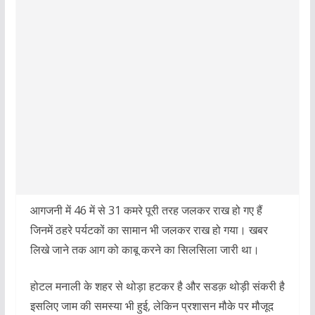
आगजनी में 46 में से 31 कमरे पूरी तरह जलकर राख हो गए हैं
जिनमें ठहरे पर्यटकों का सामान भी जलकर राख हो गया। खबर
लिखे जाने तक आग को काबू करने का सिलसिला जारी था।
होटल मनाली के शहर से थोड़ा हटकर है और सडक़ थोड़ी संकरी है
इसलिए जाम की समस्या भी हुई, लेकिन प्रशासन मौके पर मौजूद