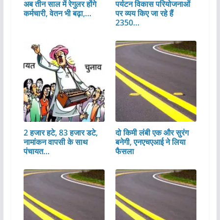
अब तीन साल में रेगुलर होंगे
पर्यटन विकास परियोजनाओं
कर्मचारी, वेतन भी बढ़ा,…
पर व्यय किए जा रहे हैं
2350…
2 हजार हटे, 83 हजार डटे,
दो किमी लंबी एक और सुरंग
नामांकन वापसी के साथ
बनेगी, एनएचएआई ने लिया
पंचायत…
फैसला