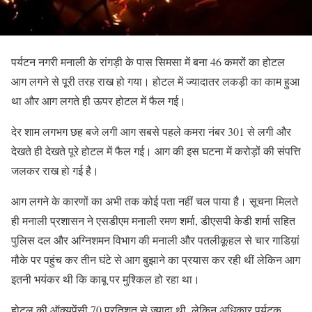
पर्यटन नगरी मनाली के रांगड़ी के पास सिमसा में बना 46 कमरों का होटल
आग लगने से पूरी तरह राख हो गया। होटल में ज्यादातर लकड़ी का काम हुआ
था और आग लगते ही ऊपर होटल में फैल गई।
देर शाम लगभग छह बजे लगी आग सबसे पहले कमरा नंबर 301 से लगी और
देखते ही देखते पूरे होटल में फैल गई। आग की इस घटना में करोड़ों की संपत्ति
जलकर राख हो गई है।
आग लगने के कारणों का अभी तक कोई पता नहीं चल पाया है। सूचना मिलते
ही मनाली प्रशासन ने एसडीएम मनाली रमण शर्मा, डीएसपी केडी शर्मा सहित
पुलिस दल और अग्निशमन विभाग की मनाली और पतलीकूहल से चार गाडिय़ां
मौके पर पहुंच कर तीन घंटे से आग बुझाने का प्रयास कर रही थीं लेकिन आग
इतनी भयंकर थी कि काबू पर मुश्किल हो रहा था।
होटल की ऑक्यूपेंसी 70 प्रतिशत से ज्यादा थी, लेकिन अधिकार पर्यटक