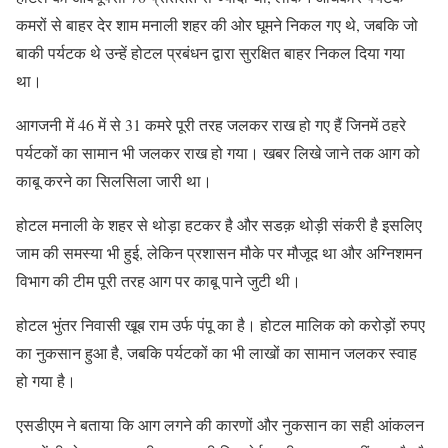
कमरों से बाहर देर शाम मनाली शहर की ओर घूमने निकल गए थे, जबकि जो
बाकी पर्यटक थे उन्हें होटल प्रबंधन द्वारा सुरक्षित बाहर निकल दिया गया
था।
आगजनी में 46 में से 31 कमरे पूरी तरह जलकर राख हो गए हैं जिनमें ठहरे
पर्यटकों का सामान भी जलकर राख हो गया। खबर लिखे जाने तक आग को
काबू करने का सिलसिला जारी था।
होटल मनाली के शहर से थोड़ा हटकर है और सडक़ थोड़ी संकरी है इसलिए
जाम की समस्या भी हुई, लेकिन प्रशासन मौके पर मौजूद था और अग्निशमन
विभाग की टीम पूरी तरह आग पर काबू पाने जुटी थी।
होटल भुंतर निवासी खूब राम उर्फ पंपू का है। होटल मालिक को करोड़ों रुपए
का नुकसान हुआ है, जबकि पर्यटकों का भी लाखों का सामान जलकर स्वाह
हो गया है।
एसडीएम ने बताया कि आग लगने की कारणों और नुकसान का सही आंकलन