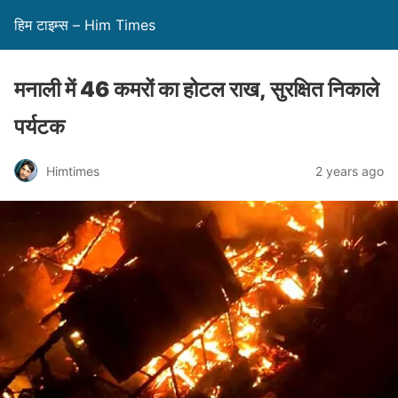
हिम टाइम्स – Him Times
मनाली में 46 कमरों का होटल राख, सुरक्षित निकाले
पर्यटक
Himtimes
2 years ago