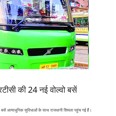
आरटीसी की 24 नई वोल्वो बसें
ें अत्याधुनिक सुविधाओं के साथ राजधानी शिमला पहुंच गई हैं।