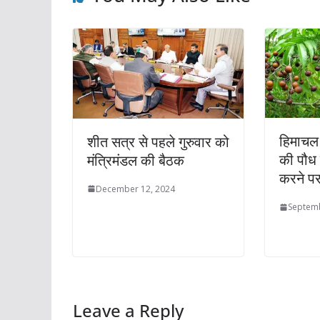
हिमाचल म
शीत सत्र से पहले गुरुवार को
की पौध
मंत्रिमंडल की बैठक
करने प
December 12, 2024
Septemb
Leave a Reply