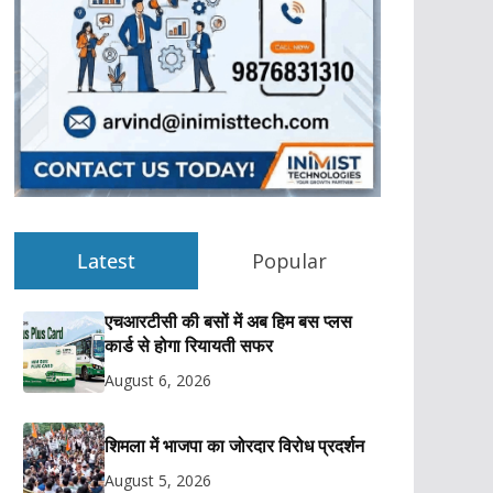
Latest
Popular
एचआरटीसी की बसों में अब हिम बस प्लस
कार्ड से होगा रियायती सफर
August 6, 2026
शिमला में भाजपा का जोरदार विरोध प्रदर्शन
August 5, 2026