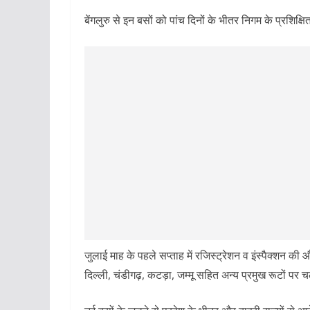
बेंगलुरु से इन बसों को पांच दिनों के भीतर निगम के प्रशिक
जुलाई माह के पहले सप्ताह में रजिस्ट्रेशन व इंस्पैक्शन की 
दिल्ली, चंडीगढ़, कटड़ा, जम्मू सहित अन्य प्रमुख रूटों पर 