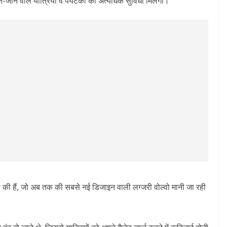
ने-जाने वाले यात्रियों व पर्यटकों को अत्यधिक सुविधा मिलेगी।
ल की हैं, जो अब तक की सबसे नई डिजाइन वाली लग्जरी वोल्वो मानी जा रही