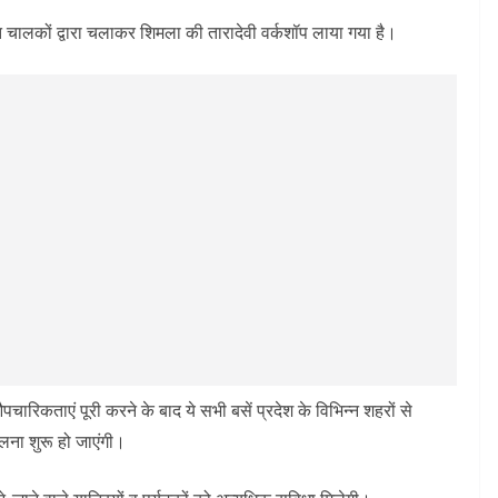
्षित चालकों द्वारा चलाकर शिमला की तारादेवी वर्कशॉप लाया गया है।
औपचारिकताएं पूरी करने के बाद ये सभी बसें प्रदेश के विभिन्न शहरों से
चलना शुरू हो जाएंगी।