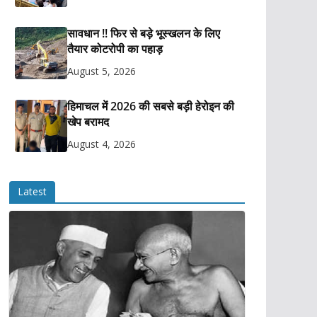
सावधान !! फिर से बड़े भूस्खलन के लिए
तैयार कोटरोपी का पहाड़
August 5, 2026
हिमाचल में 2026 की सबसे बड़ी हेरोइन की
खेप बरामद
August 4, 2026
Latest