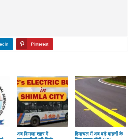
edIn
Pinterest
स
अब शिमला शहर में
हिमाचल में अब बड़े वाहनों के