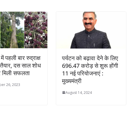
ें पहली बार रुद्राक्ष
पर्यटन को बढ़ावा देने के लिए
 तैयार, दस साल शोध
696.47 करोड़ से शुरू होंगी
र मिली सफलता
11 नई परियोजनाएं :
मुख्यमंत्री
er 26, 2023
August 14, 2024