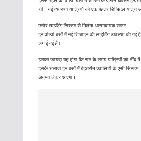
इससे पहले की वोल्वो बसों में चार्जिंग के दौरान अक्सर इन्वर्
थी। नई व्यवस्था यात्रियों को एक बेहतर डिजिटल यात्रा 
फ्लोर लाइटिंग सिस्टम से मिलेगा आरामदायक सफर
इन वोल्वो बसों में नई डिजाइन की लाइटिंग व्यवस्था की गई ह
लगाई गई हैं।
इसका फायदा यह होगा कि रात के समय यात्रियों को नींद मे
इसके अलावा इन बसों में बेहतरीन क्वालिटी के एसी सिस्टम,
अनुभव लेकर आएगा।