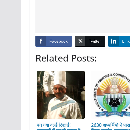
Facebook
Twitter
Link
Related Posts:
बन गया वर्ल्ड रिकार्ड!
2630 अभ्यर्थियों ने पा