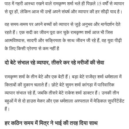
पाठ में गहरी आस्था रखने वाले रामकृष्ण शर्मा भले ही पिछले 15 वर्षों से व्यापार
से दूर हों, लेकिन आज भी उन्हें अपने संघर्ष और व्यापार की हर सीढ़ी याद है।
वह समय-समय पर अपने बच्चों को व्यापार से जुड़े अनुभव और मार्गदर्शन देते
रहते हैं। एक सदी का जीवन पूरा कर चुके रामकृष्ण शर्मा आज भी जिस
आत्मविश्वास, सादगी और सक्रियता के साथ जीवन जी रहे हैं, वह युवा पीढ़ी
के लिए किसी प्रेरणा से कम नहीं है
दो बेटे संभाल रहे व्यापार, तीसरे कर रहे मरीजों की सेवा
रामकृष्ण शर्मा के तीन बेटे और एक बेटी हैं। बड़ा बेटे राजेंद्र शर्मा धर्मशाला में
किताबों की दुकान चलाते हैं। छोटे बेटे सुमन शर्मा कांगड़ा में पारिवारिक
व्यापार संभाल रहे हैं, जबकि तीसरे बेटे राकेश शर्मा डाक्टर हैं। उनकी तीन
बहुओं में से दो हाउस मेकर और एक धर्मशाला अस्पताल में मेडिकल सुपरिंटेंडेंट
हैं।
हर कठिन समय में मित्र ने भाई की तरह दिया साथ