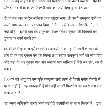
1936 में वह लाहौर में एक अंग्रेज की फैक्टरी में काम करने चले गए। मेहनत
और ईमानदारी के कारण फैक्ट्री मालिक उनसे बेहद प्रभावित था।
दो वर्ष बाद जब अंग्रेज मालिक लंदन लौटने लगा, तो उसने रामकृष्ण शर्मा को
अपने साथ चलने का प्रस्ताव दिया, लेकिन उन्होंने अपना देश और मिट्टी
नहीं छोड़ी। इसके बाद वह अमृतसर स्थित ग्रोवर ब्रदर्स की किताबों की
दुकान पर कार्य करने लगे।
वर्ष 1948 में प्रकाश ग्रोवर (ग्रोवर ब्रदर्स) ने कांगड़ा में अपनी शाखा खोली
और दो वर्ष बाद दुकान का पूरा जिम्मा तथा स्टॉक रामकृष्ण शर्मा को सौंप दिया
और कहा कि यह दुकान अब आप चलाओ आप मालिक हैं, पैसे जब होंगे, तब से
देना।
100 वर्ष की आयु पार कर चुके रामकृष्ण शर्मा आज भी किसी गंभीर बीमारी से
ग्रस्त नहीं हैं। वह शाकाहारी हैं और यही उनकी फिटनेस का सबसे बड़ा राज
माना जाता है।
वह अपना अधिकांश समय अपने पड़पोते-पड़पोतियों के साथ बिताते हैं। पूजा-