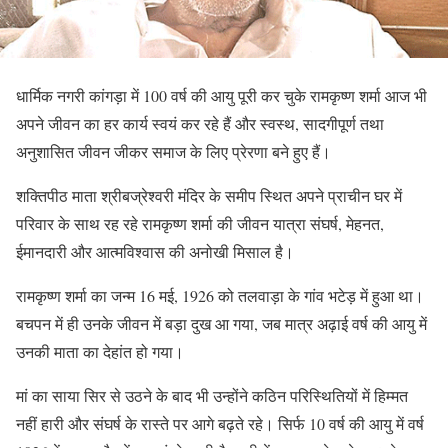
धार्मिक नगरी कांगड़ा में 100 वर्ष की आयु पूरी कर चुके रामकृष्ण शर्मा आज भी
अपने जीवन का हर कार्य स्वयं कर रहे हैं और स्वस्थ, सादगीपूर्ण तथा
अनुशासित जीवन जीकर समाज के लिए प्रेरणा बने हुए हैं।
शक्तिपीठ माता श्रीबज्रेश्वरी मंदिर के समीप स्थित अपने प्राचीन घर में
परिवार के साथ रह रहे रामकृष्ण शर्मा की जीवन यात्रा संघर्ष, मेहनत,
ईमानदारी और आत्मविश्वास की अनोखी मिसाल है।
रामकृष्ण शर्मा का जन्म 16 मई, 1926 को तलवाड़ा के गांव भटेड़ में हुआ था।
बचपन में ही उनके जीवन में बड़ा दुख आ गया, जब मात्र अढ़ाई वर्ष की आयु में
उनकी माता का देहांत हो गया।
मां का साया सिर से उठने के बाद भी उन्होंने कठिन परिस्थितियों में हिम्मत
नहीं हारी और संघर्ष के रास्ते पर आगे बढ़ते रहे। सिर्फ 10 वर्ष की आयु में वर्ष