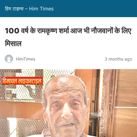
हिम टाइम्स – Him Times
100 वर्ष के रामकृष्ण शर्मा आज भी नौजवानों के लिए
मिसाल
HimTimes
3 months ago