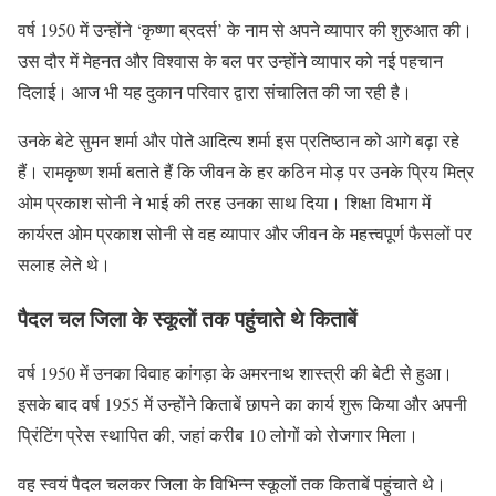
वर्ष 1950 में उन्होंने ‘कृष्णा ब्रदर्स’ के नाम से अपने व्यापार की शुरुआत की।
उस दौर में मेहनत और विश्वास के बल पर उन्होंने व्यापार को नई पहचान
दिलाई। आज भी यह दुकान परिवार द्वारा संचालित की जा रही है।
उनके बेटे सुमन शर्मा और पोते आदित्य शर्मा इस प्रतिष्ठान को आगे बढ़ा रहे
हैं। रामकृष्ण शर्मा बताते हैं कि जीवन के हर कठिन मोड़ पर उनके प्रिय मित्र
ओम प्रकाश सोनी ने भाई की तरह उनका साथ दिया। शिक्षा विभाग में
कार्यरत ओम प्रकाश सोनी से वह व्यापार और जीवन के महत्त्वपूर्ण फैसलों पर
सलाह लेते थे।
पैदल चल जिला के स्कूलों तक पहुंचातेे थे किताबें
वर्ष 1950 में उनका विवाह कांगड़ा के अमरनाथ शास्त्री की बेटी से हुआ।
इसके बाद वर्ष 1955 में उन्होंने किताबें छापने का कार्य शुरू किया और अपनी
प्रिंटिंग प्रेस स्थापित की, जहां करीब 10 लोगों को रोजगार मिला।
वह स्वयं पैदल चलकर जिला के विभिन्न स्कूलों तक किताबें पहुंचाते थे।