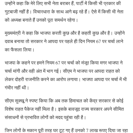
उन्होंने कहा कि मेरे लिए सभी नेता बराबर हैं, पार्टी में किसी भी प्रकार की
गुटबाजी नहीं है। विचारधारा के साथ आगे बढ़ रहे हैं। ऐसे में किसी भी नेता
को अध्यक्ष बनाते हैं उनको पूरा समर्थन रहेगा।
मुख्यमंत्री ने कहा कि भाजपा करती कुछ और है कहती कुछ और है। उन्होंने
दवाब बनाया तो सरकार ने आपदा पर पहले ही दिन नियम 67 पर चर्चा लाने
का फैसला लिया।
भाजपा के कहने पर हमने नियम 67 पर चर्चा को मंजूर किया मगर भाजपा ने
चर्चा मांगी और वही अंत में भाग गई। सीएम ने भाजपा पर आपदा राहत को
लेकर दोहरी राजनीति करने का आरोप लगाया। भाजपा आपदा पर चर्चा में भी
गंभीर नहीं थी।
सीएम सुक्खू ने स्पष्ट किया कि अब तक हिमाचल को केंद्र सरकार से कोई
विशेष राहत पैकेज नहीं मिला है। इसके बावजूद राज्य सरकार अपने सीमित
संसाधनों से प्रभावित लोगों को मदद पहुंचा रही है।
जिन लोगों के मकान पूरी तरह घर टूट गए हैं उनको 7 लाख रूपए दिया जा रहा