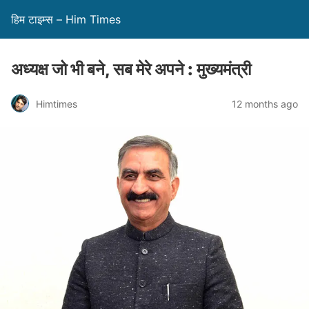
हिम टाइम्स – Him Times
अध्यक्ष जो भी बने, सब मेरे अपने : मुख्यमंत्री
Himtimes
12 months ago