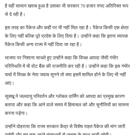
है वहीं सामान खराब हुआ है उसका भी सरकार 70 हजार रुपए अतिरिक्त रूप
से दे रही है।
इस तरह का पैकेज और कहीं पर भी नहीं मिल रहा है। पैकेज किसी एक क्षेत्र
के लिए नहीं बल्कि पूरे प्रदेश के लिए दिया है। उन्होंने कहा कि इतना व्यापक
पैकेज किसी अन्य राज्य में नहीं दिया जा रहा है।
भाजपा पर निशाना साधते हुए उन्होंने कहा कि विपक्ष आपदा जैसी गंभीर
परिस्थिति में भी वोट बैंक की राजनीति कर रही है। उन्होंने कहा कि इस गंभीर
चर्चा में विपक्ष के नेता जवाब सुनने तो क्या इसमें शामिल होने के लिए भी नहीं
आए।
सुक्खू ने जलवायु परिवर्तन और ग्लोबल वार्मिंग को आपदा का प्रमुख कारण
बताया और कहा कि आने वाले समय में हिमाचल को और चुनौतियों का सामना
करना पड़ेगा।
उन्होंने दोहराया कि राज्य सरकार केंद्र से विशेष राहत पैकेज की मांग जारी
रखेगी और तब तक अपने संसाधनों से जनता के साथ खड़ी रहेगी।