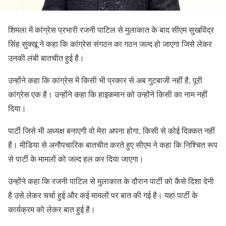
शिमला में कांग्रेस प्रभारी रजनी पाटिल से मुलाकात के बाद सीएम सुखविंद्र
सिंह सुक्खू ने कहा कि कांग्रेस संगठन का गठन जल्द हो जाएगा जिसे लेकर
उनकी लंबी बातचीत हुई है।
उन्होंने कहा कि कांग्रेस में किसी भी प्रकार से अब गुटबाजी नहीं है, पूरी
कांग्रेस एक है। उन्होंने कहा कि हाइकमान को उन्होंने किसी का नाम नहीं
दिया।
पार्टी जिसे भी अध्यक्ष बनाएगी वो मेरा अपना होगा, किसी से कोई दिक्कत नहीं
है। मीडिया से अनौपचारिक बातचीत करते हुए सीएम ने कहा कि निश्चित रूप
से पार्टी के मामलों को जल्द हल कर दिया जाएगा।
उन्होंने कहा कि रजनी पाटिल से मुलाकात के दौरान पार्टी को कैसे दिशा देनी
है उसे लेकर चर्चा हुई और कई मामलों पर बात की गई है। यहां पार्टी के
कार्यक्रम को लेकर बात हुई है।