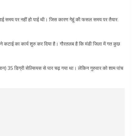
बिजाई समय पर नहीं हो पाई थी। जिस कारण गेहूं की फसल समय पर तैयार
 कटाई का कार्य शुरु कर दिया है। गौरतलब है कि मंडी जिला में गत कुछ
ापमान) 35 डिग्री सेल्सियस से पार चढ़ गया था। लेकिन गुरुवार को शाम पांच