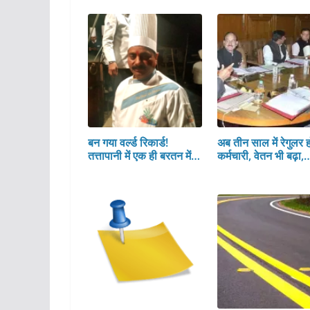
बन गया वर्ल्ड रिकार्ड!
अब तीन साल में रेगुलर हो
तत्तापानी में एक ही बरतन में…
कर्मचारी, वेतन भी बढ़ा,