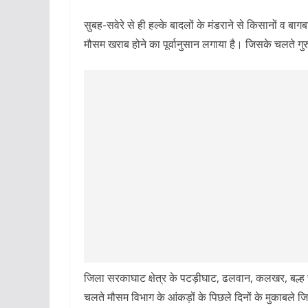
सुबह-सवेरे से ही हल्के बादलों के मंडराने से किसानों व बाग
मौसम खराब होने का पूर्वानुसान लगाया है। जिसके चलते ग
जिला सरकाघाट क्षेत्र के पटड़ीघाट, ढलवान, कलखर, बल्ह सह
चलते मौसम विभाग के आंकड़ों के पिछले दिनों के मुकाबले ज