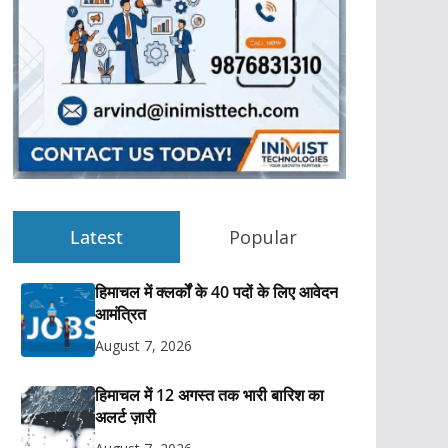
Latest
Popular
हिमाचल में क्लर्कों के 40 पदों के लिए आवेदन
आमंत्रित
August 7, 2026
हिमाचल में 12 अगस्त तक भारी बारिश का
अलर्ट ज़ारी