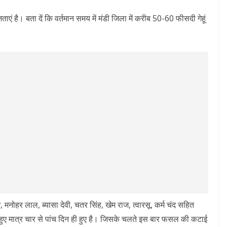
एं है। बता दें कि वर्तमान समय में मंडी जिला में करीब 50-60 फीसदी गेहूं
मनोहर लाल, ब्यासा देवी, चतर सिंह, खेम राज, त्वारसू, कर्म चंद सहित
 हुए मात्र चार से पांच दिन ही हुए है। जिसके चलते इस बार फसल की कटाई