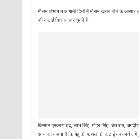
मौसम विभाग ने आगामी दिनों में मौसम खराब होने के आसार जता
की कटाई किसान कर चुकी हैं।
किसान प्रकाश चंद, लाभ सिंह, मोहर सिंह, चेत राम, जगदीश, 
अन्य का कहना है कि गेहूं की फसल की कटाई का कार्य लगे