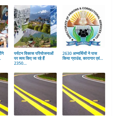
ंगे
पर्यटन विकास परियोजनाओं
2630 अभ्यर्थियों ने पास
…
पर व्यय किए जा रहे हैं
किया ग्राउंड, कारागार एवं…
2350…