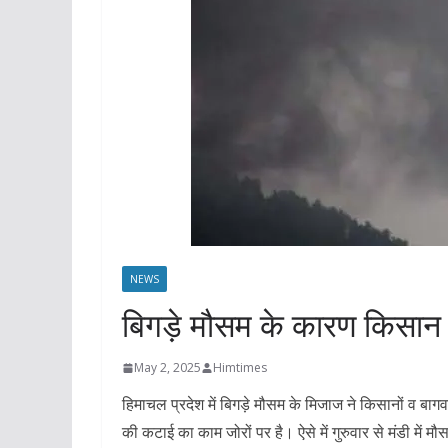
NEWS
बिगड़े मौसम के कारण किसान
May 2, 2025
Himtimes
हिमाचल प्रदेश में बिगड़े मौसम के मिजाज ने किसानों व बागवान
की कटाई का काम जोरों पर है। ऐसे में गुरुवार से मंडी में मौ