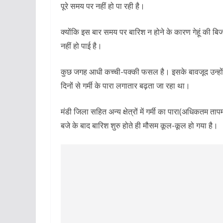
पूरे समय पर नहीं हो पा रही है।
क्योंकि इस बार समय पर बारिश न होने के कारण गेहूं की 
नहीं हो पाई है।
कुछ जगह आधी कच्ची-पक्की फसल है। इसके बावजूद उन्होंने
दिनों से गर्मी के पारा लगातार बढ़ता जा रहा था।
मंडी जिला सहित अन्य क्षेत्रों में गर्मी का पारा(अधिकतम त
बजे के बाद बारिश शुरु होते ही मौसम कूल-कूल हो गया है।