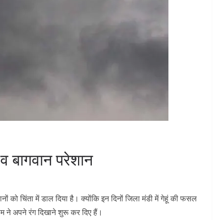
 व बागवान परेशान
ों को चिंता में डाल दिया है। क्योंकि इन दिनों जिला मंडी में गेहूं की फसल
सम ने अपने रंग दिखाने शुरू कर दिए हैं।