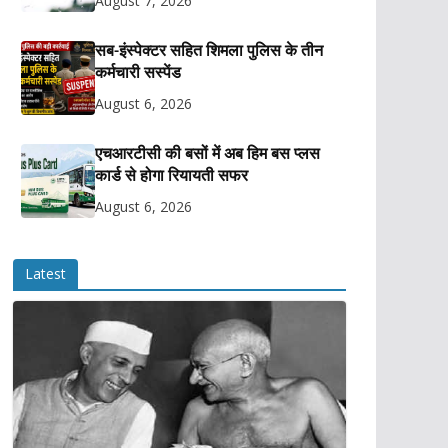
August 7, 2026
सब-इंस्पेक्टर सहित शिमला पुलिस के तीन
कर्मचारी सस्पेंड
August 6, 2026
एचआरटीसी की बसों में अब हिम बस प्लस
कार्ड से होगा रियायती सफर
August 6, 2026
Latest