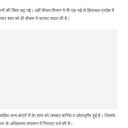
बानों की चिंता बढ़ गई। वहीं मौसम विभाग ने भी एक मई से हिमाचल प्रदेश में
ुरुवार शाम को ही मौसम ने करवट बदल ली है।
ित अन्य क्षेत्रों में देर शाम को जमकर बारिश व ओलावृष्टि हुई है। जिसके
िला के अधिकतम तापमान में गिरावट दर्ज की है।