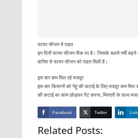
फायर सीजन में राहत
इन दिनों फायर सीजन पीक पर है। जिसके चलते गर्मी बढ़ने क
बारिश से फायर सीजन को राहत मिली है।
इस बार कम मिल रहे मजदूर
इस बार किसानों को गेहूं की कटाई के लिए मजदूर कम मिल र
की कटाई का काम छोड़कर पेंट करना, मिस्त्री के साथ मजदूरी
Facebook
Twitter
Link
Related Posts: