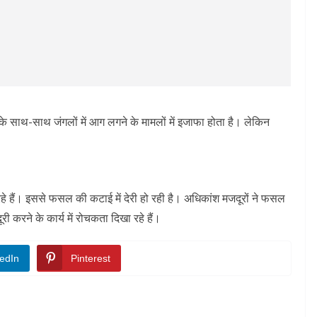
े साथ-साथ जंगलों में आग लगने के मामलों में इजाफा होता है। लेकिन
हे हैं। इससे फसल की कटाई में देरी हो रही है। अधिकांश मजदूरों ने फसल
 करने के कार्य में रोचकता दिखा रहे हैं।
edIn
Pinterest