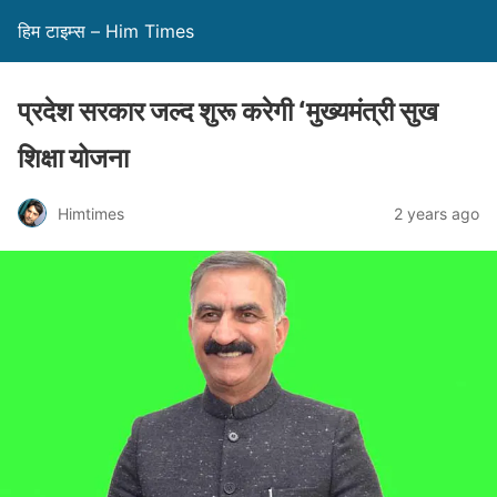
हिम टाइम्स – Him Times
प्रदेश सरकार जल्द शुरू करेगी ‘मुख्यमंत्री सुख
शिक्षा योजना
Himtimes
2 years ago