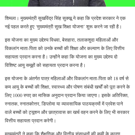
शिमला। मुख्यमंत्री सुखविंद्र सिंह सुक्खू ने कहा कि प्रदेश सरकार ने एक
नई पहल करते हुए ‘मुख्यमंत्री सुख शिक्षा योजना’ शुरू करने जा रही है।
इस योजना का मुख्य उद्देश्य विधवा, बेसहारा, तलाकशुदा महिलाओं और
विकलांग माता-पिता को उनके बच्चों की शिक्षा और कल्याण के लिए वित्तीय
सहायता प्रदान करना है। उन्होंने कहा कि योजना का मुख्य उद्देश्य दो
विशिष्ट आयु समूहों को सहायता प्रदान करना है।
इस योजना के अंतर्गत पात्र महिलाओं और विकलांग माता-पिता को 18 वर्ष से
कम आयु के बच्चों की शिक्षा, स्वास्थ्य और पोषण संबंधी खर्चों को पूरा करने के
लिए 1000 रुपए का मासिक अनुदान प्रदान किया जाएगा। इसके अतिरिक्त,
स्नातक, स्नातकोत्तर, डिप्लोमा या व्यावसायिक पाठयक्रमों में प्रवेश पाने
वाले बच्चों को ट्यूशन और छात्रावास का खर्च वहन करने के लिए भी सरकार
वित्तीय सहायता प्रदान करेगी।
मुख्यमंत्री ने कहा कि शैक्षणिक और वित्तीय संसाधनों की कमी के कारण