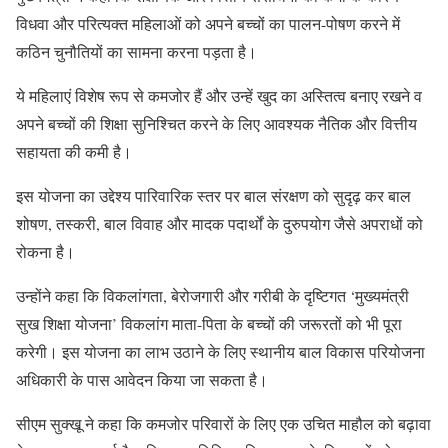
विधवा और परित्यक्त महिलाओं को अपने बच्चों का पालन-पोषण करने में
कठिन चुनौतियों का सामना करना पड़ता है।
ये महिलाएं विशेष रूप से कमजोर हैं और उन्हें खुद का अस्तित्व बनाए रखने व
अपने बच्चों की शिक्षा सुनिश्चित करने के लिए आवश्यक नैतिक और वित्तीय
सहायता की कमी है।
इस योजना का उद्देश्य पारिवारिक स्तर पर बाल संरक्षण को सुदृढ़ कर बाल
शोषण, तस्करी, बाल विवाह और मादक पदार्थों के दुरुपयोग जैसे अपराधों को
रोकना है।
उन्होंने कहा कि विकलांगता, बेरोजगारी और गरीबी के दृष्टिगत ‘मुख्यमंत्री
सुख शिक्षा योजना’ विकलांग माता-पिता के बच्चों की जरूरतों को भी पूरा
करेगी। इस योजना का लाभ उठाने के लिए स्थानीय बाल विकास परियोजना
अधिकारी के पास आवेदन किया जा सकता है।
सीएम सुक्खू ने कहा कि कमजोर परिवारों के लिए एक उचित माहौल को बढ़ावा