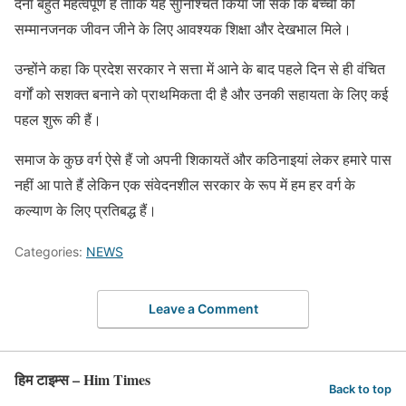
देना बहुत महत्वपूर्ण है ताकि यह सुनिश्चित किया जा सके कि बच्चों को
सम्मानजनक जीवन जीने के लिए आवश्यक शिक्षा और देखभाल मिले।
उन्होंने कहा कि प्रदेश सरकार ने सत्ता में आने के बाद पहले दिन से ही वंचित
वर्गों को सशक्त बनाने को प्राथमिकता दी है और उनकी सहायता के लिए कई
पहल शुरू की हैं।
समाज के कुछ वर्ग ऐसे हैं जो अपनी शिकायतें और कठिनाइयां लेकर हमारे पास
नहीं आ पाते हैं लेकिन एक संवेदनशील सरकार के रूप में हम हर वर्ग के
कल्याण के लिए प्रतिबद्ध हैं।
Categories:
NEWS
Leave a Comment
हिम टाइम्स – Him Times
Back to top